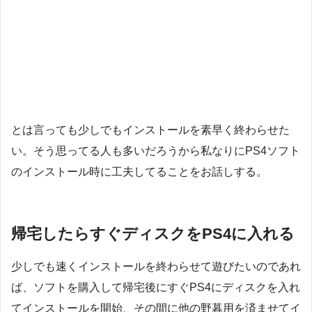
とは言っても少しでもインストールを素早く終わらせた
い。そう思ってる人も多いだろうから私なりにPS4ソフト
のインストール時に工夫してることをお話しする。
帰宅したらすぐディスクをPS4に入れる
少しでも速くインストールを終わらせて遊びたいのであれ
ば、ソフトを購入して帰宅後にすぐPS4にディスクを入れ
てインストールを開始、その間に他の野暮用を済ませてイ