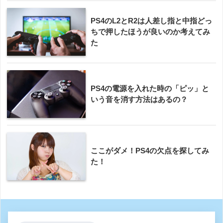
PS4のL2とR2は人差し指と中指どっ
ちで押したほうが良いのか考えてみ
た
PS4の電源を入れた時の「ピッ」と
いう音を消す方法はあるの？
ここがダメ！PS4の欠点を探してみ
た！