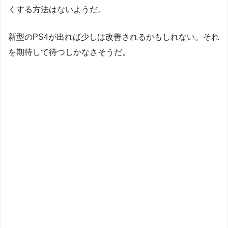
くする方法はないようだ。
新型のPS4が出れば少しは改善されるかもしれない。それ
を期待して待つしかなさそうだ。