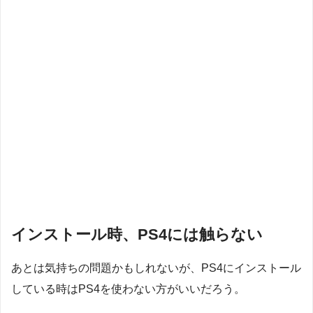
インストール時、PS4には触らない
あとは気持ちの問題かもしれないが、PS4にインストール
している時はPS4を使わない方がいいだろう。