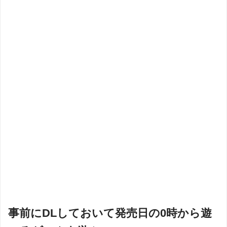
事前にDLしておいて発売日の0時から遊