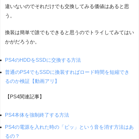
違いないのでそれだけでも交換してみる価値はあると思
う。
換装は簡単で誰でもできると思うのでトライしてみてはい
かがだろうか。
PS4のHDDをSSDに交換する方法
普通のPS4でもSSDに換装すればロード時間を短縮でき
るのか検証【動画アリ】
【PS4関連記事】
PS4本体を強制終了する方法
PS4の電源を入れた時の「ピッ」という音を消す方法はあ
るの？