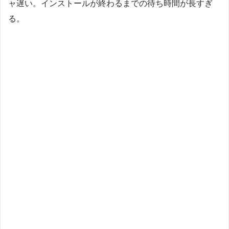
ャ遅い。インストールが終わるまでの待ち時間が長すぎ
る。