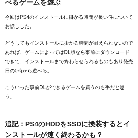
べるゲームを遊ぶ
今回はPS4のインストールに掛かる時間が長い件について
お話しした。
どうしてもインストールに掛かる時間が耐えられないので
あれば、ゲームによってはDL版なら事前にダウンロード
できて、インストールまで終わらせられるものもあり発売
日の0時から遊べる。
こういった事前DLができるゲームを買うのも手だと思
う。
追記：PS4のHDDをSSDに換装するとイ
ンストールが速く終わるかも？