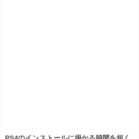
PS4のインストールに掛かる時間を短く