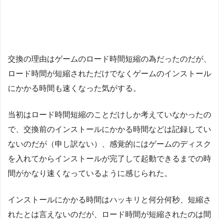
交換の理由はゲームのロード時間短縮の為だったのだが、
ロード時間が短縮されただけでなくゲームのインストール
にかかる時間も速くなった気がする。
当初はロード時間短縮のことだけしか考えていなかったの
で、交換前のインストールにかかる時間などは記録してい
ないのだが（申し訳ない）、感覚的にはゲームのディスク
を入れてからインストールが完了して起動できるまでの時
間がかなり速くなっているように感じられた。
インストールにかかる時間はハッキリと何分何秒、短縮さ
れたとは言えないのだが、ロード時間が短縮されたのは間