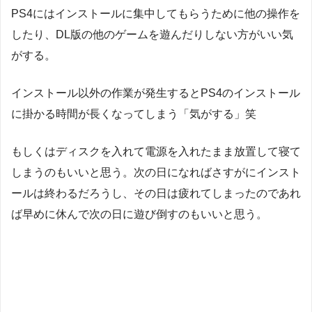
PS4にはインストールに集中してもらうために他の操作を
したり、DL版の他のゲームを遊んだりしない方がいい気
がする。
インストール以外の作業が発生するとPS4のインストール
に掛かる時間が長くなってしまう「気がする」笑
もしくはディスクを入れて電源を入れたまま放置して寝て
しまうのもいいと思う。次の日になればさすがにインスト
ールは終わるだろうし、その日は疲れてしまったのであれ
ば早めに休んで次の日に遊び倒すのもいいと思う。