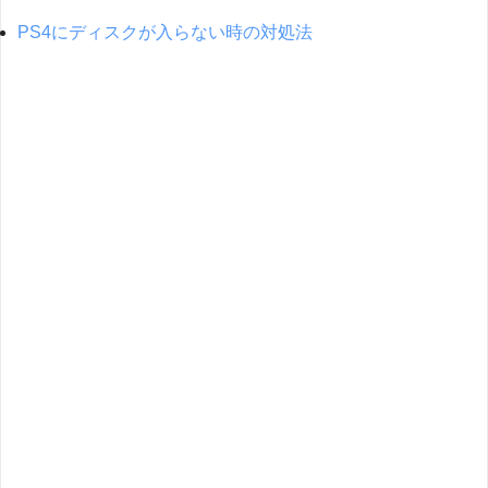
PS4にディスクが入らない時の対処法