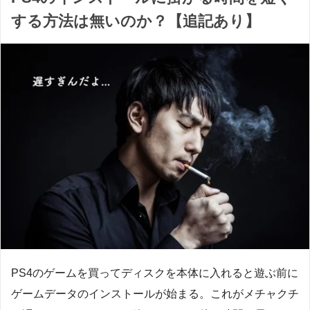
する方法は無いのか？【追記あり】
PS4のゲームを買ってディスクを本体に入れると遊ぶ前に
ゲームデータのインストールが始まる。これがメチャクチ