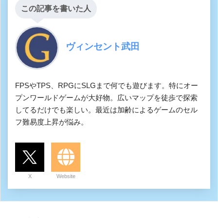
この記事を書いた人
ヴィンセント武田
FPSやTPS、RPGにSLGまで何でも遊びます。特にオー
プンワールドゲームが大好物。広いマップを徒歩で探索
してるだけでも楽しい。最近は加齢によるゲームのセル
フ難易度上昇が悩み。
X
Website