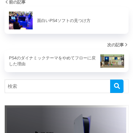
前の記事
面白いPS4ソフトの見つけ方
次の記事
PS4のダイナミックテーマをやめてフローに戻
した理由