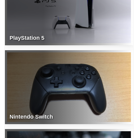
PlayStation 5
Nintendo Switch