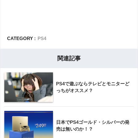
CATEGORY :
PS4
関連記事
PS4で遊ぶならテレビとモニターど
っちがオススメ？
日本でPS4ゴールド・シルバーの発
売は無いのか！？