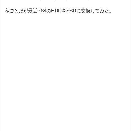
私ごとだが最近PS4のHDDをSSDに交換してみた。