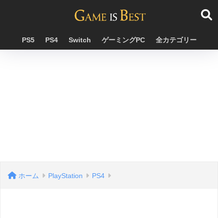
PS5
PS4
Switch
ゲーミングPC
全カテゴリー
ホーム
PlayStation
PS4