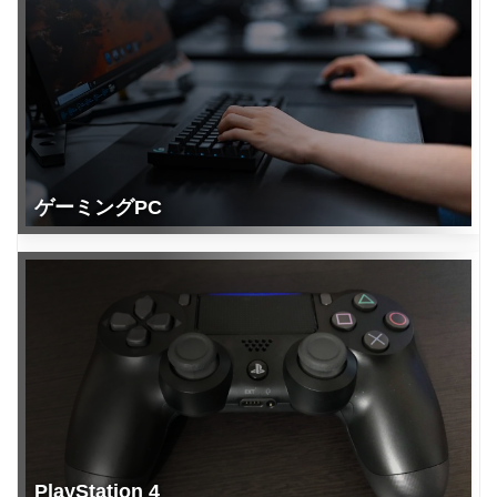
ゲーミングPC
PlayStation 4