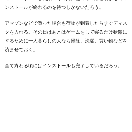
ンストールが終わるのを待つしかないだろう。
アマゾンなどで買った場合も荷物が到着したらすぐディス
クを入れる。その日はあとはゲームをして寝るだけ状態に
するために一人暮らしの人なら掃除、洗濯、買い物などを
済ませておく。
全て終わる頃にはインストールも完了しているだろう。