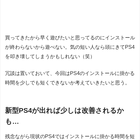
買ってきたから早く遊びたいと思ってるのにインストール
が終わらないから遊べない。気の短い人なら頭にきてPS4
を叩き壊してしまうかもしれない（笑）
冗談は置いておいて、今回はPS4のインストールに掛かる
時間を少しでも短くできないか考えていきたいと思う。
新型PS4が出れば少しは改善されるか
も…
残念ながら現状のPS4ではインストールに掛かる時間を短