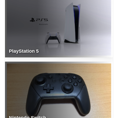
PlayStation 5
Nintendo Switch