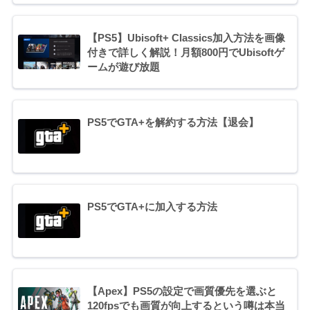
【PS5】Ubisoft+ Classics加入方法を画像
付きで詳しく解説！月額800円でUbisoftゲ
ームが遊び放題
PS5でGTA+を解約する方法【退会】
PS5でGTA+に加入する方法
【Apex】PS5の設定で画質優先を選ぶと
120fpsでも画質が向上するという噂は本当