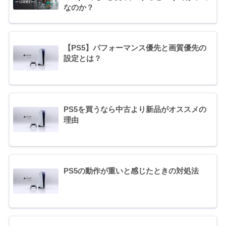
なのか？
【PS5】パフォーマンス優先と画質優先の
設定とは？
PS5を買うなら中古より新品がオススメの
理由
PS5の動作が重いと感じたときの対処法