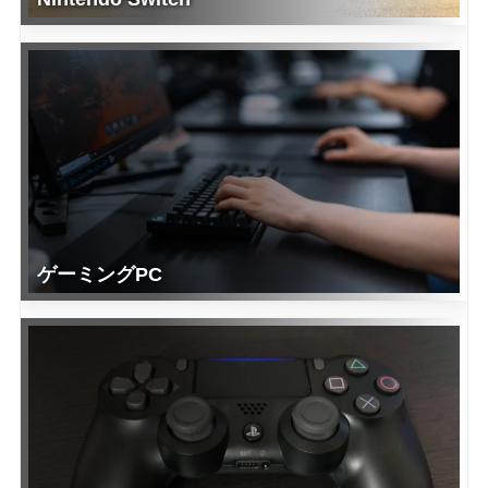
ゲーミングPC