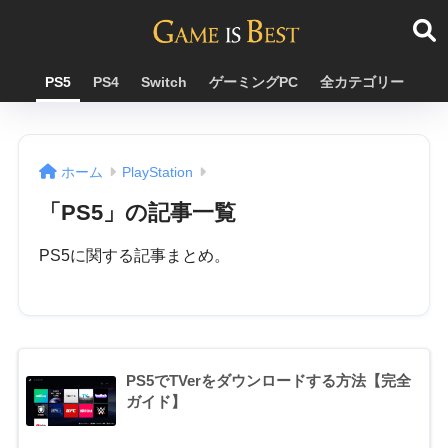
PS5
PS4
Switch
ゲーミングPC
全カテゴリー
ホーム
PlayStation
「PS5」の記事一覧
PS5に関する記事まとめ。
PS5でTVerをダウンロードする方法【完全
ガイド】