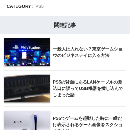
CATEGORY :
PS5
関連記事
一般人は入れない？東京ゲームショ
ウのビジネスデイに入る方法
PS5の背面にあるLANケーブルの差
込口に誤ってUSB機器を挿し込んで
しまった話
PS5でゲームを起動した時に一瞬だ
け表示されるゲーム画像をスクショ