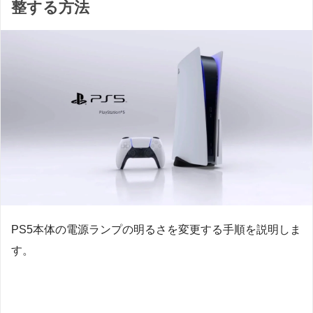
整する方法
PS5本体の電源ランプの明るさを変更する手順を説明しま
す。