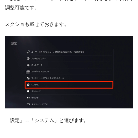
調整可能です。
スクショも載せておきます。
「設定」→「システム」と選びます。