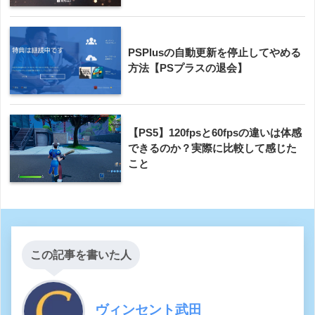
PSPlusの自動更新を停止してやめる
方法【PSプラスの退会】
【PS5】120fpsと60fpsの違いは体感
できるのか？実際に比較して感じた
こと
この記事を書いた人
ヴィンセント武田