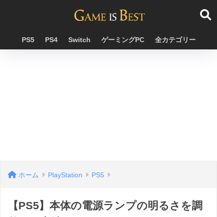
PS5
PS4
Switch
ゲーミングPC
全カテゴリー
ホーム
PlayStation
PS5
【PS5】本体の電源ランプの明るさを調