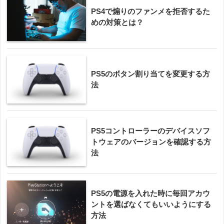
PS4で煽りのファンメを拒否するた
めの対策とは？
PS5のボタン割り当てを変更する方
法
PS5コントローラーのデバイスソフ
トウェアのバージョンを確認する方
法
PS5の電源を入れた時に毎回アカウ
ントを選ばなくてもいいようにする
方法