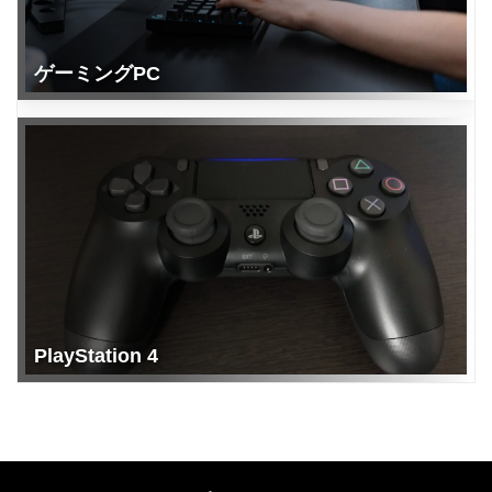
ゲーミングPC
PlayStation 4