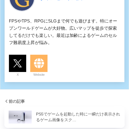
FPSやTPS、RPGにSLGまで何でも遊びます。特にオー
プンワールドゲームが大好物。広いマップを徒歩で探索
してるだけでも楽しい。最近は加齢によるゲームのセル
フ難易度上昇が悩み。
X
Website
前の記事
PS5でゲームを起動した時に一瞬だけ表示され
るゲーム画像をスク…