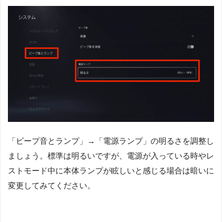
「ビープ音とランプ」→「電源ランプ」の明るさを調整し
ましょう。標準は明るいですが、電源が入っている時やレ
ストモード中に本体ランプが眩しいと感じる場合は暗いに
変更してみてください。