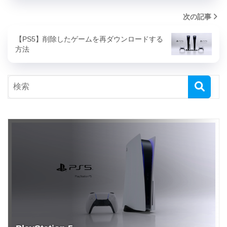
次の記事
【PS5】削除したゲームを再ダウンロードする
方法