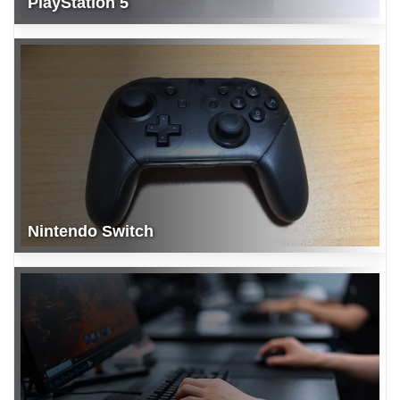
PlayStation 5
Nintendo Switch