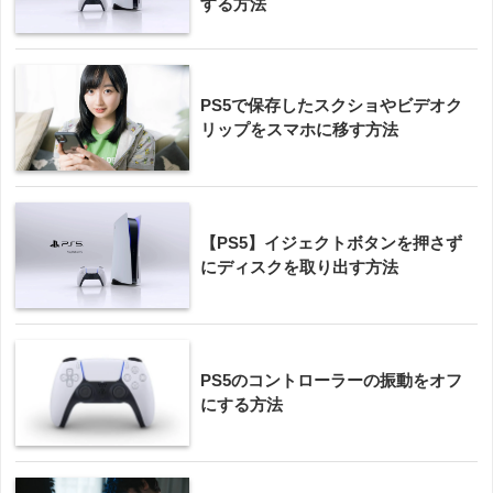
する方法
PS5で保存したスクショやビデオク
リップをスマホに移す方法
【PS5】イジェクトボタンを押さず
にディスクを取り出す方法
PS5のコントローラーの振動をオフ
にする方法