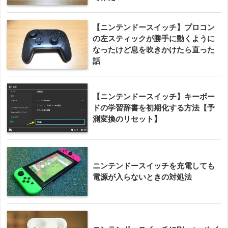
【ニンテンドースイッチ】プロコン
の左スティックが勝手に動くように
なったけど息を吹きかけたら直った
話
【ニンテンドースイッチ】キーボー
ドの学習辞書を初期化する方法【予
測変換のリセット】
ニンテンドースイッチを充電しても
電源が入らないときの対処法