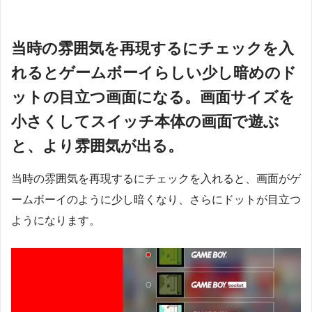
当時の雰囲気を再現するにチェックを入
れるとゲームボーイらしい少し暗めのド
ットの目立つ画面になる。画面サイズを
小さくしてスイッチ本体の画面で遊ぶ
と、より雰囲気が出る。
当時の雰囲気を再現するにチェックを入れると、画面がゲ
ームボーイのように少し暗くなり、さらにドットが目立つ
ようになります。