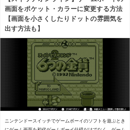
画面をポケット・カラーに変更する方法
【画面を小さくしたりドットの雰囲気を
出す方法も】
ニンテンドースイッチでゲームボーイのソフトを遊ぶとき
にゲーム画面を初代ゲームボーイ仕様だけでなく、ゲーム