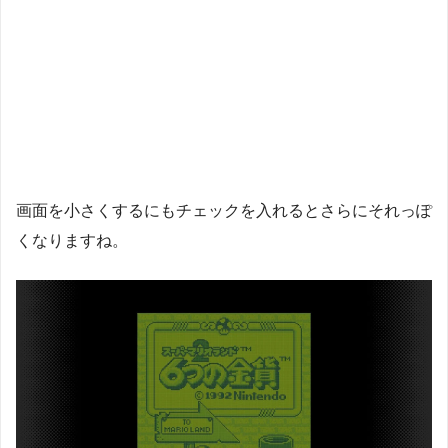
画面を小さくするにもチェックを入れるとさらにそれっぽ
くなりますね。