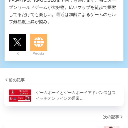
FPSやTPS、RPGにSLGまで何でも遊びます。特にオー
プンワールドゲームが大好物。広いマップを徒歩で探索
してるだけでも楽しい。最近は加齢によるゲームのセル
フ難易度上昇が悩み。
X
Website
前の記事
ゲームボーイとゲームボーイアドバンスはス
イッチオンラインの通常…
次の記事