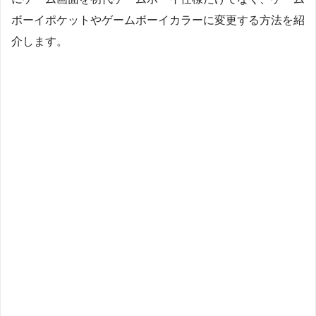
ボーイポケットやゲームボーイカラーに変更する方法を紹
介します。