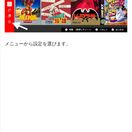
メニューから設定を選びます。