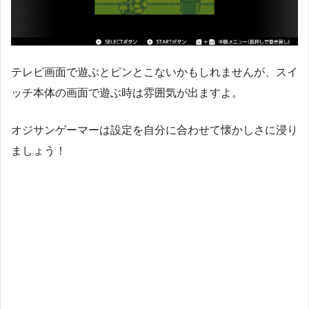
テレビ画面で遊ぶとピンとこないかもしれませんが、スイ
ッチ本体の画面で遊ぶ時は雰囲気が出ますよ。
オジサンゲーマーは設定を自分に合わせて懐かしさに浸り
ましょう！