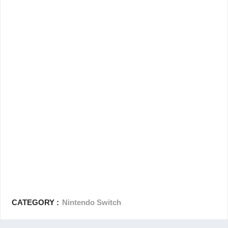
CATEGORY :
Nintendo Switch