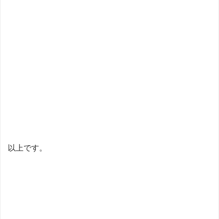
以上です。