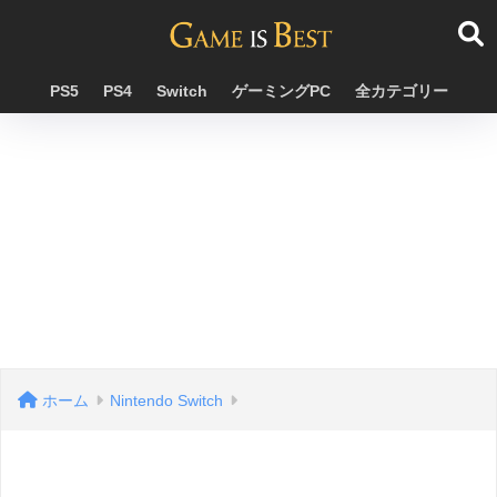
PS5
PS4
Switch
ゲーミングPC
全カテゴリー
ホーム
Nintendo Switch