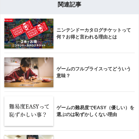
関連記事
ニンテンドーカタログチケットって
何？お得と言われる理由とは
ゲームのフルプライスってどういう
意味？
ゲームの難易度でEASY（優しい）を
選ぶのは恥ずかしくない理由