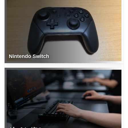
Nintendo Switch