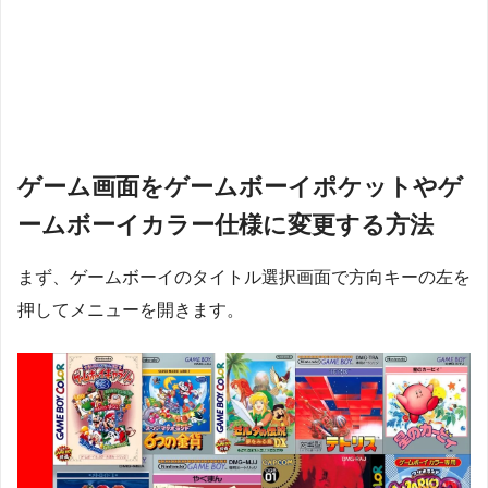
ゲーム画面をゲームボーイポケットやゲ
ームボーイカラー仕様に変更する方法
まず、ゲームボーイのタイトル選択画面で方向キーの左を
押してメニューを開きます。