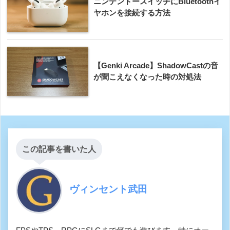
ニンテンドースイッチにBluetoothイ
ヤホンを接続する方法
【Genki Arcade】ShadowCastの音
が聞こえなくなった時の対処法
この記事を書いた人
ヴィンセント武田