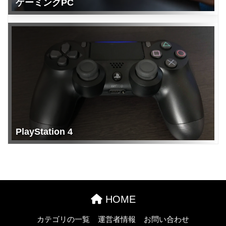
ゲーミングPC
PlayStation 4
HOME
カテゴリの一覧
運営者情報
お問い合わせ