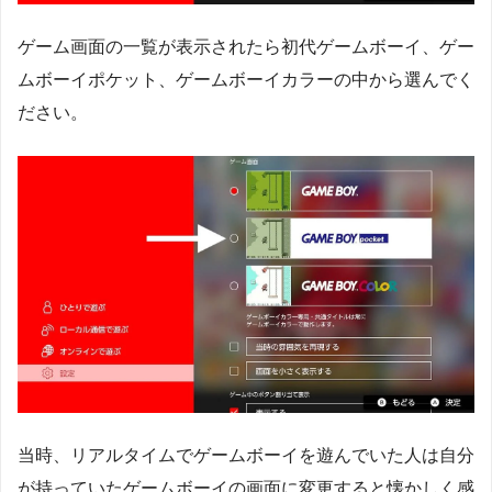
ゲーム画面の一覧が表示されたら初代ゲームボーイ、ゲー
ムボーイポケット、ゲームボーイカラーの中から選んでく
ださい。
当時、リアルタイムでゲームボーイを遊んでいた人は自分
が持っていたゲームボーイの画面に変更すると懐かしく感