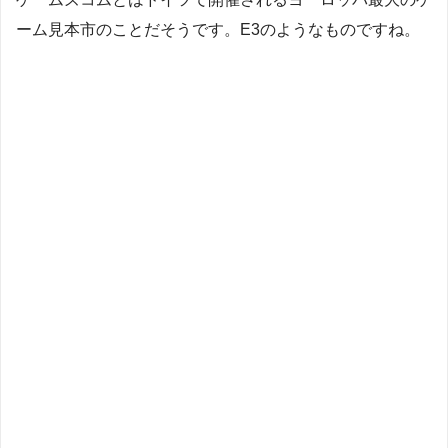
ーム見本市のことだそうです。E3のようなものですね。