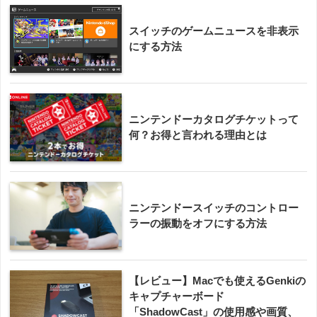
スイッチのゲームニュースを非表示
にする方法
ニンテンドーカタログチケットって
何？お得と言われる理由とは
ニンテンドースイッチのコントロー
ラーの振動をオフにする方法
【レビュー】Macでも使えるGenkiの
キャプチャーボード
「ShadowCast」の使用感や画質、