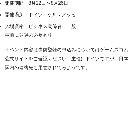
開催期間：8月22日〜8月26日
開催場所：ドイツ、ケルンメッセ
入場資格：ビジネス関係者、一般
事前に登録の必要あり
イベント内容は事前登録の申込みについてはゲームズコム
公式サイトをご確認ください。主催はドイツですが、日本
国内の連絡先も用意されてるようです。