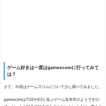
ゲーム好きは一度はgamescomに行ってみて
は？
さて、今回はゲームズコムについて少し調べてみました。
gamescomはTGSやE3と並ぶゲーム見本市のようですの