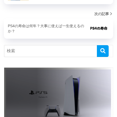
次の記事
PS4の寿命は何年？大事に使えば一生使えるの
か？