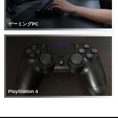
ゲーミングPC
PlayStation 4