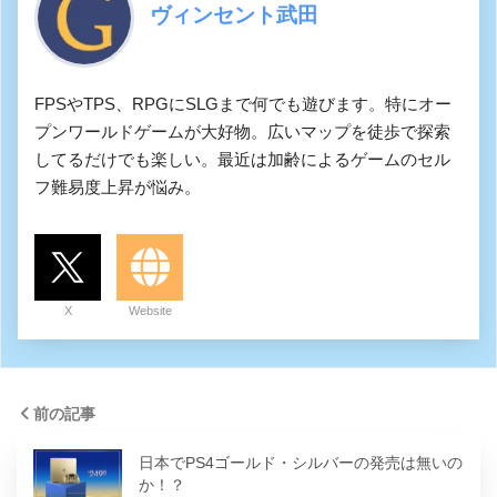
ヴィンセント武田
FPSやTPS、RPGにSLGまで何でも遊びます。特にオー
プンワールドゲームが大好物。広いマップを徒歩で探索
してるだけでも楽しい。最近は加齢によるゲームのセル
フ難易度上昇が悩み。
X
Website
前の記事
日本でPS4ゴールド・シルバーの発売は無いの
か！？