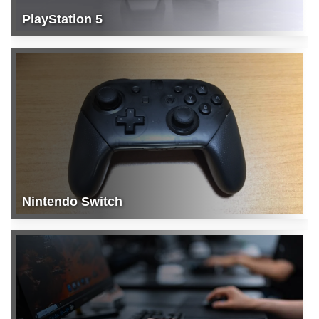
PlayStation 5
Nintendo Switch