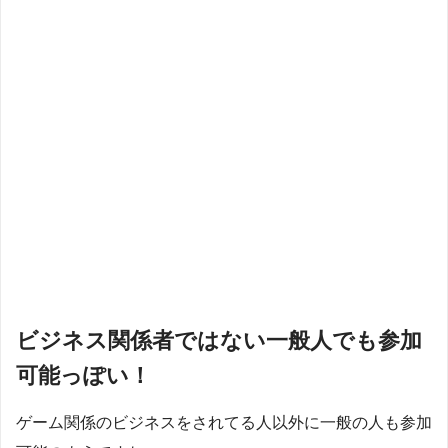
ビジネス関係者ではない一般人でも参加
可能っぽい！
ゲーム関係のビジネスをされてる人以外に一般の人も参加