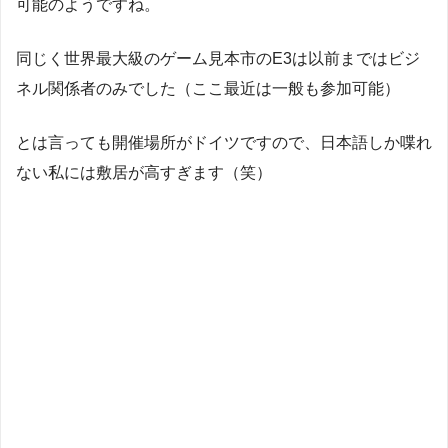
可能のようですね。
同じく世界最大級のゲーム見本市のE3は以前まではビジ
ネル関係者のみでした（ここ最近は一般も参加可能）
とは言っても開催場所がドイツですので、日本語しか喋れ
ない私には敷居が高すぎます（笑）