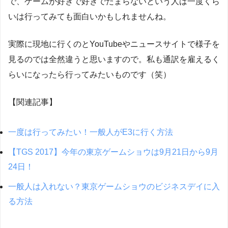
で、ゲームが好きで好きでたまらないという人は一度くら
いは行ってみても面白いかもしれませんね。
実際に現地に行くのとYouTubeやニュースサイトで様子を
見るのでは全然違うと思いますので。私も通訳を雇えるく
らいになったら行ってみたいものです（笑）
【関連記事】
一度は行ってみたい！一般人がE3に行く方法
【TGS 2017】今年の東京ゲームショウは9月21日から9月
24日！
一般人は入れない？東京ゲームショウのビジネスデイに入
る方法