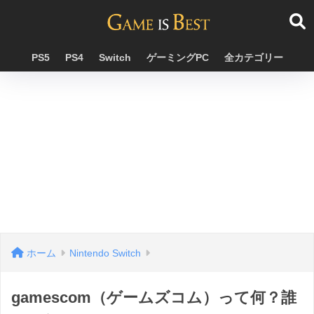
PS5
PS4
Switch
ゲーミングPC
全カテゴリー
ホーム
Nintendo Switch
gamescom（ゲームズコム）って何？誰