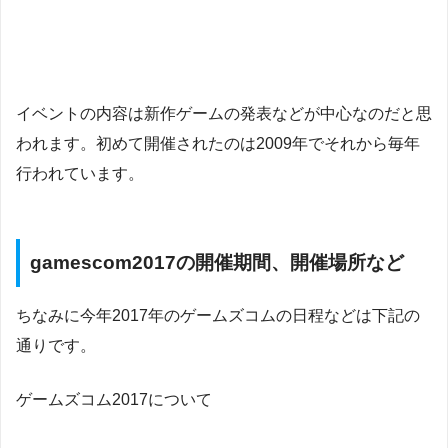
イベントの内容は新作ゲームの発表などが中心なのだと思
われます。初めて開催されたのは2009年でそれから毎年
行われています。
gamescom2017の開催期間、開催場所など
ちなみに今年2017年のゲームズコムの日程などは下記の
通りです。
ゲームズコム2017について