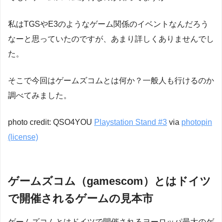
私はTGSやE3のようなゲーム関係のイベントなんだろう
なーと思っていたのですが、あまり詳しくありませんでし
た。
そこで今回はゲームズコムとは何か？一般人も行けるのか
調べてみました。
photo credit: QSO4YOU
Playstation Stand #3
via
photopin
(license)
ゲームズコム（gamescom）とはドイツ
で開催されるゲームの見本市
ゲームズコムとはドイツで開催されるヨーロッパ最大のゲ