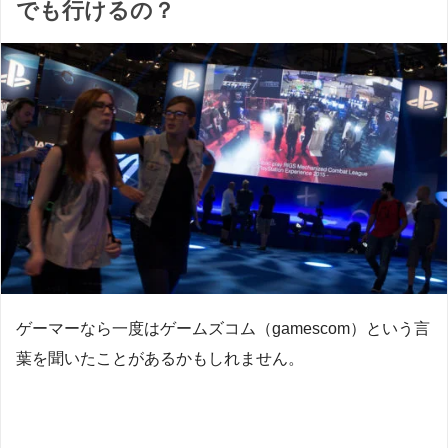
でも行けるの？
ゲーマーなら一度はゲームズコム（gamescom）という言
葉を聞いたことがあるかもしれません。