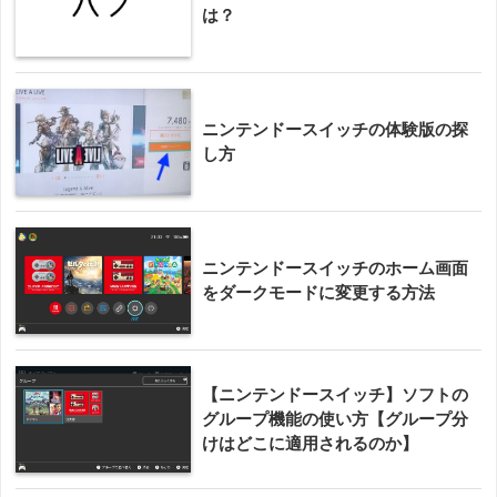
は？
ニンテンドースイッチの体験版の探
し方
ニンテンドースイッチのホーム画面
をダークモードに変更する方法
【ニンテンドースイッチ】ソフトの
グループ機能の使い方【グループ分
けはどこに適用されるのか】