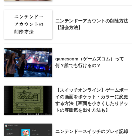
ニンテンドーアカウントの削除方法
【退会方法】
gamescom（ゲームズコム）って
何？誰でも行けるの？
【スイッチオンライン】ゲームボー
イの画面をポケット・カラーに変更
する方法【画面を小さくしたりドッ
トの雰囲気を出す方法も】
ニンテンドースイッチのプレイ記録