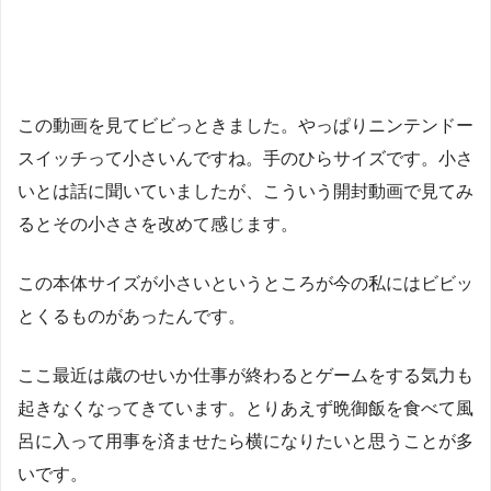
この動画を見てビビっときました。やっぱりニンテンドー
スイッチって小さいんですね。手のひらサイズです。小さ
いとは話に聞いていましたが、こういう開封動画で見てみ
るとその小ささを改めて感じます。
この本体サイズが小さいというところが今の私にはビビッ
とくるものがあったんです。
ここ最近は歳のせいか仕事が終わるとゲームをする気力も
起きなくなってきています。とりあえず晩御飯を食べて風
呂に入って用事を済ませたら横になりたいと思うことが多
いです。