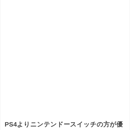
PS4よりニンテンドースイッチの方が優