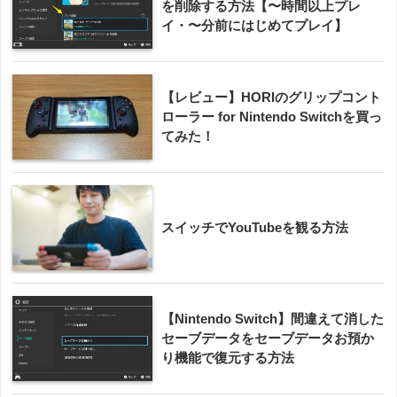
を削除する方法【〜時間以上プレ
イ・〜分前にはじめてプレイ】
【レビュー】HORIのグリップコント
ローラー for Nintendo Switchを買っ
てみた！
スイッチでYouTubeを観る方法
【Nintendo Switch】間違えて消した
セーブデータをセーブデータお預か
り機能で復元する方法