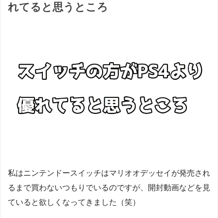
れてると思うところ
私はニンテンドースイッチはマリオオデッセイが発売され
るまで買わないつもりでいるのですが、開封動画などを見
ていると欲しくなってきました（笑）