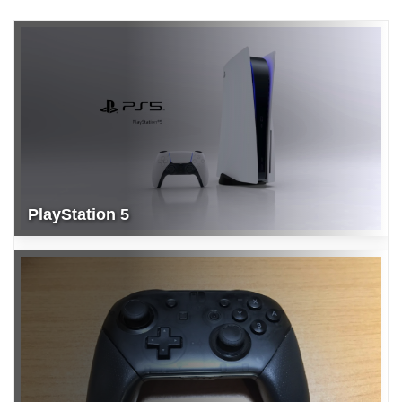
PlayStation 5