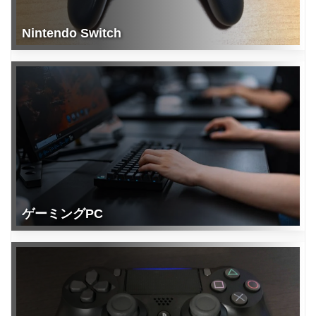
Nintendo Switch
ゲーミングPC