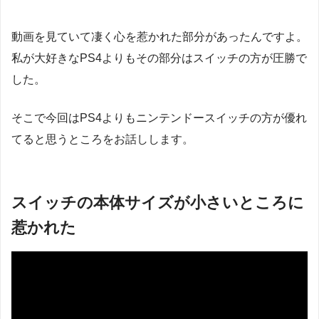
動画を見ていて凄く心を惹かれた部分があったんですよ。
私が大好きなPS4よりもその部分はスイッチの方が圧勝で
した。
そこで今回はPS4よりもニンテンドースイッチの方が優れ
てると思うところをお話しします。
スイッチの本体サイズが小さいところに
惹かれた