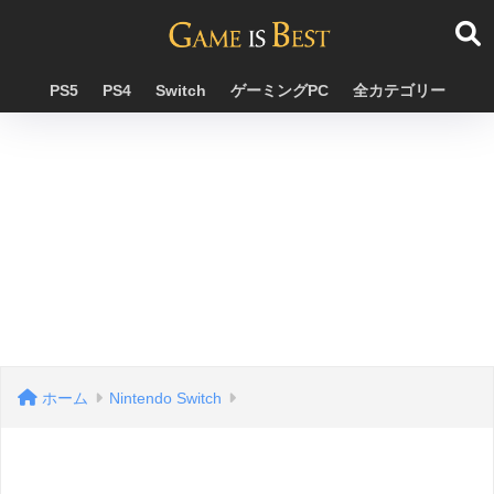
PS5
PS4
Switch
ゲーミングPC
全カテゴリー
ホーム
Nintendo Switch