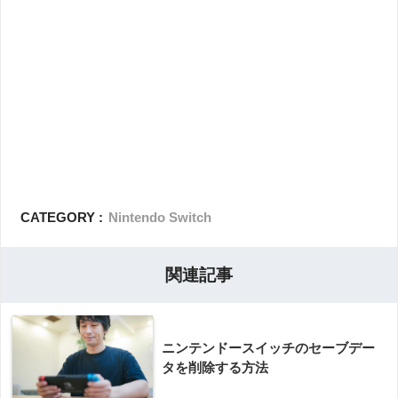
CATEGORY :
Nintendo Switch
関連記事
ニンテンドースイッチのセーブデー
タを削除する方法