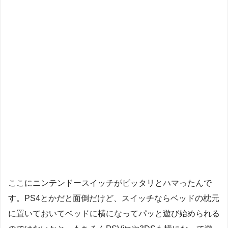
ここにニンテンドースイッチがピッタリとハマったんで
す。PS4とかだと面倒だけど、スイッチならベッドの枕元
に置いておいてベッドに横になってパッと遊び始められる