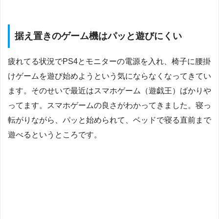
据え置きのゲーム機はパッと遊びにくい
疲れてる状況でPS4とモニターの電源を入れ、椅子に腰掛
けゲームを遊び始めようという気にならなくなってきてい
ます。そのせいで最近はスマホゲーム（遊戯王）ばかりや
ってます。スマホゲームの良さがわかってきました。寝っ
転がりながら、パッと始められて、ベッドで寝る直前まで
遊べるというところです。