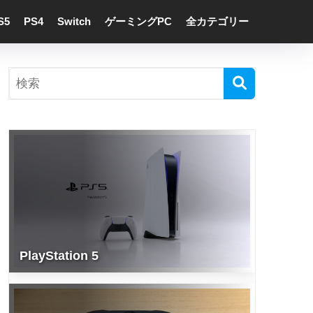
S5
PS4
Switch
ゲーミングPC
全カテゴリー
PlayStation 5