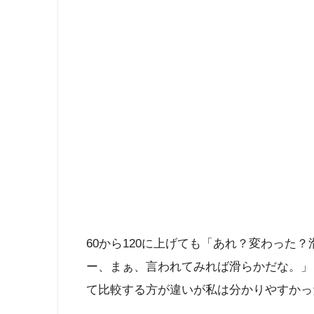
60から120に上げても「あれ？変わった
ー、まぁ、言われてみれば滑らかだな。」
て比較する方が違いが私は分かりやすかっ