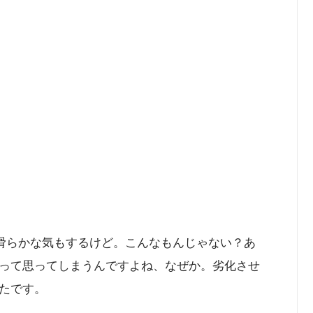
？滑らかな気もするけど。こんなもんじゃない？あ
って思ってしまうんですよね、なぜか。劣化させ
たです。