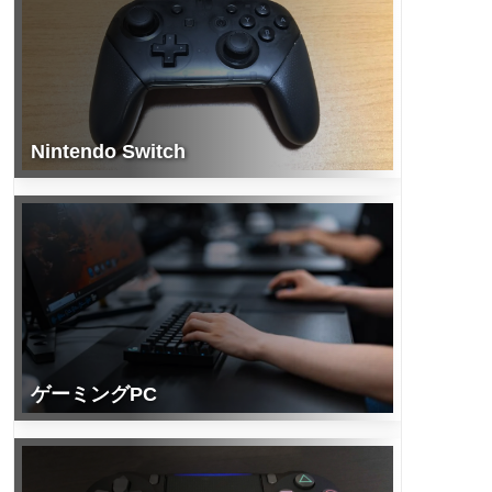
Nintendo Switch
ゲーミングPC