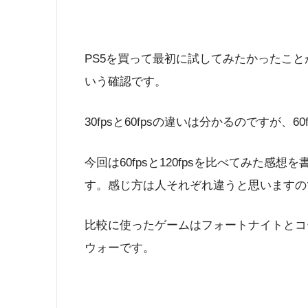
PS5を買って最初に試してみたかったことが
いう確認です。
30fpsと60fpsの違いは分かるのですが、6
今回は60fpsと120fpsを比べてみた
す。感じ方は人それぞれ違うと思いますの
比較に使ったゲームはフォートナイトとコ
ウォーです。