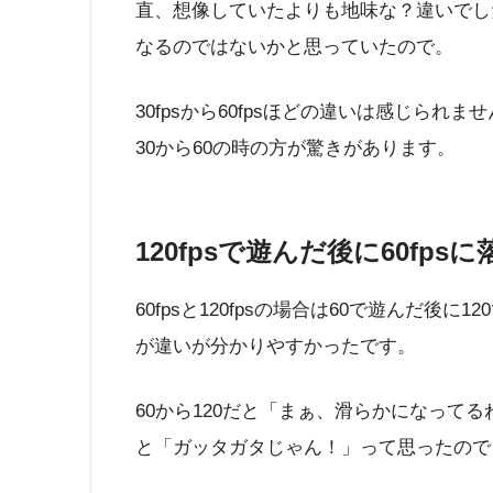
直、想像していたよりも地味な？違いでし
なるのではないかと思っていたので。
30fpsから60fpsほどの違いは感じら
30から60の時の方が驚きがあります。
120fpsで遊んだ後に60fp
60fpsと120fpsの場合は60で遊んだ後
が違いが分かりやすかったです。
60から120だと「まぁ、滑らかになってる
と「ガッタガタじゃん！」って思ったので