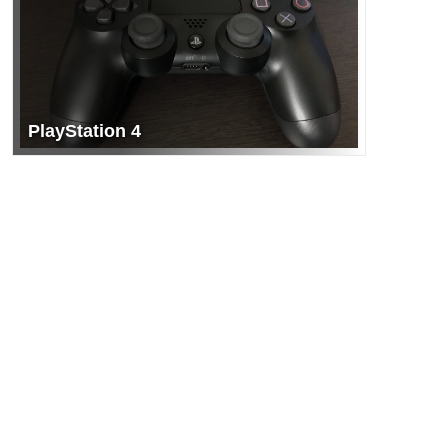
PlayStation 4