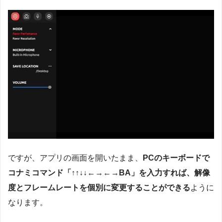
ですが、アプリの画面を開いたまま、
PCのキーボードで
コナミコマンド「↑↑↓↓←→←→BA」を入力すれば、解像
度とフレームレートを個別に変更することができる
ように
なります。