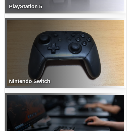
PlayStation 5
Nintendo Switch