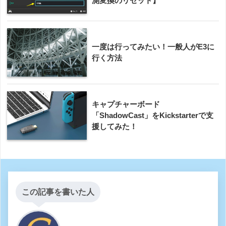
測変換のリセット】
一度は行ってみたい！一般人がE3に
行く方法
キャプチャーボード
「ShadowCast」をKickstarterで支
援してみた！
この記事を書いた人