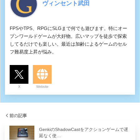
ヴィンセント武田
FPSやTPS、RPGにSLGまで何でも遊びます。特にオー
プンワールドゲームが大好物。広いマップを徒歩で探索
してるだけでも楽しい。最近は加齢によるゲームのセル
フ難易度上昇が悩み。
X
Website
前の記事
GenkiのShadowCastをアクションゲームで遅
延なく使…