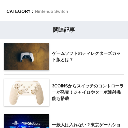
CATEGORY :
Nintendo Switch
関連記事
ゲームソフトのディレクターズカッ
ト版とは？
3COINSからスイッチのコントローラ
ーが発売！ジャイロやターボ連射機
能も搭載
一般人は入れない？東京ゲームショ