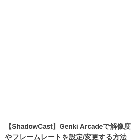
【ShadowCast】Genki Arcadeで解像度
やフレームレートを設定/変更する方法