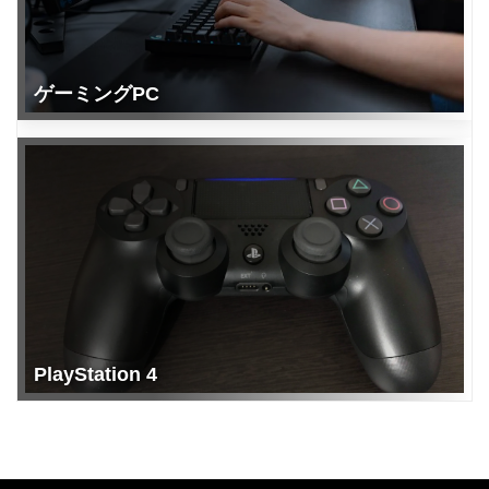
ゲーミングPC
PlayStation 4