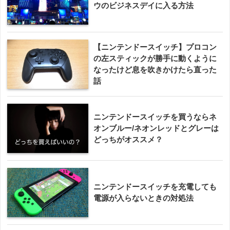
ウのビジネスデイに入る方法
【ニンテンドースイッチ】プロコン
の左スティックが勝手に動くように
なったけど息を吹きかけたら直った
話
ニンテンドースイッチを買うならネ
オンブルー/ネオンレッドとグレーは
どっちがオススメ？
ニンテンドースイッチを充電しても
電源が入らないときの対処法