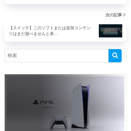
次の記事
【スイッチ】このソフトまたは追加コンテン
ツはまだ遊べませんと表…