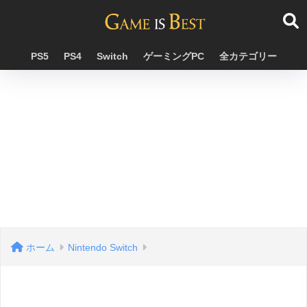
PS5
PS4
Switch
ゲーミングPC
全カテゴリー
ホーム
Nintendo Switch