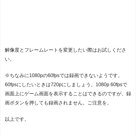
解像度とフレームレートを変更したい際はお試しくださ
い。
※ちなみに1080pの60fpsでは録画できないようです。
60fpsにしたいときは720pにしましょう。1080p 60fpsで
画面上にゲーム画面を表示することはできるのですが、録
画ボタンを押しても録画されません。ご注意を。
以上です。