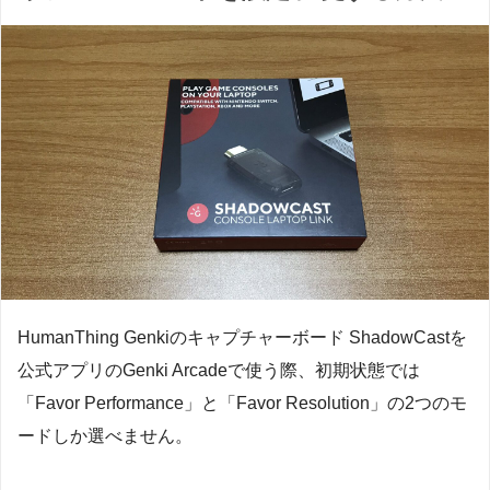
HumanThing Genkiのキャプチャーボード ShadowCastを
公式アプリのGenki Arcadeで使う際、初期状態では
「Favor Performance」と「Favor Resolution」の2つのモ
ードしか選べません。