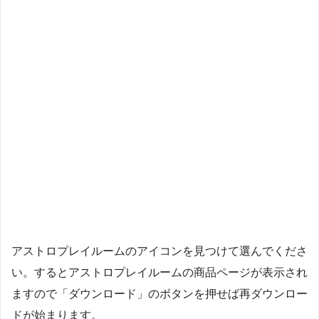
アストロプレイルームのアイコンを見つけて選んでくださ
い。するとアストロプレイルームの商品ページが表示され
ますので「ダウンロード」のボタンを押せば再ダウンロー
ドが始まります。