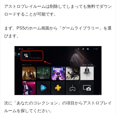
アストロプレイルームは削除してしまっても無料でダウン
ロードすることが可能です。
まず、PS5のホーム画面から「ゲームライブラリー」を選
びます。
次に「あなたのコレクション」の項目からアストロプレイ
ルームを探してください。