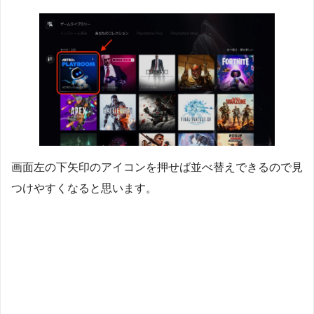
画面左の下矢印のアイコンを押せば並べ替えできるので見
つけやすくなると思います。