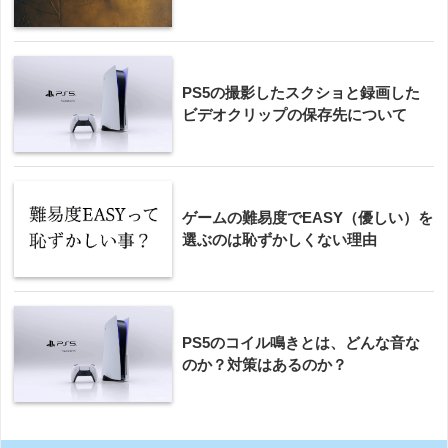
PS5の撮影したスクショと録画した
ビデオクリップの保存先について
ゲームの難易度でEASY（優しい）を
選ぶのは恥ずかしくない理由
PS5のコイル鳴きとは、どんな音な
のか？対策はあるのか？