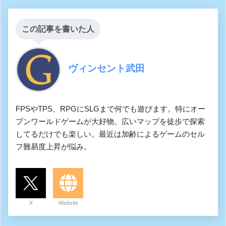
この記事を書いた人
ヴィンセント武田
FPSやTPS、RPGにSLGまで何でも遊びます。特にオー
プンワールドゲームが大好物。広いマップを徒歩で探索
してるだけでも楽しい。最近は加齢によるゲームのセル
フ難易度上昇が悩み。
X
Website