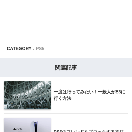
CATEGORY :
PS5
関連記事
一度は行ってみたい！一般人がE3に
行く方法
PS5のフレンドをブロックする方法