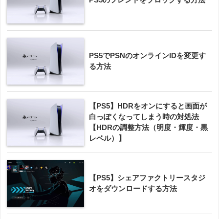
PS5でPSNのオンラインIDを変更す
る方法
【PS5】HDRをオンにすると画面が
白っぽくなってしまう時の対処法
【HDRの調整方法（明度・輝度・黒
レベル）】
【PS5】シェアファクトリースタジ
オをダウンロードする方法