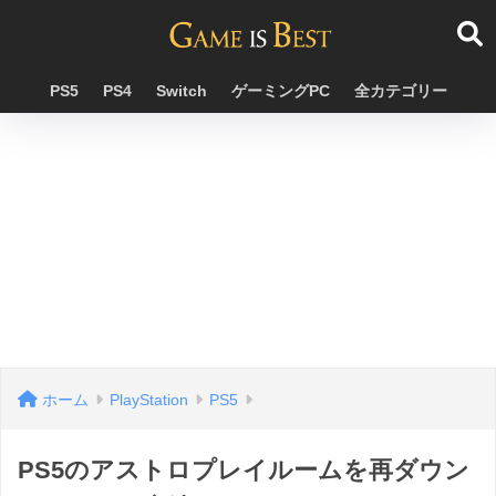
PS5
PS4
Switch
ゲーミングPC
全カテゴリー
ホーム
PlayStation
PS5
PS5のアストロプレイルームを再ダウン