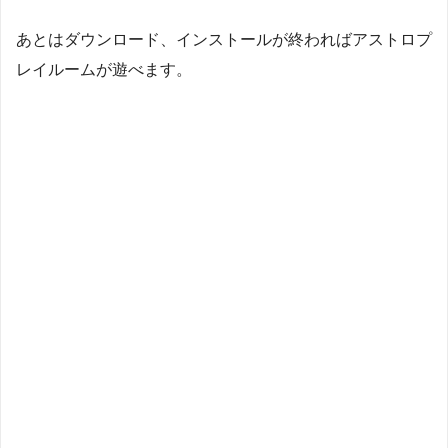
あとはダウンロード、インストールが終わればアストロプ
レイルームが遊べます。