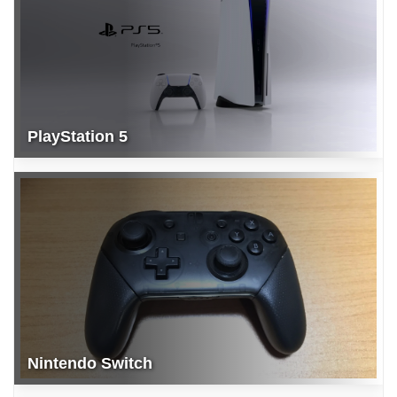
PlayStation 5
Nintendo Switch