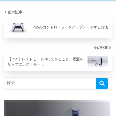
前の記事
PS5のコントローラーをアップデートする方法
次の記事
【PS5】レストモード中にできること。電源を
切らずにレストモー…