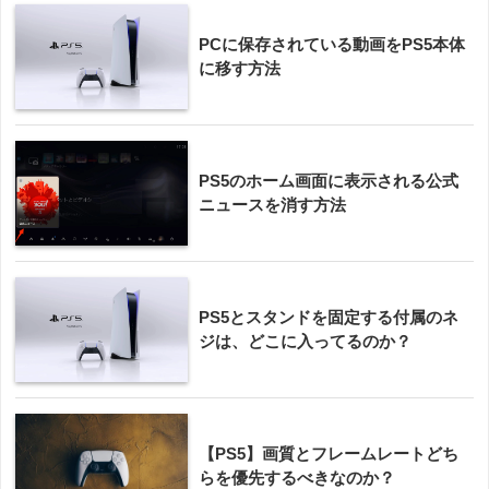
PCに保存されている動画をPS5本体
に移す方法
PS5のホーム画面に表示される公式
ニュースを消す方法
PS5とスタンドを固定する付属のネ
ジは、どこに入ってるのか？
【PS5】画質とフレームレートどち
らを優先するべきなのか？