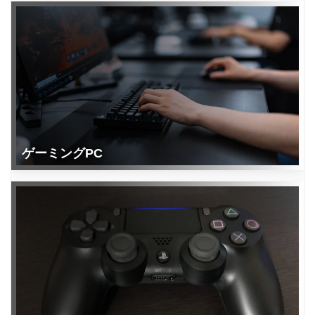
ゲーミングPC