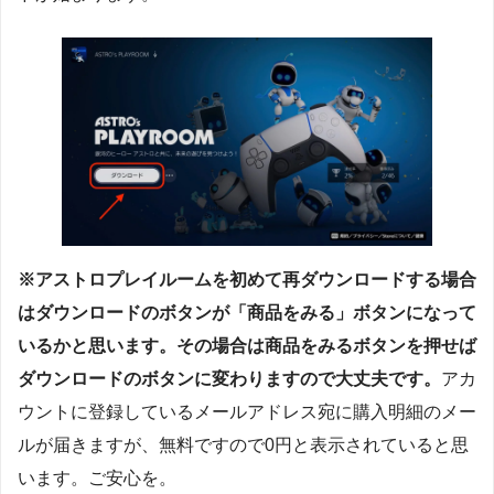
※アストロプレイルームを初めて再ダウンロードする場合
はダウンロードのボタンが「商品をみる」ボタンになって
いるかと思います。その場合は商品をみるボタンを押せば
ダウンロードのボタンに変わりますので大丈夫です。
アカ
ウントに登録しているメールアドレス宛に購入明細のメー
ルが届きますが、無料ですので0円と表示されていると思
います。ご安心を。