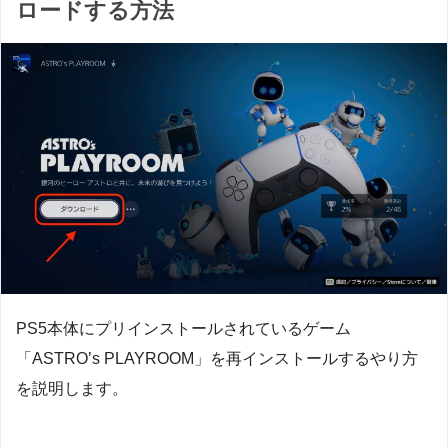
ロードする方法
PS5本体にプリインストールされているゲーム
「ASTRO’s PLAYROOM」を再インストールするやり方
を説明します。