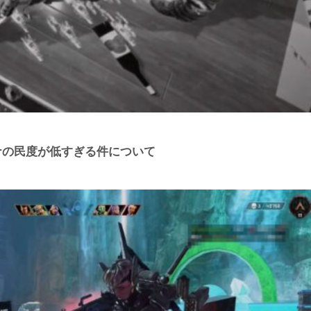
リーナの民度が低すぎる件について