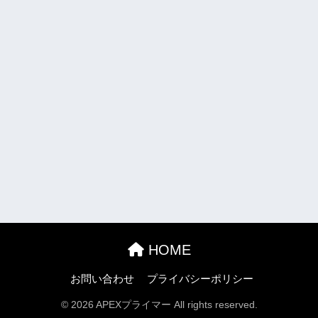
HOME
お問い合わせ
プライバシーポリシー
© 2026 APEXプライマー All rights reserved.