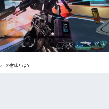
キル」の意味とは？