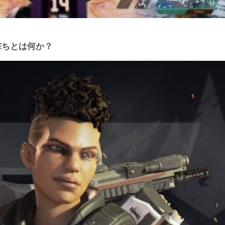
レ撃ちとは何か？