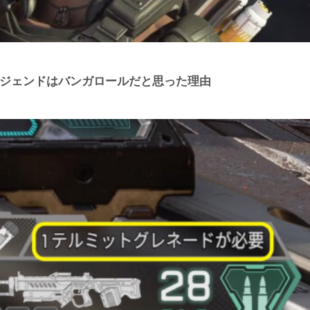
レジェンドはバンガロールだと思った理由