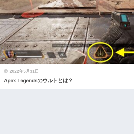
2022年5月31日
Apex Legendsのウルトとは？