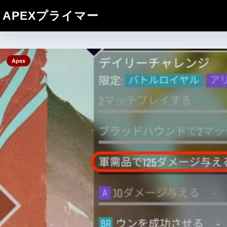
APEXプライマー
Apex