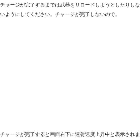
チャージが完了するまでは武器をリロードしようとしたりしな
いようにしてください。チャージが完了しないので。
チャージが完了すると画面右下に連射速度上昇中と表示されま