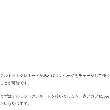
テルミットグレネードがあればランページをチャージして使う
ことが可能です。
まずはテルミットグレネードを拾いましょう。赤いカプセルみ
たいなやつです。