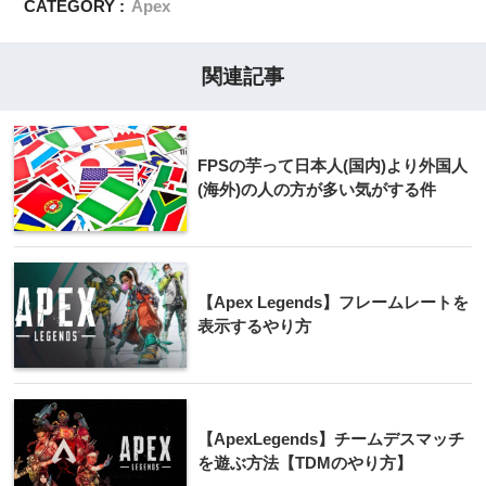
CATEGORY :
Apex
関連記事
FPSの芋って日本人(国内)より外国人
(海外)の人の方が多い気がする件
【Apex Legends】フレームレートを
表示するやり方
【ApexLegends】チームデスマッチ
を遊ぶ方法【TDMのやり方】