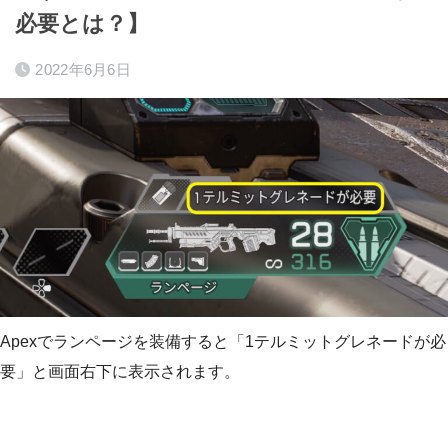
必要とは？】
2022年6月6日
Apexでランページを装備すると「1テルミットグレネードが必
要」と画面右下に表示されます。