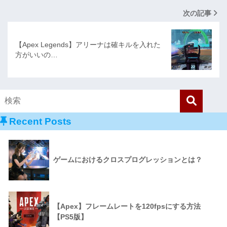
次の記事
【Apex Legends】アリーナは確キルを入れた
方がいいの…
Recent Posts
ゲームにおけるクロスプログレッションとは？
【Apex】フレームレートを120fpsにする方法
【PS5版】