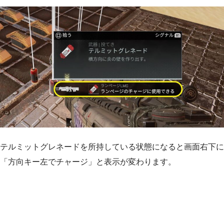
テルミットグレネードを所持している状態になると画面右下に
「方向キー左でチャージ」と表示が変わります。