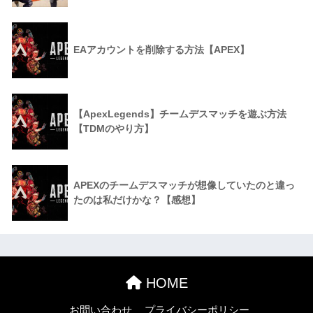
EAアカウントを削除する方法【APEX】
【ApexLegends】チームデスマッチを遊ぶ方法
【TDMのやり方】
APEXのチームデスマッチが想像していたのと違っ
たのは私だけかな？【感想】
HOME
お問い合わせ
プライバシーポリシー