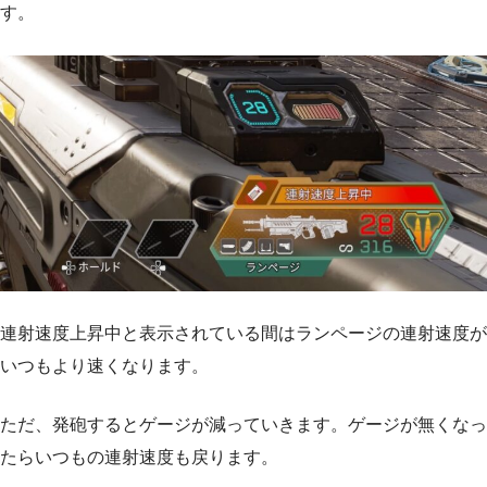
す。
連射速度上昇中と表示されている間はランページの連射速度が
いつもより速くなります。
ただ、発砲するとゲージが減っていきます。ゲージが無くなっ
たらいつもの連射速度も戻ります。