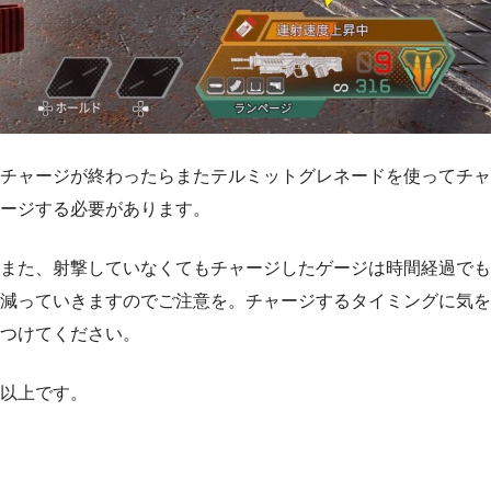
チャージが終わったらまたテルミットグレネードを使ってチャ
ージする必要があります。
また、射撃していなくてもチャージしたゲージは時間経過でも
減っていきますのでご注意を。チャージするタイミングに気を
つけてください。
以上です。