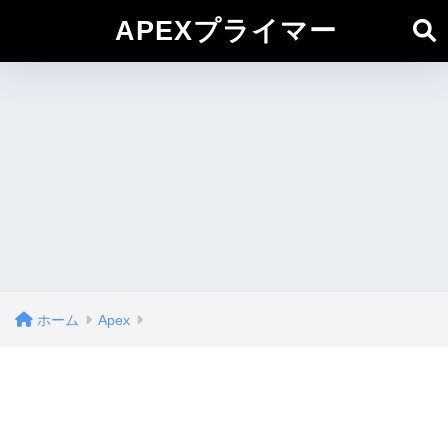
APEXプライマー
ホーム
Apex