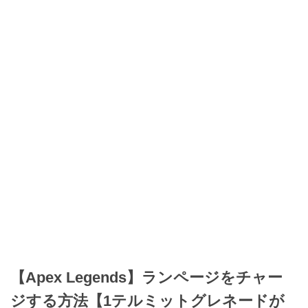
【Apex Legends】ランページをチャー
ジする方法【1テルミットグレネードが