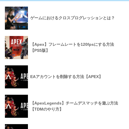
ゲームにおけるクロスプログレッションとは？
【Apex】フレームレートを120fpsにする方法
【PS5版】
EAアカウントを削除する方法【APEX】
【ApexLegends】チームデスマッチを遊ぶ方法
【TDMのやり方】