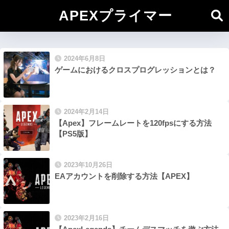
APEXプライマー
2024年6月8日
ゲームにおけるクロスプログレッションとは？
2024年2月14日
【Apex】フレームレートを120fpsにする方法
【PS5版】
2023年10月26日
EAアカウントを削除する方法【APEX】
2023年2月16日