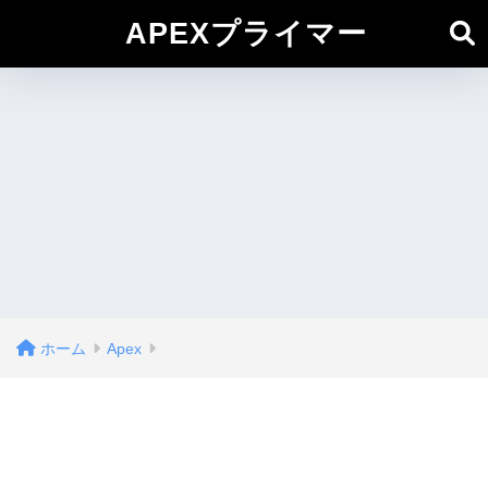
APEXプライマー
ホーム
Apex