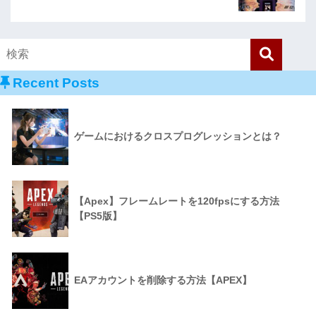
Recent Posts
ゲームにおけるクロスプログレッションとは？
【Apex】フレームレートを120fpsにする方法
【PS5版】
EAアカウントを削除する方法【APEX】