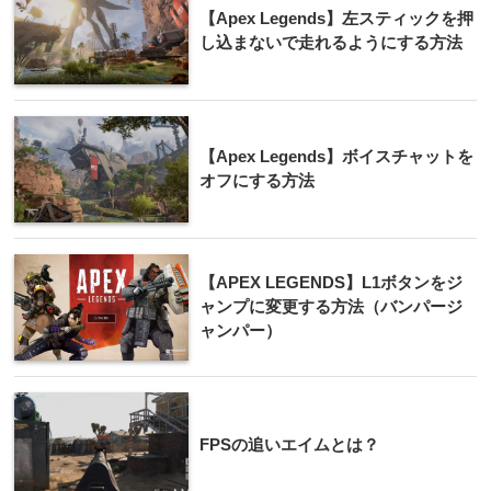
【Apex Legends】左スティックを押
し込まないで走れるようにする方法
【Apex Legends】ボイスチャットを
オフにする方法
【APEX LEGENDS】L1ボタンをジ
ャンプに変更する方法（バンパージ
ャンパー）
FPSの追いエイムとは？