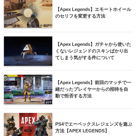
【Apex Legends】エモートホイール
のセリフを変更する方法
【Apex Legends】ガチャから使いた
くないレジェンドのスキンばかり出
てしまう気がする件について
【Apex Legends】前回のマッチで一
緒だったプレイヤーからの招待を自
動で拒否する方法
PS4でエーペックスレジェンズを遊ぶ
方法【APEX LEGENDS】