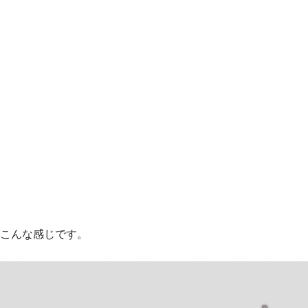
こんな感じです。