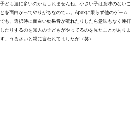
子ども達に多いのかもしれませんね。小さい子は意味のないこ
とを面白がってやりがちなので…。Apexに限らず他のゲーム
でも、選択時に面白い効果音が流れたりしたら意味もなく連打
したりするのを知人の子どもがやってるのを見たことがありま
す。うるさいと親に言われてましたが（笑）