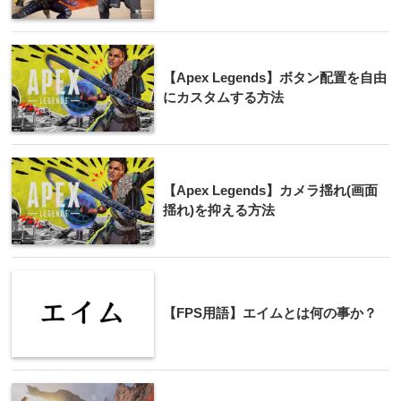
【Apex Legends】ボタン配置を自由
にカスタムする方法
【Apex Legends】カメラ揺れ(画面
揺れ)を抑える方法
【FPS用語】エイムとは何の事か？