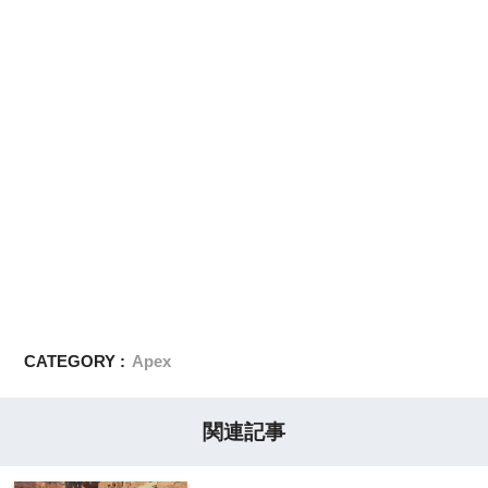
CATEGORY :
Apex
関連記事