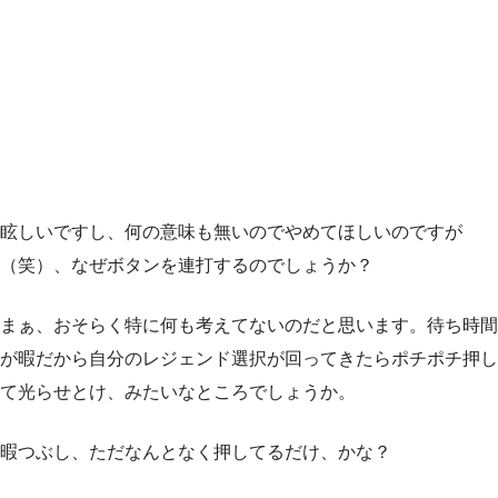
眩しいですし、何の意味も無いのでやめてほしいのですが
（笑）、なぜボタンを連打するのでしょうか？
まぁ、おそらく特に何も考えてないのだと思います。待ち時間
が暇だから自分のレジェンド選択が回ってきたらポチポチ押し
て光らせとけ、みたいなところでしょうか。
暇つぶし、ただなんとなく押してるだけ、かな？