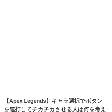
【Apex Legends】キャラ選択でボタン
を連打してチカチカさせる人は何を考え