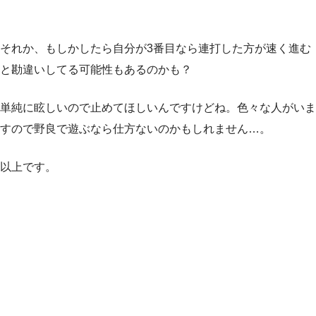
それか、もしかしたら自分が3番目なら連打した方が速く進む
と勘違いしてる可能性もあるのかも？
単純に眩しいので止めてほしいんですけどね。色々な人がいま
すので野良で遊ぶなら仕方ないのかもしれません…。
以上です。