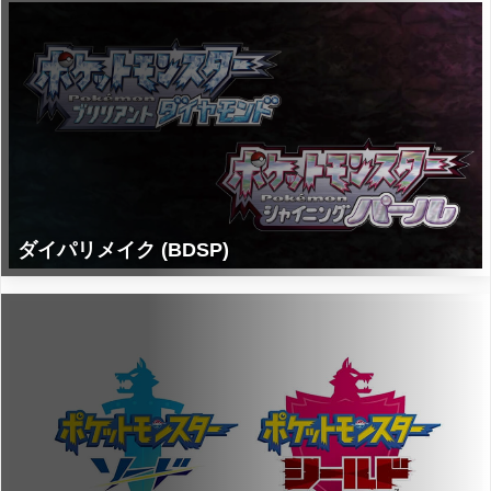
ダイパリメイク (BDSP)