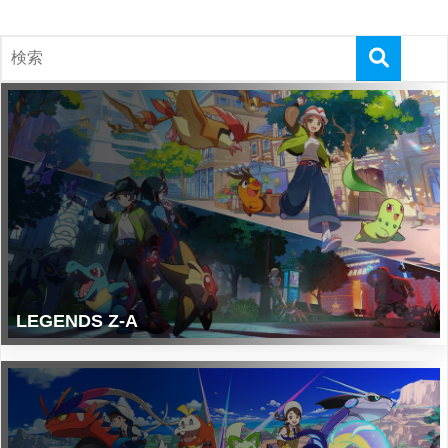
LEGENDS Z-A