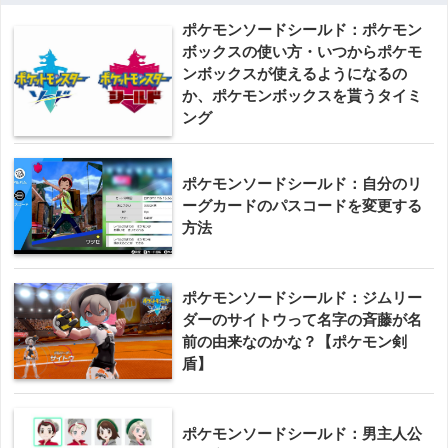
ポケモンソードシールド：ポケモン
ボックスの使い方・いつからポケモ
ンボックスが使えるようになるの
か、ポケモンボックスを貰うタイミ
ング
ポケモンソードシールド：自分のリ
ーグカードのパスコードを変更する
方法
ポケモンソードシールド：ジムリー
ダーのサイトウって名字の斉藤が名
前の由来なのかな？【ポケモン剣
盾】
ポケモンソードシールド：男主人公