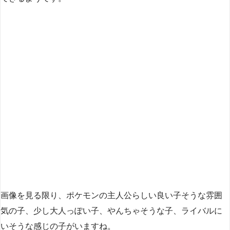
画像を見る限り、ポケモンの主人公らしい良い子そうな雰囲
気の子、少し大人っぽい子、やんちゃそうな子、ライバルに
いそうな感じの子がいますね。