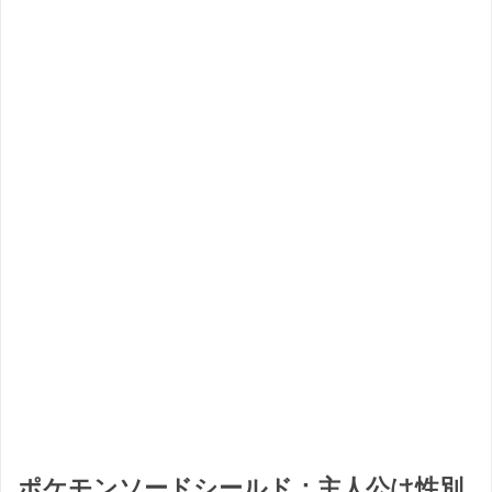
ポケモンソードシールド：主人公は性別