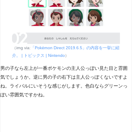
（img via:
「Pokémon Direct 2019.6.5」の内容を一挙に紹
介。 | トピックス | Nintendo
）
男の子なら左上が一番ポケモンの主人公っぽい見た目と雰囲
気でしょうか。逆に男の子の右下は主人公っぽくないですよ
ね。ライバルにいそうな感じがします。色白ならグリーンっ
ぽい雰囲気ですかね。