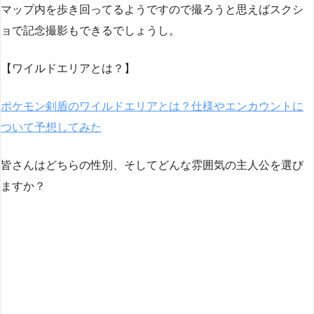
マップ内を歩き回ってるようですので撮ろうと思えばスクシ
ョで記念撮影もできるでしょうし。
【ワイルドエリアとは？】
ポケモン剣盾のワイルドエリアとは？仕様やエンカウントに
ついて予想してみた
皆さんはどちらの性別、そしてどんな雰囲気の主人公を選び
ますか？