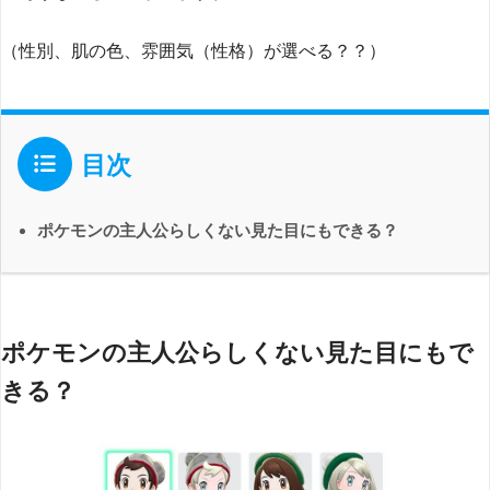
（性別、肌の色、雰囲気（性格）が選べる？？）
目次
ポケモンの主人公らしくない見た目にもできる？
ポケモンの主人公らしくない見た目にもで
きる？