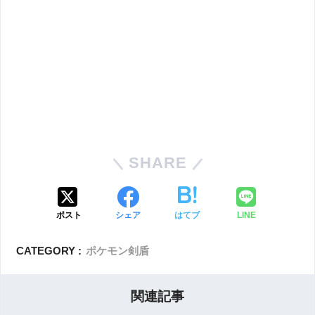
SHARE
ポスト
シェア
はてブ
LINE
CATEGORY :
ポケモン剣盾
関連記事