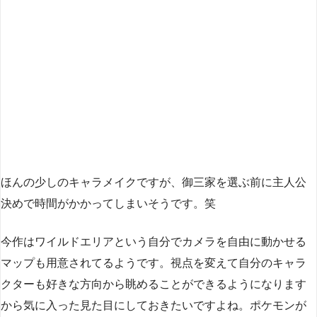
ほんの少しのキャラメイクですが、御三家を選ぶ前に主人公
決めで時間がかかってしまいそうです。笑
今作はワイルドエリアという自分でカメラを自由に動かせる
マップも用意されてるようです。視点を変えて自分のキャラ
クターも好きな方向から眺めることができるようになります
から気に入った見た目にしておきたいですよね。ポケモンが