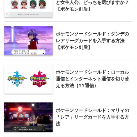
と女主人公、どっちを選びますか？
【ポケモン剣盾】
ポケモンソードシールド：ダンデの
レアリーグカードを入手する方法
【ポケモン剣盾】
ポケモンソードシールド：ローカル
通信とインターネット通信を切り替
える方法（YY通信）
ポケモンソードシールド：マリィの
「レア」リーグカードを入手する方
法