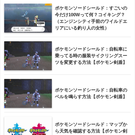
ポケモンソードシールド：すごいの
今だけ100Wって何？コイキング？
（エンジンシティ手前のワイルドエ
リアにいる釣り人の女性）
ポケモンソードシールド：自転車に
乗ってる時の服装サイクリングスー
ツを変更する方法【ポケモン剣盾】
ポケモンソードシールド：自転車の
ベルを鳴らす方法【ポケモン剣盾】
ポケモンソードシールド：マップか
ら天気を確認する方法【ポケモン剣