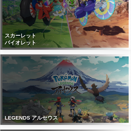
スカーレット
バイオレット
LEGENDS アルセウス