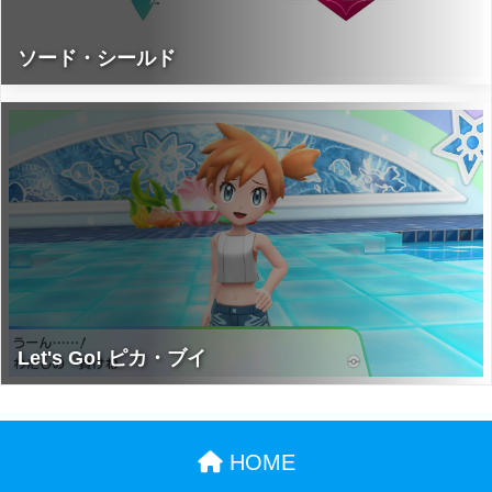
ソード・シールド
Let's Go! ピカ・ブイ
HOME