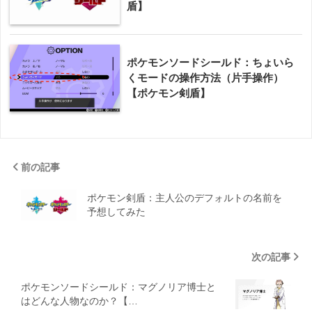
盾】
ポケモンソードシールド：ちょいら
くモードの操作方法（片手操作）
【ポケモン剣盾】
前の記事
ポケモン剣盾：主人公のデフォルトの名前を
予想してみた
次の記事
ポケモンソードシールド：マグノリア博士と
はどんな人物なのか？【…