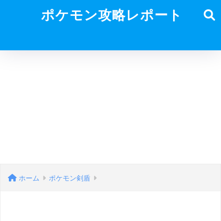
ポケモン攻略レポート
ホーム
ポケモン剣盾