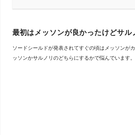
最初はメッソンが良かったけどサル
ソードシールドが発表されてすぐの頃はメッソンが
ッソンかサルノリのどちらにするかで悩んでいます