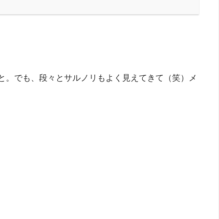
と。でも、段々とサルノリもよく見えてきて（笑）メ