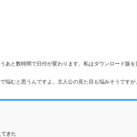
うあと数時間で日付が変わります。私はダウンロード版を
かで悩むと思うんですよ。主人公の見た目も悩みそうですが
えてきた