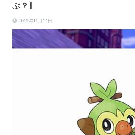
ぶ？】
2019年11月14日