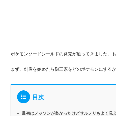
ポケモンソードシールドの発売が迫ってきました。も
まず、剣盾を始めたら御三家をどのポケモンにする
目次
最初はメッソンが良かったけどサルノリもよく見