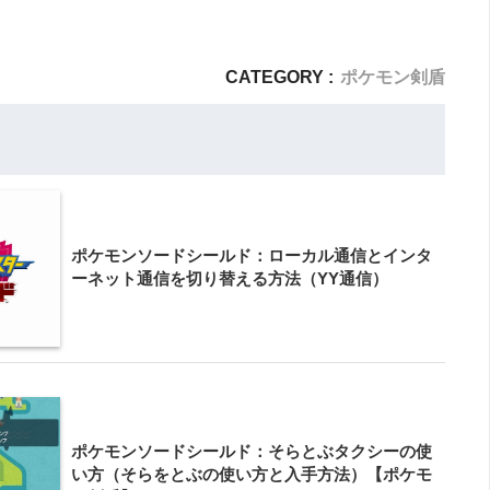
CATEGORY :
ポケモン剣盾
ポケモンソードシールド：ローカル通信とインタ
ーネット通信を切り替える方法（YY通信）
ポケモンソードシールド：そらとぶタクシーの使
い方（そらをとぶの使い方と入手方法）【ポケモ