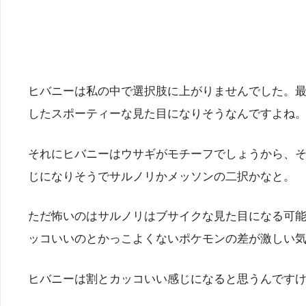
ヒバニーは私の中で選択肢に上がりませんでした。
したスポーティーな見た目になりそうなんですよね
それにヒバニーはウサギがモチーフでしょうから、
じになりそうでサルノリかメッソンの二択かなと。
ただ怖いのはサルノリはブサイクな見た目になる可
ッコいいのとかっこよくないポケモンの差が激しい
ヒバニーは割とカッコいい感じになると思うんです