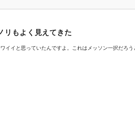
ノリもよく見えてきた
カワイイと思っていたんですよ。これはメッソン一択だろう
。