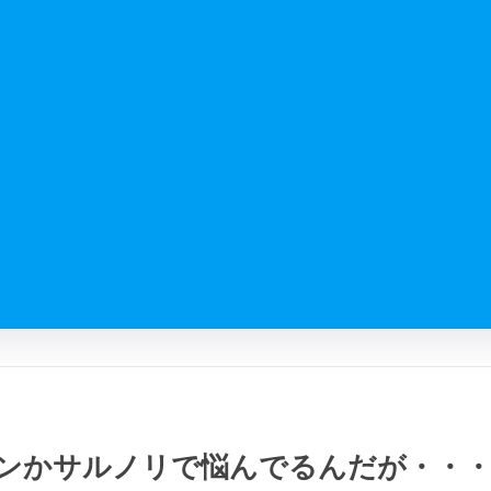
ンかサルノリで悩んでるんだが・・・