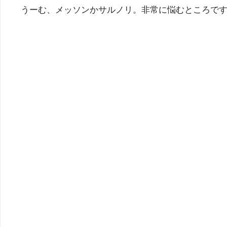
うーむ、メッソンかサルノリ。非常に悩むところで