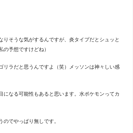
なりそうな気がするんですが、炎タイプだとシュッと
私の予想ですけどね）
ゴリラだと思うんですよ（笑）メッソンは神々しい感
目になる可能性もあると思います。水ポケモンってカ
うのでやっぱり無しです。