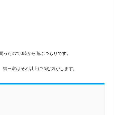
買ったので0時から遊ぶつもりです。
、御三家はそれ以上に悩む気がします。