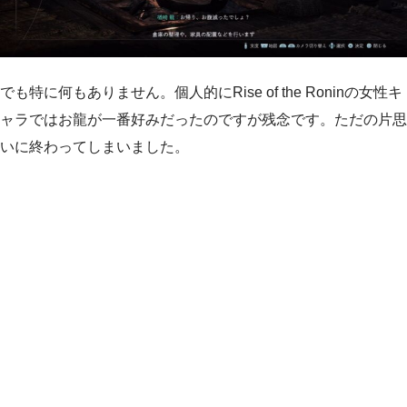
でも特に何もありません。個人的にRise of the Roninの女性キ
ャラではお龍が一番好みだったのですが残念です。ただの片思
いに終わってしまいました。