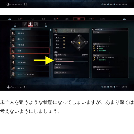
未亡人を狙うような状態になってしまいますが、あまり深くは
考えないようにしましょう。