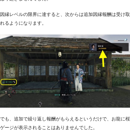
因縁レベルの限界に達すると、次からは追加因縁報酬は受け取
れるようになります。
でも、追加で繰り返し報酬がもらえるというだけで、お龍に桜
ゲージが表示されることはありませんでした。