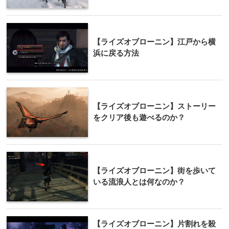
【ライズオブローニン】江戸から横
浜に戻る方法
【ライズオブローニン】ストーリー
をクリア後も遊べるのか？
【ライズオブローニン】街を歩いて
いる流浪人とは何なのか？
【ライズオブローニン】片割れを殺