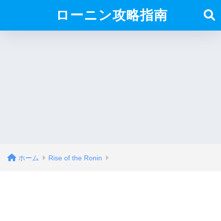
ローニン攻略指南
ホーム
Rise of the Ronin