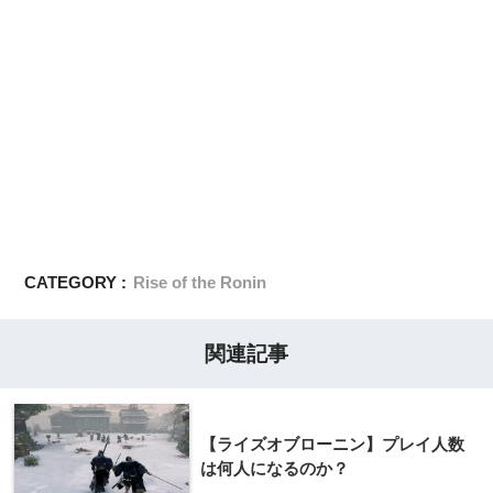
CATEGORY :
Rise of the Ronin
関連記事
【ライズオブローニン】プレイ人数
は何人になるのか？