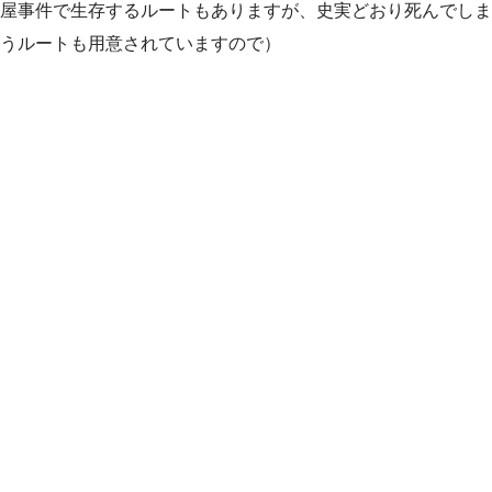
屋事件で生存するルートもありますが、史実どおり死んでしま
うルートも用意されていますので）