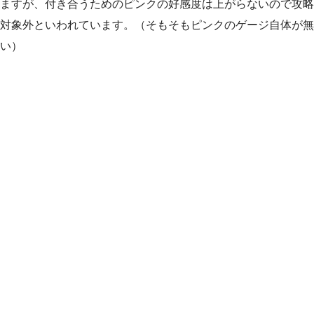
ますが、付き合うためのピンクの好感度は上がらないので攻略
対象外といわれています。（そもそもピンクのゲージ自体が無
い）