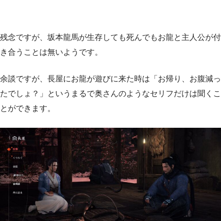
残念ですが、坂本龍馬が生存しても死んでもお龍と主人公が付
き合うことは無いようです。
余談ですが、長屋にお龍が遊びに来た時は「お帰り、お腹減っ
たでしょ？」というまるで奥さんのようなセリフだけは聞くこ
とができます。