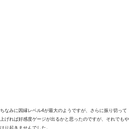
ちなみに因縁レベル4が最大のようですが、さらに振り切って
上げれば好感度ゲージが出るかと思ったのですが、それでもや
はり起きませんでした。