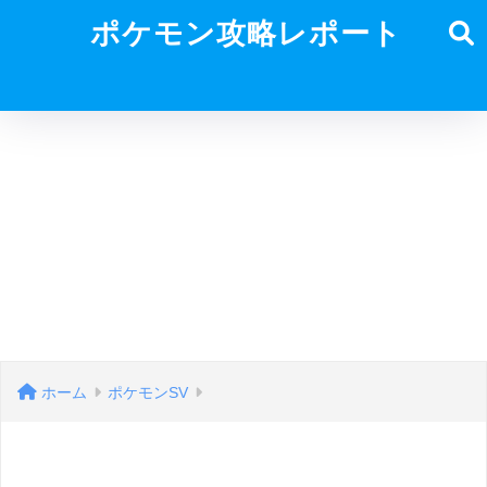
ポケモン攻略レポート
ホーム
ポケモンSV