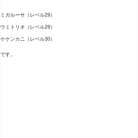
ミガルーサ（レベル29）
ウミトリオ（レベル29）
ケケンカニ（レベル30）
です。