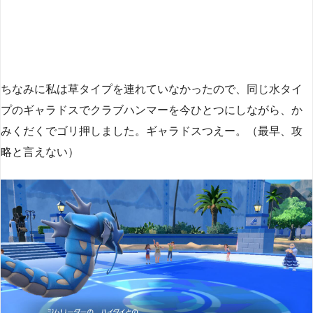
ちなみに私は草タイプを連れていなかったので、同じ水タイ
プのギャラドスでクラブハンマーを今ひとつにしながら、か
みくだくでゴリ押しました。ギャラドスつえー。（最早、攻
略と言えない）