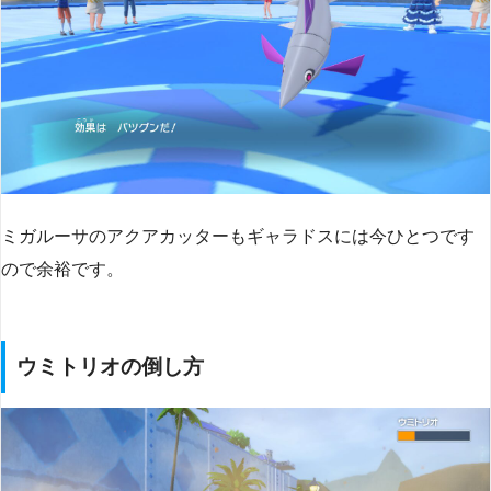
ミガルーサのアクアカッターもギャラドスには今ひとつです
ので余裕です。
ウミトリオの倒し方