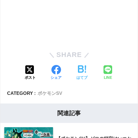
SHARE
ポスト
シェア
はてブ
LINE
CATEGORY :
ポケモンSV
関連記事