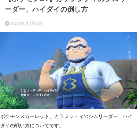
ーダー、ハイダイの倒し方
2022年12月9日
ポケモンスカーレット、カラフシティのジムリーダー、ハイ
ダイの戦い方についてです。