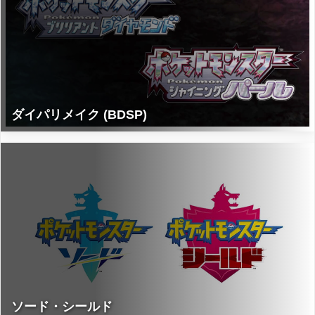
ダイパリメイク (BDSP)
ソード・シールド