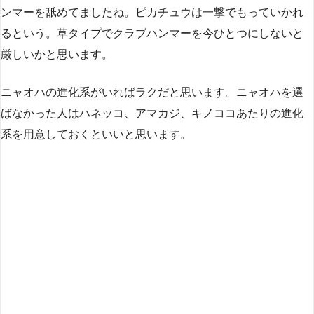
ンマーを舐めてましたね。ピカチュウは一撃でもっていかれ
るという。草タイプでクラブハンマーを今ひとつにしないと
厳しいかと思います。
ニャオハの進化系がいればラクだと思います。ニャオハを選
ばなかった人はハネッコ、アマカジ、キノココあたりの進化
系を用意しておくといいと思います。