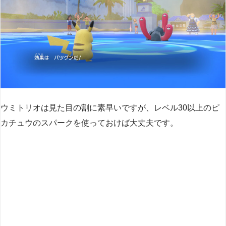
ウミトリオは見た目の割に素早いですが、レベル30以上のピ
カチュウのスパークを使っておけば大丈夫です。