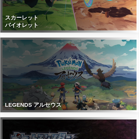
スカーレット
バイオレット
LEGENDS アルセウス