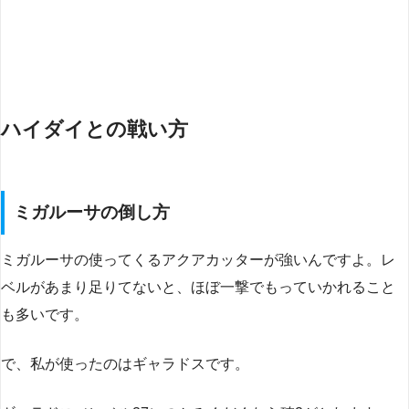
ハイダイとの戦い方
ミガルーサの倒し方
ミガルーサの使ってくるアクアカッターが強いんですよ。レ
ベルがあまり足りてないと、ほぼ一撃でもっていかれること
も多いです。
で、私が使ったのはギャラドスです。