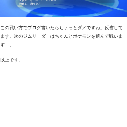
この戦い方でブログ書いたらちょっとダメですね。反省して
ます。次のジムリーダーはちゃんとポケモンを選んで戦いま
す…。
以上です。