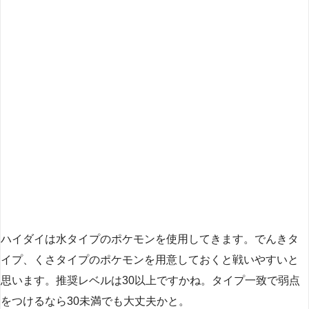
ハイダイは水タイプのポケモンを使用してきます。でんきタ
イプ、くさタイプのポケモンを用意しておくと戦いやすいと
思います。推奨レベルは30以上ですかね。タイプ一致で弱点
をつけるなら30未満でも大丈夫かと。