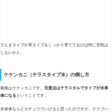
でんきタイプか草タイプをしっかり育てておけば特に苦戦は
しないかと。
ケケンカニ（テラスタイプ水）の倒し方
最後はケケンカニです。
注意点はテラスタルでタイプが水単
体になる
ということです。
水単体ならピカチュウでいけると思ったのですが、クラブハ