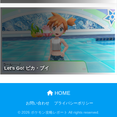
Let's Go! ピカ・ブイ
HOME
お問い合わせ
プライバシーポリシー
© 2026 ポケモン攻略レポート All rights reserved.