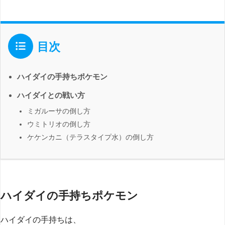
目次
ハイダイの手持ちポケモン
ハイダイとの戦い方
ミガルーサの倒し方
ウミトリオの倒し方
ケケンカニ（テラスタイプ水）の倒し方
ハイダイの手持ちポケモン
ハイダイの手持ちは、