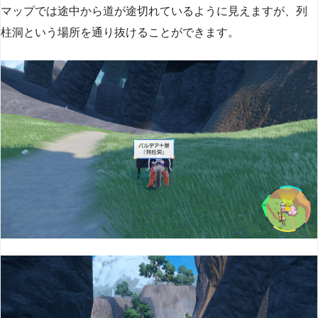
マップでは途中から道が途切れているように見えますが、列
柱洞という場所を通り抜けることができます。