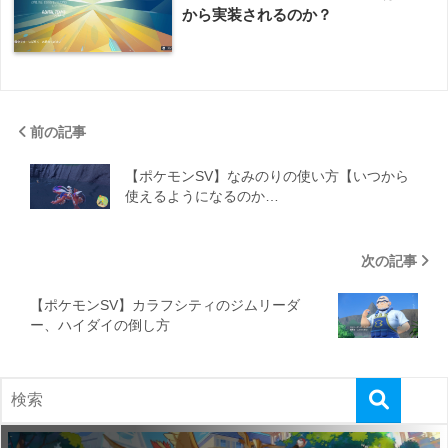
から実装されるのか？
前の記事
【ポケモンSV】なみのりの使い方【いつから
使えるようになるのか…
次の記事
【ポケモンSV】カラフシティのジムリーダ
ー、ハイダイの倒し方