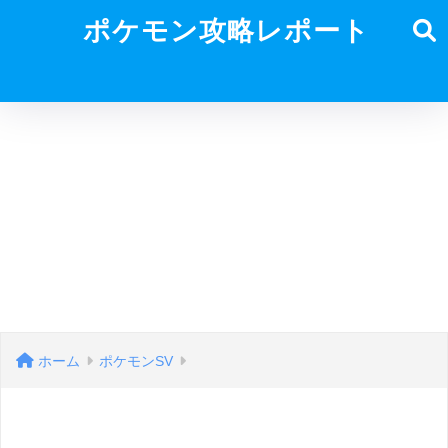
ポケモン攻略レポート
ホーム
ポケモンSV