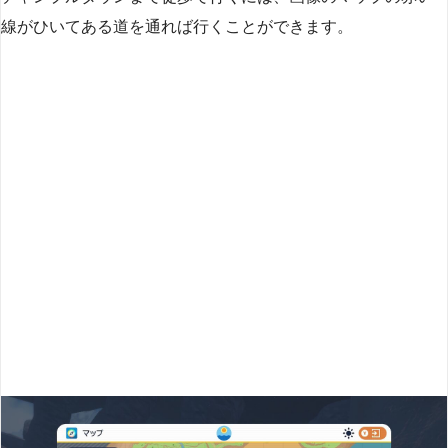
線がひいてある道を通れば行くことができます。