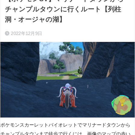
チャンプルタウンに行くルート【列柱
洞・オージャの湖】
2022年12月9日
ポケモンスカーレットバイオレットでマリナードタウンから
チャンプルタウンまで徒歩で行くには、画像のマップの赤い