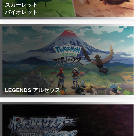
スカーレット
バイオレット
LEGENDS アルセウス