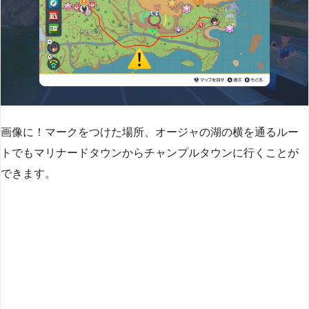
画像に！マークをつけた場所、オージャの湖の横を通るルー
トでもマリナードタウンからチャンプルタウンに行くことが
できます。