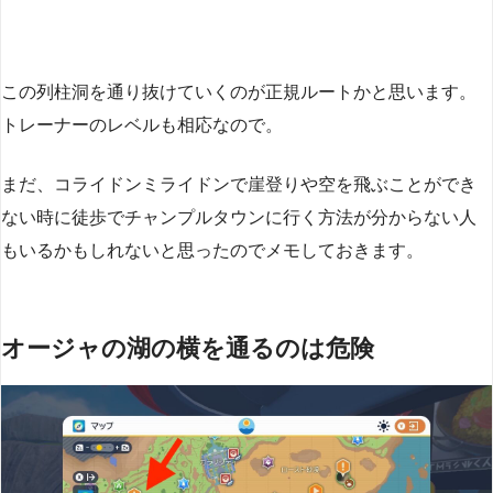
この列柱洞を通り抜けていくのが正規ルートかと思います。
トレーナーのレベルも相応なので。
まだ、コライドンミライドンで崖登りや空を飛ぶことができ
ない時に徒歩でチャンプルタウンに行く方法が分からない人
もいるかもしれないと思ったのでメモしておきます。
オージャの湖の横を通るのは危険