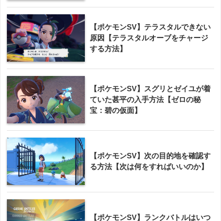
【ポケモンSV】テラスタルできない
原因【テラスタルオーブをチャージ
する方法】
【ポケモンSV】スグリとゼイユが着
ていた甚平の入手方法【ゼロの秘
宝：碧の仮面】
【ポケモンSV】次の目的地を確認す
る方法【次は何をすればいいのか】
【ポケモンSV】ランクバトルはいつ