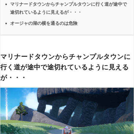
マリナードタウンからチャンプルタウンに行く道が途中で
途切れているように見えるが・・・
オージャの湖の横を通るのは危険
マリナードタウンからチャンプルタウンに
行く道が途中で途切れているように見える
が・・・