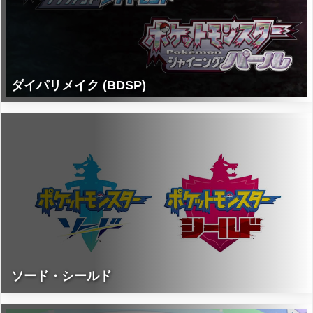
ダイパリメイク (BDSP)
ソード・シールド