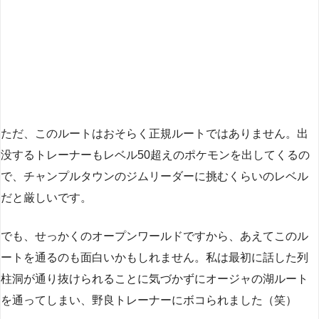
ただ、このルートはおそらく正規ルートではありません。出
没するトレーナーもレベル50超えのポケモンを出してくるの
で、チャンプルタウンのジムリーダーに挑むくらいのレベル
だと厳しいです。
でも、せっかくのオープンワールドですから、あえてこのル
ートを通るのも面白いかもしれません。私は最初に話した列
柱洞が通り抜けられることに気づかずにオージャの湖ルート
を通ってしまい、野良トレーナーにボコられました（笑）