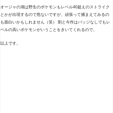
オージャの湖は野生のポケモンもレベル40超えのストライク
とかが出現するので危ないですが、頑張って捕まえてみるの
も面白いかもしれません（笑） 割と今作はバッジなしでもレ
ベルの高いポケモンがいうことをきいてくれるので。
以上です。