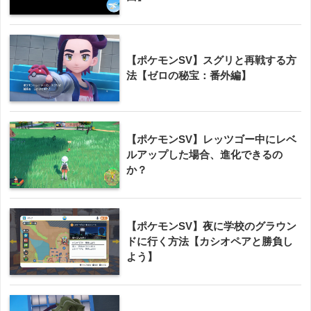
【ポケモンSV】スグリと再戦する方
法【ゼロの秘宝：番外編】
【ポケモンSV】レッツゴー中にレベ
ルアップした場合、進化できるの
か？
【ポケモンSV】夜に学校のグラウン
ドに行く方法【カシオペアと勝負し
よう】