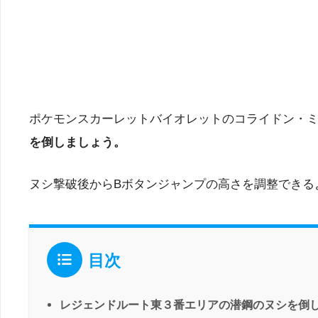
ポケモンスカーレットバイオレットのコライドン・
を倒しましょう。
ヌシ撃破後からBボタンジャンプの高さを調整できる
目次
レジェンドルート東３番エリアの潜鋼のヌシを倒