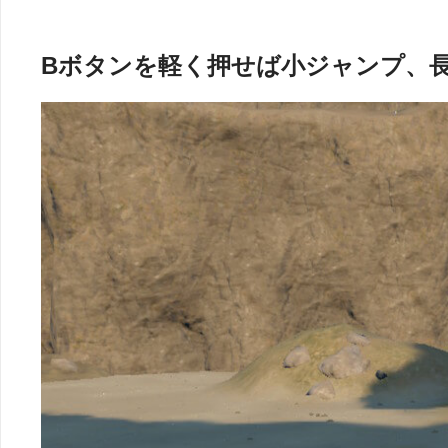
Bボタンを軽く押せば小ジャンプ、