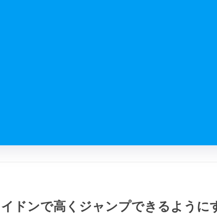
ライドンで高くジャンプできるように