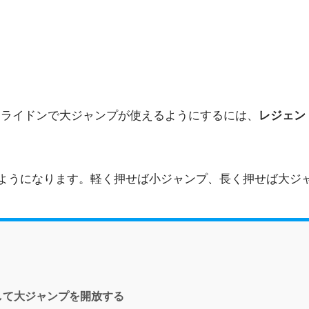
ミライドンで大ジャンプが使えるようにするには、
レジェン
ようになります。軽く押せば小ジャンプ、長く押せば大ジ
して大ジャンプを開放する