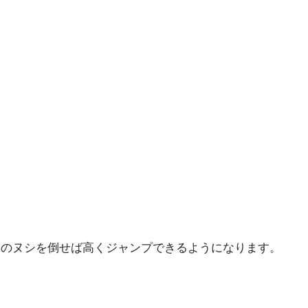
鋼のヌシを倒せば高くジャンプできるようになります。