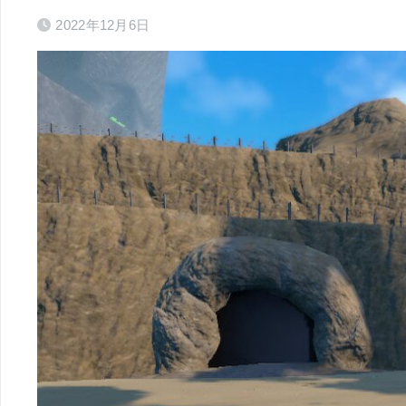
2022年12月6日