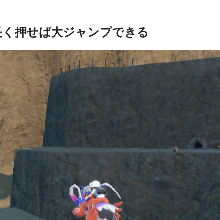
長く押せば大ジャンプできる