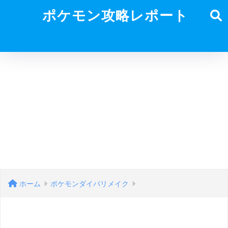
ポケモン攻略レポート
ホーム
ポケモンダイパリメイク