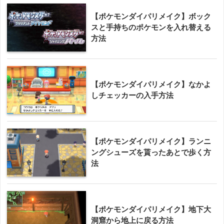
【ポケモンダイパリメイク】ボック
スと手持ちのポケモンを入れ替える
方法
【ポケモンダイパリメイク】なかよ
しチェッカーの入手方法
【ポケモンダイパリメイク】ランニ
ングシューズを貰ったあとで歩く方
法
【ポケモンダイパリメイク】地下大
洞窟から地上に戻る方法