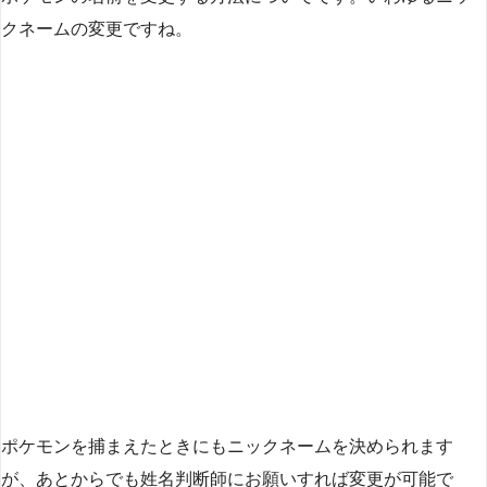
クネームの変更ですね。
ポケモンを捕まえたときにもニックネームを決められます
が、あとからでも姓名判断師にお願いすれば変更が可能で