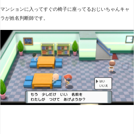
マンションに入ってすぐの椅子に座ってるおじいちゃんキャ
ラが姓名判断師です。