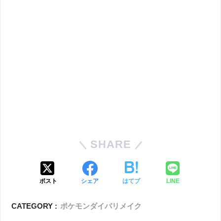
SHARE
ポスト
シェア
はてブ
LINE
CATEGORY :
ポケモンダイパリメイク