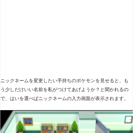
ニックネームを変更したい手持ちのポケモンを見せると、も
う少しだけいい名前を私がつけてあげようか？と聞かれるの
で、はいを選べばニックネームの入力画面が表示されます。