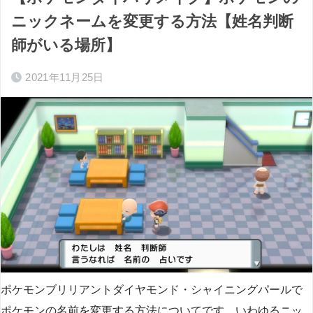
ニックネームを変更する方法【姓名判断
師がいる場所】
2021年11月25日
ポケモンブリリアントダイヤモンド・シャイニングパールで
ポケモンの名前を変更する方法についてです。いわゆるニッ