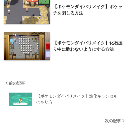
【ポケモンダイパリメイク】ポケッ
チを閉じる方法
【ポケモンダイパリメイク】化石掘
り中に酔わないようにする方法
前の記事
【ポケモンダイパリメイク】進化キャンセル
のやり方
次の記事