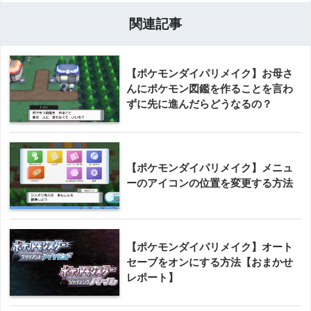
関連記事
【ポケモンダイパリメイク】お母さ
んにポケモン図鑑を作ることを言わ
ずに先に進んだらどうなるの？
【ポケモンダイパリメイク】メニュ
ーのアイコンの位置を変更する方法
【ポケモンダイパリメイク】オート
セーブをオンにする方法【おまかせ
レポート】