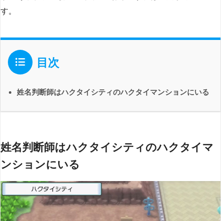
す。
目次
姓名判断師はハクタイシティのハクタイマンションにいる
姓名判断師はハクタイシティのハクタイマ
ンションにいる