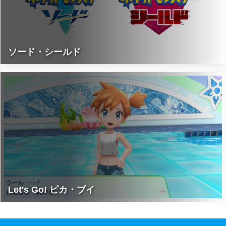
ソード・シールド
Let's Go! ピカ・ブイ