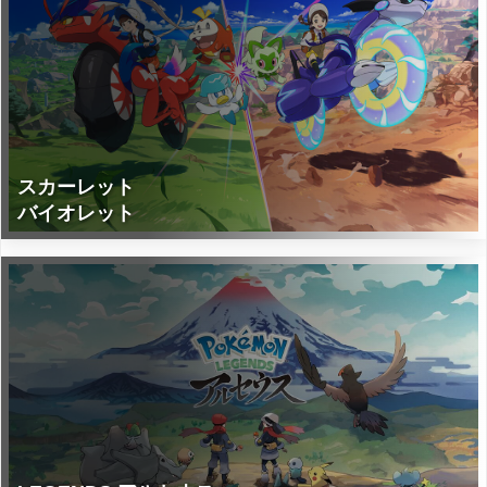
スカーレット
バイオレット