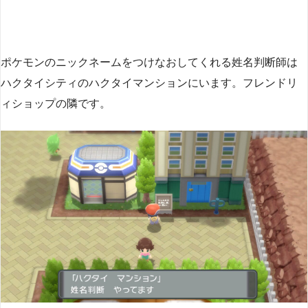
ポケモンのニックネームをつけなおしてくれる姓名判断師は
ハクタイシティのハクタイマンションにいます。フレンドリ
ィショップの隣です。