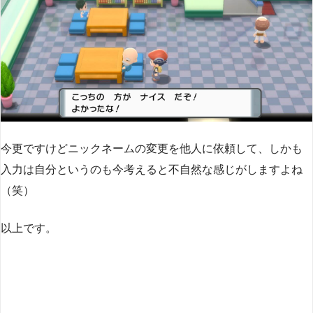
今更ですけどニックネームの変更を他人に依頼して、しかも
入力は自分というのも今考えると不自然な感じがしますよね
（笑）
以上です。