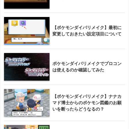
【ポケモンダイパリメイク】最初に
変更しておきたい設定項目について
ポケモンダイパリメイクでプロコン
は使えるのか確認してみた
【ポケモンダイパリメイク】ナナカ
マド博士からのポケモン図鑑のお願
いを断ったらどうなるの？