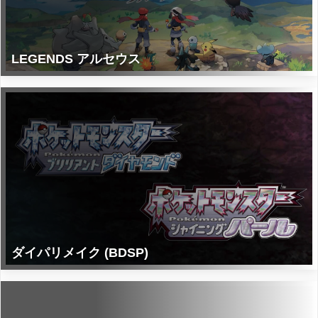
LEGENDS アルセウス
ダイパリメイク (BDSP)