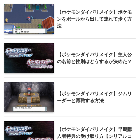
【ポケモンダイパリメイク】ポケモ
ンをボールから出して連れて歩く方
法
【ポケモンダイパリメイク】主人公
の名前と性別はどうするか決めた？
【ポケモンダイパリメイク】ジムリ
ーダーと再戦する方法
【ポケモンダイパリメイク】早期購
入者特典の受け取り方【シリアルコ