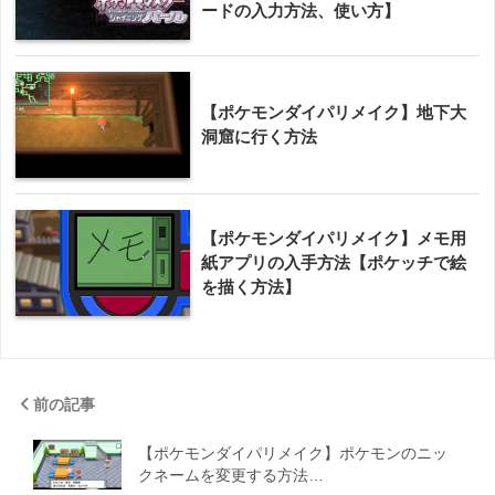
ードの入力方法、使い方】
【ポケモンダイパリメイク】地下大
洞窟に行く方法
【ポケモンダイパリメイク】メモ用
紙アプリの入手方法【ポケッチで絵
を描く方法】
前の記事
【ポケモンダイパリメイク】ポケモンのニッ
クネームを変更する方法…