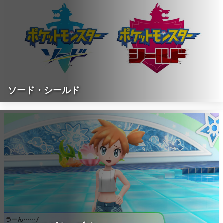
ソード・シールド