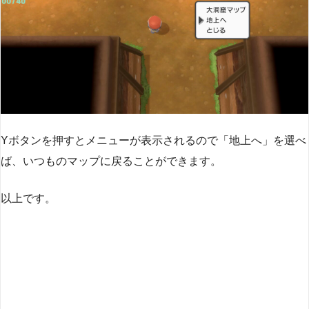
Yボタンを押すとメニューが表示されるので「地上へ」を選べ
ば、いつものマップに戻ることができます。
以上です。