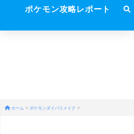
ポケモン攻略レポート
ホーム
ポケモンダイパリメイク