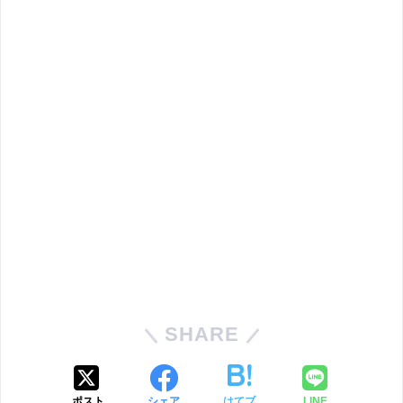
SHARE
ポスト
シェア
はてブ
LINE