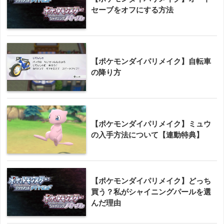
セーブをオフにする方法
【ポケモンダイパリメイク】自転車
の降り方
【ポケモンダイパリメイク】ミュウ
の入手方法について【連動特典】
【ポケモンダイパリメイク】どっち
買う？私がシャイニングパールを選
んだ理由