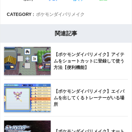
CATEGORY :
ポケモンダイパリメイク
関連記事
【ポケモンダイパリメイク】アイテ
ムをショートカットに登録して使う
方法【便利機能】
【ポケモンダイパリメイク】エイパ
ムを出してくるトレーナーがいる場
所
【ポケモンダイパリメイク】オート