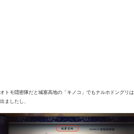
オトモ隠密隊だと城塞高地の「キノコ」でもナルホドングリは
出ましたし、