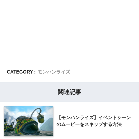
CATEGORY :
モンハンライズ
関連記事
【モンハンライズ】イベントシーン
のムービーをスキップする方法