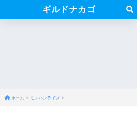
ギルドナカゴ
ホーム
モンハンライズ