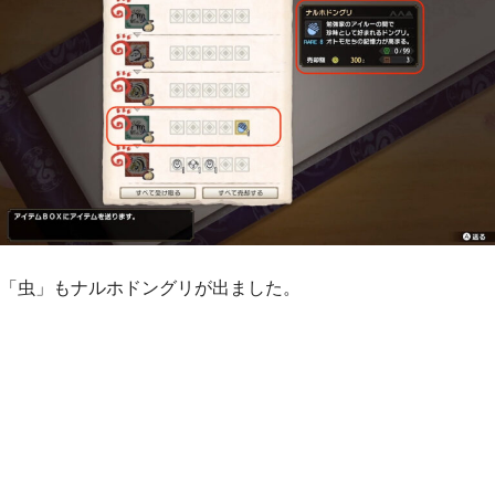
「虫」もナルホドングリが出ました。