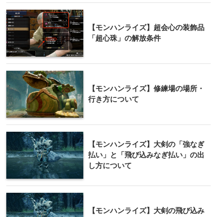
【モンハンライズ】超会心の装飾品
「超心珠」の解放条件
【モンハンライズ】修練場の場所・
行き方について
【モンハンライズ】大剣の「強なぎ
払い」と「飛び込みなぎ払い」の出
し方について
【モンハンライズ】大剣の飛び込み