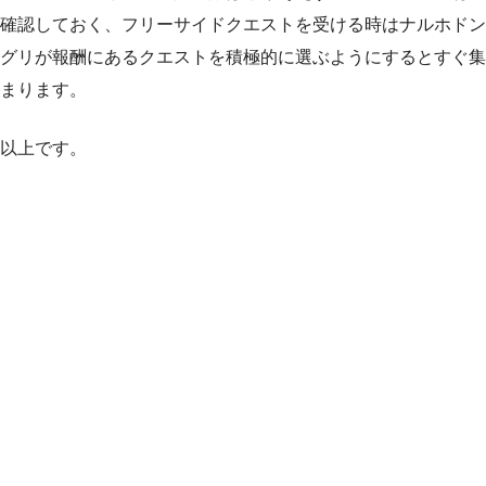
確認しておく、フリーサイドクエストを受ける時はナルホドン
グリが報酬にあるクエストを積極的に選ぶようにするとすぐ集
まります。
以上です。