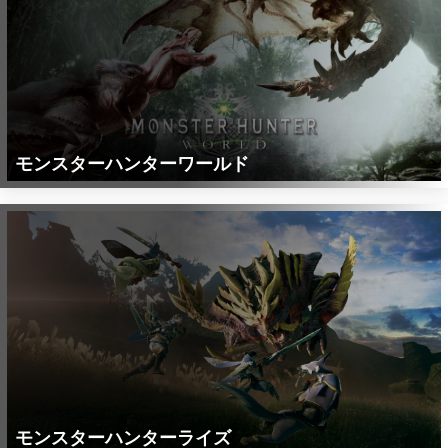
モンスターハンターワールド
モンスターハンターライズ