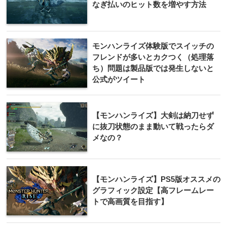
なぎ払いのヒット数を増やす方法
モンハンライズ体験版でスイッチの
フレンドが多いとカクつく（処理落
ち）問題は製品版では発生しないと
公式がツイート
【モンハンライズ】大剣は納刀せず
に抜刀状態のまま動いて戦ったらダ
メなの？
【モンハンライズ】PS5版オススメの
グラフィック設定【高フレームレー
トで高画質を目指す】