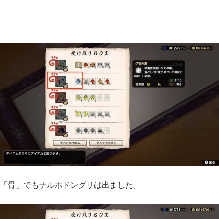
「骨」でもナルホドングリは出ました。