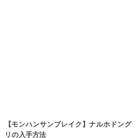
【モンハンサンブレイク】ナルホドング
リの入手方法