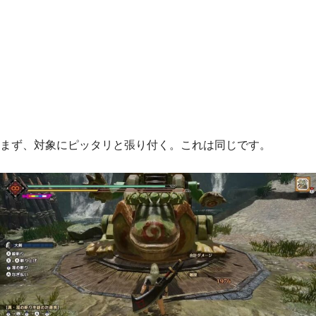
まず、対象にピッタリと張り付く。これは同じです。