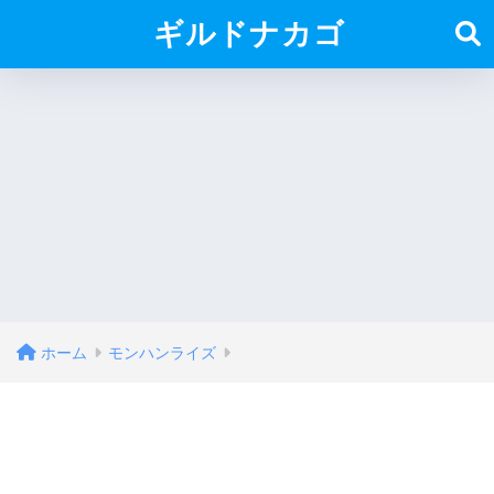
ギルドナカゴ
ホーム
モンハンライズ