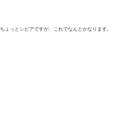
ちょっとシビアですが、これでなんとかなります。