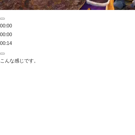
00:00
00:00
00:14
こんな感じです。