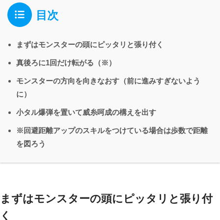
目次
まずはモンスターの頭にピッタリと張り付く
真後ろに1回だけ転がる（※）
モンスターの方向を向きなおす（前に進みすぎないよう
に）
小タル爆弾を置いて威糸呵成の構えを出す
※回避距離アップのスキルをつけている場合は歩数で距離
を図ろう
まずはモンスターの頭にピッタリと張り付
く