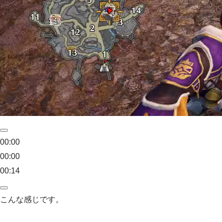
00:00
00:00
00:14
こんな感じです。