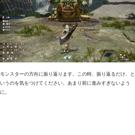
モンスターの方向に振り返ります。この時、振り返るだけ、と
いうのを気をつけてください。あまり前に進みすぎないよう
に。