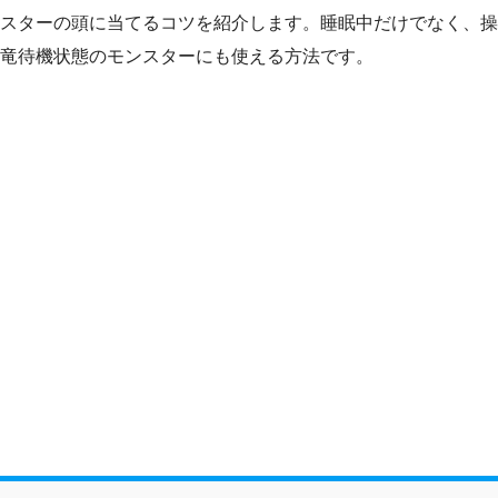
スターの頭に当てるコツを紹介します。睡眠中だけでなく、操
竜待機状態のモンスターにも使える方法です。