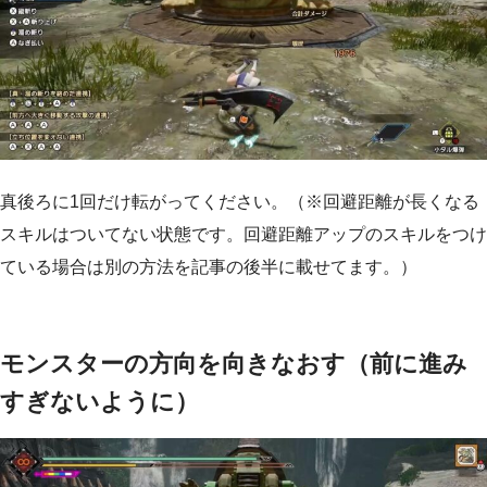
真後ろに1回だけ転がってください。（※回避距離が長くなる
スキルはついてない状態です。回避距離アップのスキルをつけ
ている場合は別の方法を記事の後半に載せてます。）
モンスターの方向を向きなおす（前に進み
すぎないように）