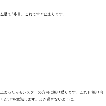
左足で3歩目。これですぐ止まります。
止まったらモンスターの方向に振り返ります。これも”振り向
くだけ”を意識します。歩き過ぎないように。