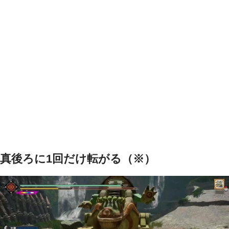
真後ろに1回だけ転がる（※）