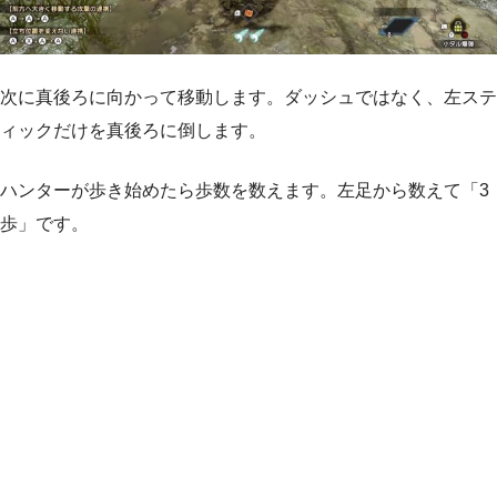
次に真後ろに向かって移動します。ダッシュではなく、左ステ
ィックだけを真後ろに倒します。
ハンターが歩き始めたら歩数を数えます。左足から数えて「3
歩」です。