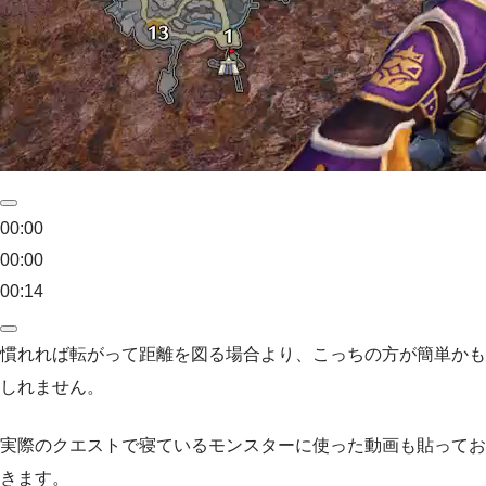
00:00
00:00
00:14
慣れれば転がって距離を図る場合より、こっちの方が簡単かも
しれません。
実際のクエストで寝ているモンスターに使った動画も貼ってお
きます。