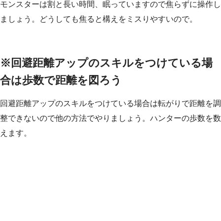
モンスターは割と長い時間、眠っていますので焦らずに操作し
ましょう。どうしても焦ると構えをミスりやすいので。
※回避距離アップのスキルをつけている場
合は歩数で距離を図ろう
回避距離アップのスキルをつけている場合は転がりで距離を調
整できないので他の方法でやりましょう。ハンターの歩数を数
えます。