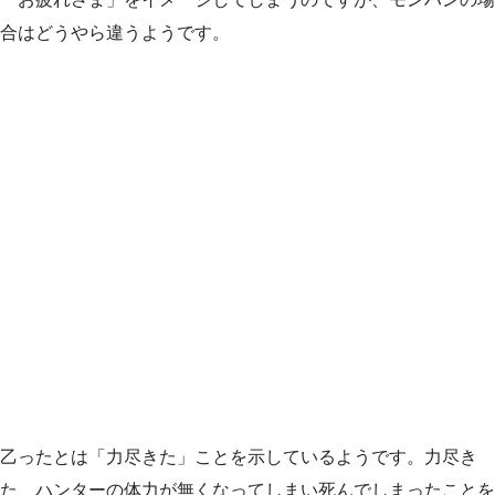
合はどうやら違うようです。
乙ったとは「力尽きた」ことを示しているようです。力尽き
た、ハンターの体力が無くなってしまい死んでしまったことを