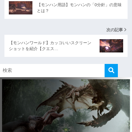
【モンハン用語】モンハンの「0分針」の意味
とは？
次の記事
【モンハンワールド】カッコいいスクリーン
ショットを紹介【クエス…