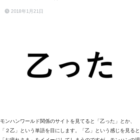
2018年1月21日
モンハンワールド関係のサイトを見てると「乙った」とか、
「２乙」という単語を目にします。「乙」という感じを見ると
「お疲れさま」をイメージしてしまうのですが、モンハンの場