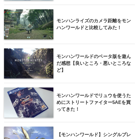
モンハンライズのカメラ距離をモン
ハンワールドと比較してみた！
モンハンワールドのベータ版を遊ん
だ感想【良いところ・悪いところな
ど】
モンハンワールドでリュウを使うた
めにストリートファイター5AEを買
ってきた！
【モンハンワールド】シングルプレ