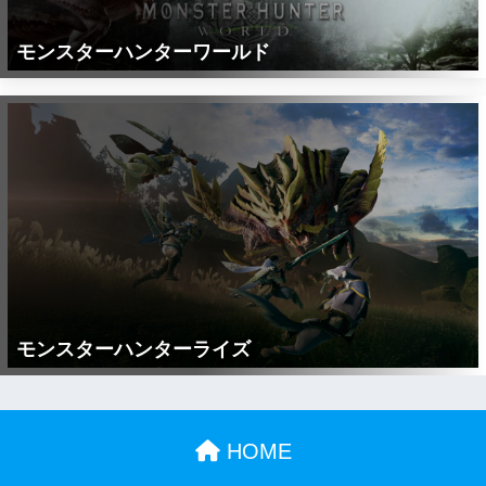
モンスターハンターワールド
モンスターハンターライズ
HOME