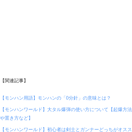
【関連記事】
【モンハン用語】モンハンの「0分針」の意味とは？
【モンハンワールド】大タル爆弾の使い方について【起爆方法
や置き方など】
【モンハンワールド】初心者は剣士とガンナーどっちがオスス