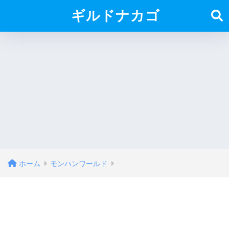
ギルドナカゴ
ホーム
モンハンワールド