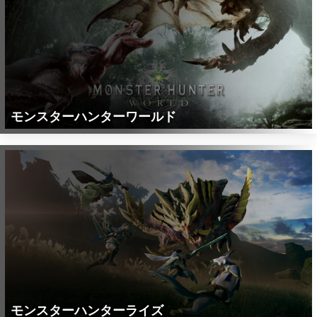
モンスターハンターワールド
モンスターハンターライズ