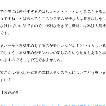
でも中には便利すぎるのはちょっと・・・という意見もあるよ
うですね。とは言ってもこのシステムが嫌な人は巻き戻しをし
なければいい話ですので、便利な巻き戻し機能には私は大賛成
です。
また一から素材集めをするのが楽しいんだよ！という人もいる
でしょう。素材集めがモンハンの楽しみという意見もあると思
いますのでそこは否定できませんね。
皆さんは強化した武器の素材返還システムについてどう思いま
すか？
【関連記事】