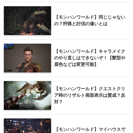
【モンハンワールド】同じじゃない
の？狩猟と討伐の違いとは
【モンハンワールド】キャラメイク
のやり直しはできないぞ！【髪型や
眉色などは変更可能】
【モンハンワールド】クエストクリ
ア時のリザルト画面表示は賛成？反
対？
【モンハンワールド】マイハウスで