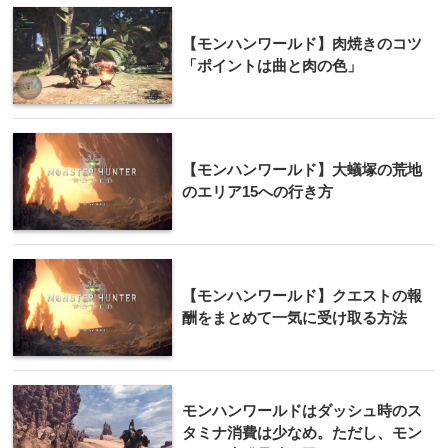
【モンハンワールド】肉焼きのコツ
「ポイントは曲と肉の色」
【モンハンワールド】大蟻塚の荒地
のエリア15への行き方
【モンハンワールド】クエストの報
酬をまとめて一気に受け取る方法
モンハンワールドはダッシュ時のス
タミナ消費は少なめ。ただし、モン