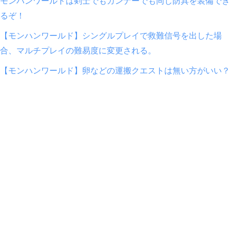
モンハンワールドは剣士でもガンナーでも同じ防具を装備でき
るぞ！
【モンハンワールド】シングルプレイで救難信号を出した場
合、マルチプレイの難易度に変更される。
【モンハンワールド】卵などの運搬クエストは無い方がいい？