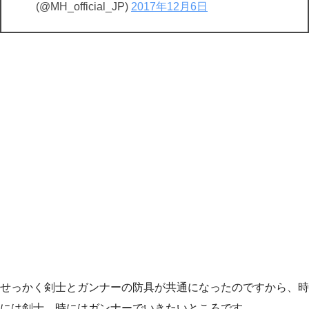
(@MH_official_JP)
2017年12月6日
せっかく剣士とガンナーの防具が共通になったのですから、時
には剣士、時にはガンナーでいきたいところです。