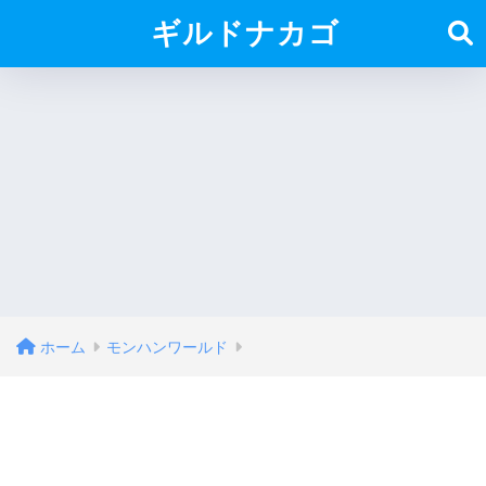
ギルドナカゴ
ホーム
モンハンワールド