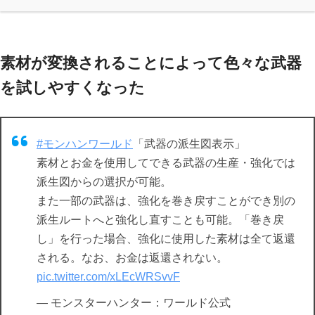
素材が変換されることによって色々な武器
を試しやすくなった
#モンハンワールド
「武器の派生図表示」
素材とお金を使用してできる武器の生産・強化では
派生図からの選択が可能。
また一部の武器は、強化を巻き戻すことができ別の
派生ルートへと強化し直すことも可能。「巻き戻
し」を行った場合、強化に使用した素材は全て返還
される。なお、お金は返還されない。
pic.twitter.com/xLEcWRSvvF
— モンスターハンター：ワールド公式