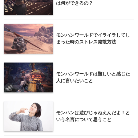
は何ができるの？
モンハンワールドでイライラしてし
まった時のストレス発散方法
モンハンワールドは難しいと感じた
人に言いたいこと
モンハンは遊びじゃねえんだよ！と
いう名言について思うこと