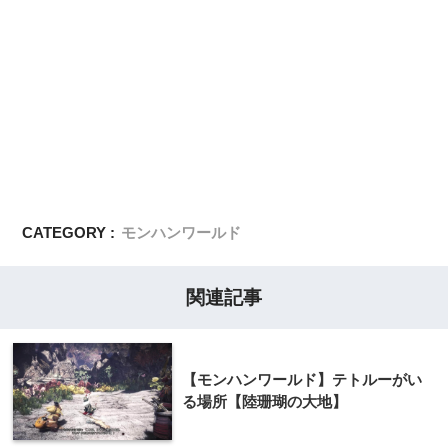
CATEGORY :
モンハンワールド
関連記事
【モンハンワールド】テトルーがい
る場所【陸珊瑚の大地】