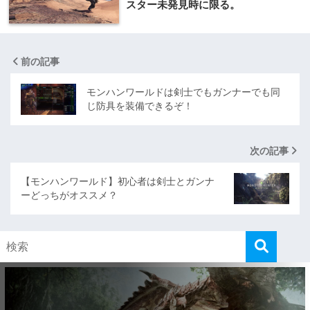
スター未発見時に限る。
前の記事
モンハンワールドは剣士でもガンナーでも同
じ防具を装備できるぞ！
次の記事
【モンハンワールド】初心者は剣士とガンナ
ーどっちがオススメ？