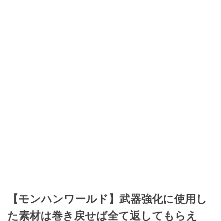
【モンハンワールド】武器強化に使用し
た素材は巻き戻せば全て返してもらえ