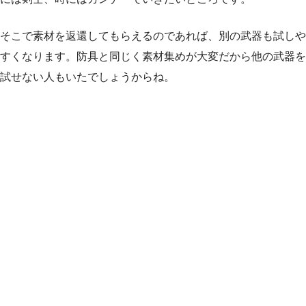
そこで素材を返還してもらえるのであれば、別の武器も試しや
すくなります。防具と同じく素材集めが大変だから他の武器を
試せない人もいたでしょうからね。