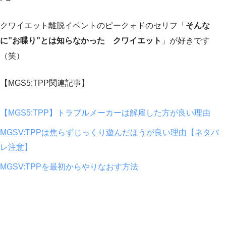
クワイエット離脱イベントのピークォドのセリフ「
そんな
に”お喋り”とは知らなかった クワイエット
」が好きです
（笑）
【MGS5:TPP関連記事】
【MGS5:TPP】トラブルメーカーは解雇した方が良い理由
MGSV:TPPは焦らずじっくり遊んだほうが良い理由【ネタバ
レ注意】
MGSV:TPPを最初からやりなおす方法