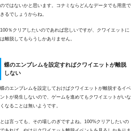
のではないかと思います。コナミならどんなデータでも用意で
きるでしょうからね。
100％クリアしたいのであれば悲しいですが、クワイエットに
は離脱してもらうしかありません。
蝶のエンブレムを設定すればクワイエットが離脱
しない
蝶のエンブレムを設定しておけばクワイエットが離脱するイベ
ントが発生しないので、ゲームを進めてもクワイエットがいな
くなることは無いようです。
とは言っても、その場しのぎですよね。100%クリアしたいの
であれば、やはりクワイエット離脱イベントを見るしかありま