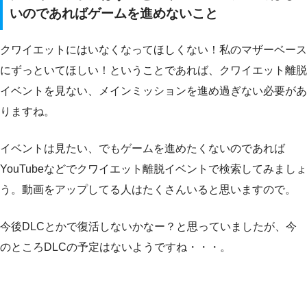
いのであればゲームを進めないこと
クワイエットにはいなくなってほしくない！私のマザーベース
にずっといてほしい！ということであれば、クワイエット離脱
イベントを見ない、メインミッションを進め過ぎない必要があ
りますね。
イベントは見たい、でもゲームを進めたくないのであれば
YouTubeなどでクワイエット離脱イベントで検索してみましょ
う。動画をアップしてる人はたくさんいると思いますので。
今後DLCとかで復活しないかなー？と思っていましたが、今
のところDLCの予定はないようですね・・・。