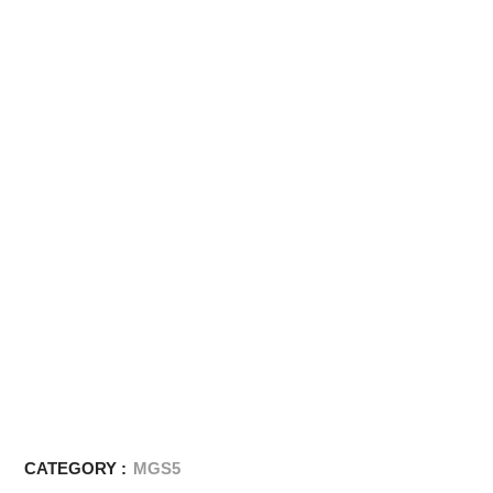
CATEGORY :
MGS5