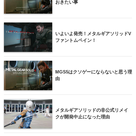
おきたい事
いよいよ発売！メタルギアソリッドV
ファントムペイン！
MGS5はクソゲーにならないと思う理
由
メタルギアソリッドの非公式リメイ
クが開発中止になった理由