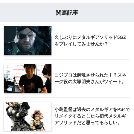
関連記事
久しぶりにメタルギアソリッド5GZ
をプレイしてみませんか？
コジプロは解散させられた！？スネ
ーク役の大塚明夫さんがツイート。
小島監督は過去のメタルギアをPS4で
リメイクするとしたら初代メタルギ
アソリッドだと思ってるらしい。