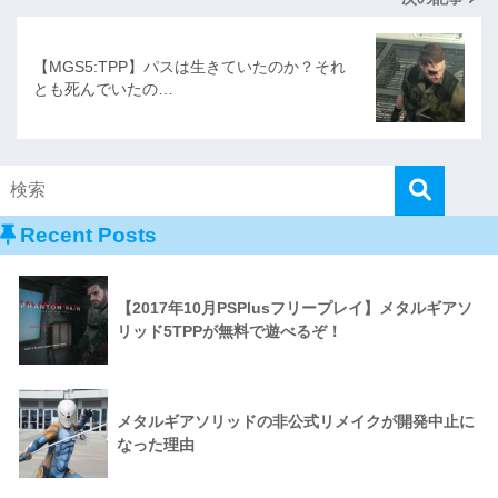
【MGS5:TPP】パスは生きていたのか？それ
とも死んでいたの…
Recent Posts
【2017年10月PSPlusフリープレイ】メタルギアソ
リッド5TPPが無料で遊べるぞ！
メタルギアソリッドの非公式リメイクが開発中止に
なった理由