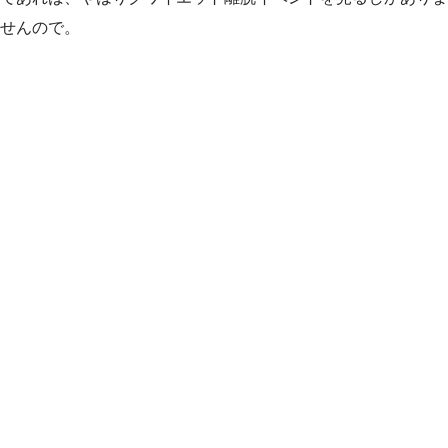
せんので。