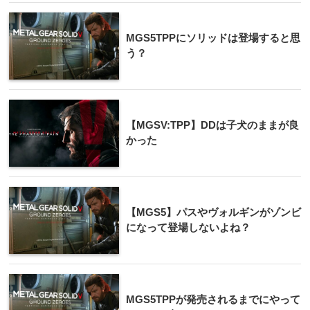
MGS5TPPにソリッドは登場すると思
う？
【MGSV:TPP】DDは子犬のままが良
かった
【MGS5】パスやヴォルギンがゾンビ
になって登場しないよね？
MGS5TPPが発売されるまでにやって