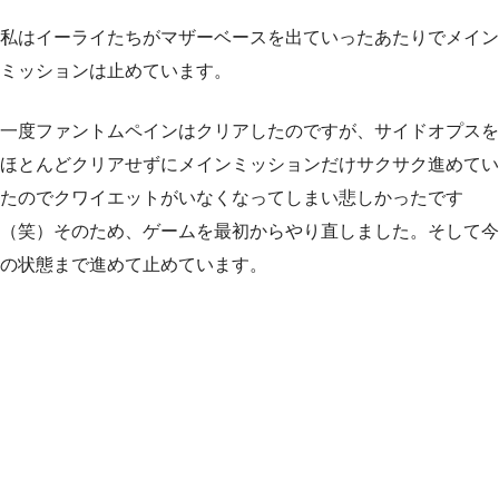
私はイーライたちがマザーベースを出ていったあたりでメイン
ミッションは止めています。
一度ファントムペインはクリアしたのですが、サイドオプスを
ほとんどクリアせずにメインミッションだけサクサク進めてい
たのでクワイエットがいなくなってしまい悲しかったです
（笑）そのため、ゲームを最初からやり直しました。そして今
の状態まで進めて止めています。