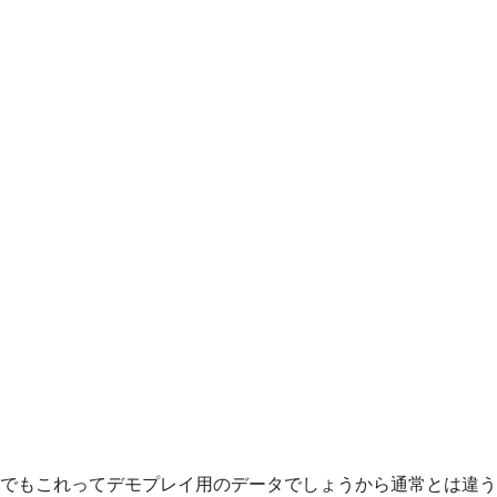
でもこれってデモプレイ用のデータでしょうから通常とは違う