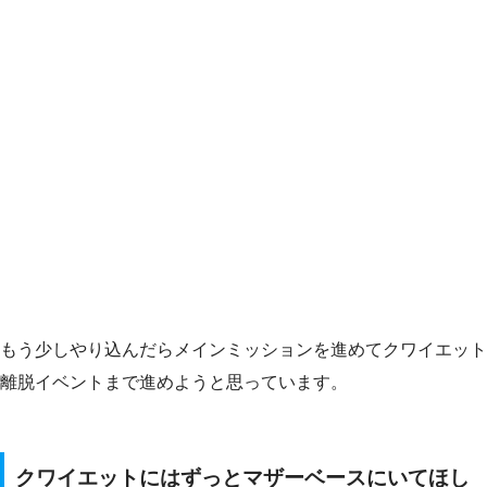
もう少しやり込んだらメインミッションを進めてクワイエット
離脱イベントまで進めようと思っています。
クワイエットにはずっとマザーベースにいてほし