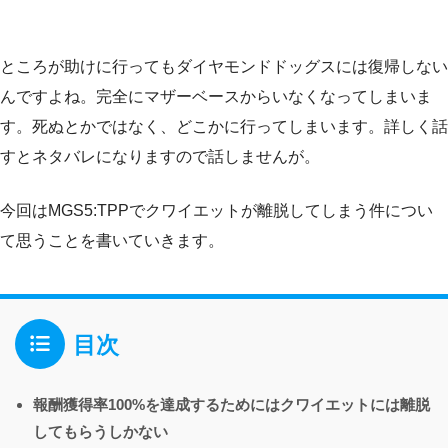
ところが助けに行ってもダイヤモンドドッグスには復帰しない
んですよね。完全にマザーベースからいなくなってしまいま
す。死ぬとかではなく、どこかに行ってしまいます。詳しく話
すとネタバレになりますので話しませんが。
今回はMGS5:TPPでクワイエットが離脱してしまう件につい
て思うことを書いていきます。
目次
報酬獲得率100%を達成するためにはクワイエットには離脱
してもらうしかない