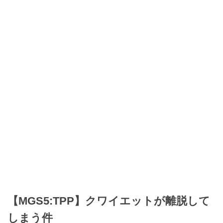
【MGS5:TPP】クワイエットが離脱して
しまう件