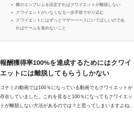
蝶のエンブレムを設定すればクワイエットが離脱しない
クワイエットがいなくなる一歩手前でやり込む
クワイエットにはずっとマザーベースにいてほしいのであ
ればゲームを進めないこと
報酬獲得率100%を達成するためにはクワイ
エットには離脱してもらうしかない
コナミの動画では100％になっている動画でもクワイエットが
存在していました。これを見ると100％になってもクワイエッ
トが離脱しない方法があるのでは？と思ってしまいますよね。