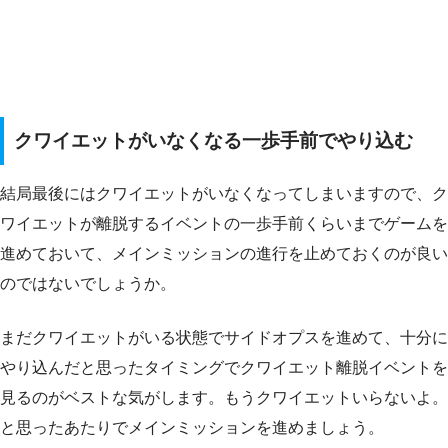
クワイエットがいなくなる一歩手前でやり込む
結局最後にはクワイエットがいなくなってしまいますので、ク
ワイエットが離脱するイベントの一歩手前くらいまでゲームを
進めておいて、メインミッションの進行を止めておくのが良い
のではないでしょうか。
まだクワイエットがいる状態でサイドオプスを進めて、十分に
やり込んだと思ったタイミングでクワイエット離脱イベントを
見るのがベストな気がします。もうクワイエットいらないよ。
と思ったあたりでメインミッションを進めましょう。