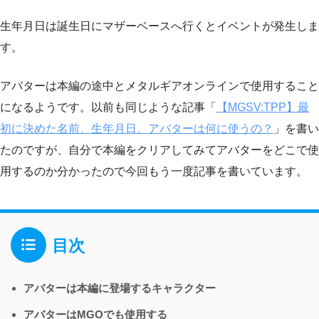
生年月日は誕生日にマザーベースへ行くとイベントが発生しま
す。
アバターは本編の途中とメタルギアオンラインで使用すること
になるようです。以前も同じような記事「
【MGSV:TPP】最
初に決めた名前、生年月日、アバターは何に使うの？
」を書い
たのですが、自分で本編をクリアしてみてアバターをどこで使
用するのか分かったので今回もう一度記事を書いています。
目次
アバターは本編に登場するキャラクター
アバターはMGOでも使用する