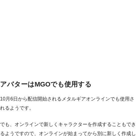
アバターはMGOでも使用する
10月6日から配信開始されるメタルギアオンラインでも使用さ
れるようです。
でも、オンラインで新しくキャラクターを作成することもでき
るようですので、オンラインが始まってから別に新しく作成し