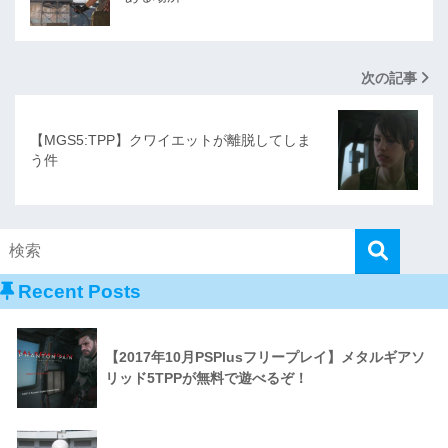
次の記事
【MGS5:TPP】クワイエットが離脱してしま
う件
Recent Posts
【2017年10月PSPlusフリープレイ】メタルギアソ
リッド5TPPが無料で遊べるぞ！