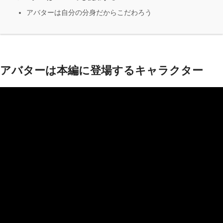
アバターは自分の分身だからこだわろう
アバターは本編に登場するキャラクター