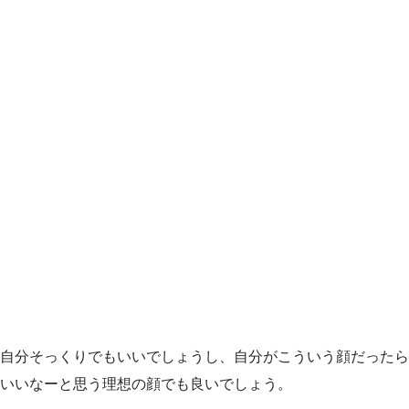
自分そっくりでもいいでしょうし、自分がこういう顔だったら
いいなーと思う理想の顔でも良いでしょう。