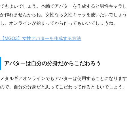
てもよいでしょう。本編でアバターを作成すると男性キャラし
か作れませんからね。女性なら女性キャラを使いたいでしょう
し、オンラインが始まってから作ってもいいでしょうね。
【MGO3】女性アバターを作成する方法
アバターは自分の分身だからこだわろう
メタルギアオンラインでもアバターは使用することになります
ので、自分の分身だと思ってこだわって作るとよいでしょう。