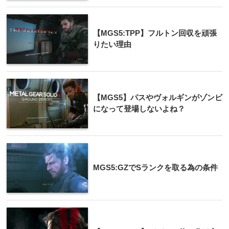
【MGS5:TPP】フルトン回収を頑張
りたい理由
【MGS5】パスやヴォルギンがゾンビ
になって登場しないよね？
MGS5:GZでSランクを取る為の条件