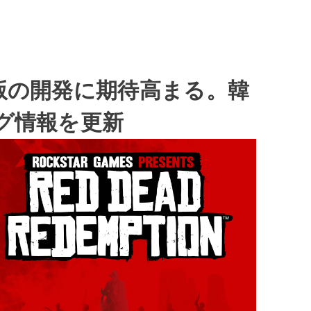
ー版の開発に期待高まる。韓
グ情報を更新