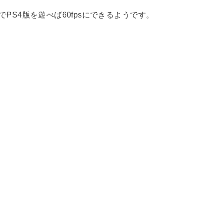
でPS4版を遊べば60fpsにできるようです。