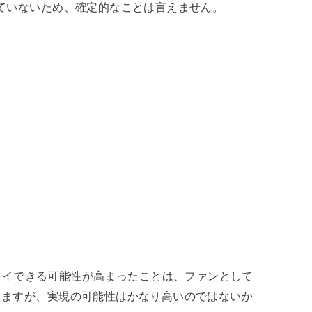
ていないため、確定的なことは言えません。
|Sでプレイできる可能性が高まったことは、ファンとして
りますが、実現の可能性はかなり高いのではないか