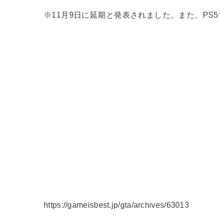
※11月9日に延期と発表されました。また、PS5
https://gameisbest.jp/gta/archives/63013