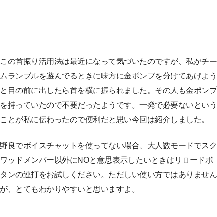
この首振り活用法は最近になって気づいたのですが、私がチー
ムランブルを遊んでるときに味方に金ポンプを分けてあげよう
と目の前に出したら首を横に振られました。その人も金ポンプ
を持っていたので不要だったようです。一発で必要ないという
ことが私に伝わったので便利だと思い今回は紹介しました。
野良でボイスチャットを使ってない場合、大人数モードでスク
ワッドメンバー以外にNOと意思表示したいときはリロードボ
タンの連打をお試しください。ただしい使い方ではありません
が、とてもわかりやすいと思いますよ。