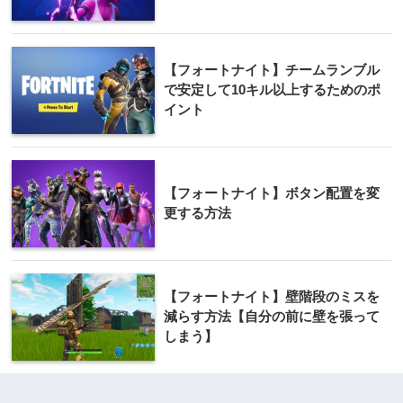
【フォートナイト】チームランブル
で安定して10キル以上するためのポ
イント
【フォートナイト】ボタン配置を変
更する方法
【フォートナイト】壁階段のミスを
減らす方法【自分の前に壁を張って
しまう】