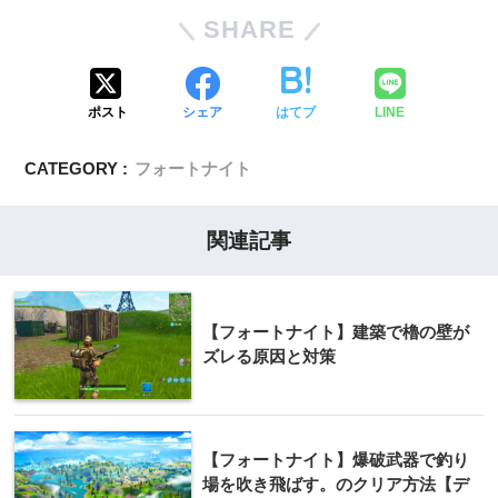
SHARE
ポスト
シェア
はてブ
LINE
CATEGORY :
フォートナイト
関連記事
【フォートナイト】建築で櫓の壁が
ズレる原因と対策
【フォートナイト】爆破武器で釣り
場を吹き飛ばす。のクリア方法【デ