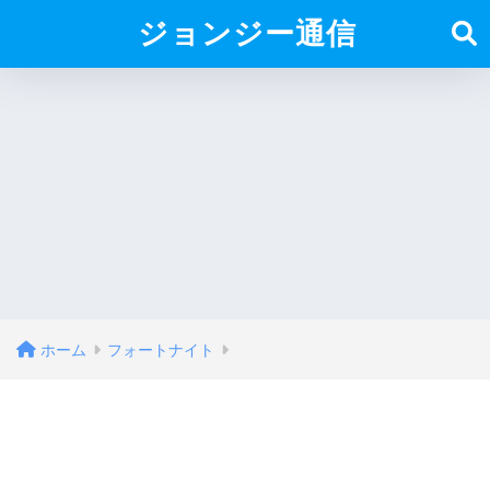
ジョンジー通信
ホーム
フォートナイト