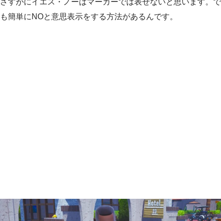
さすがにイエス・ノーはマーカーでは表せないと思います。で
も簡単にNOと意思表示をする方法があるんです。