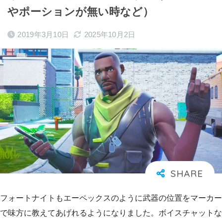
やポーションが無い時など）
2019年3月10日
2025年10月2日
フォートナイトもエーペックスのように武器の位置をマーカー
で味方に教えてあげれるようになりました。ボイスチャットな