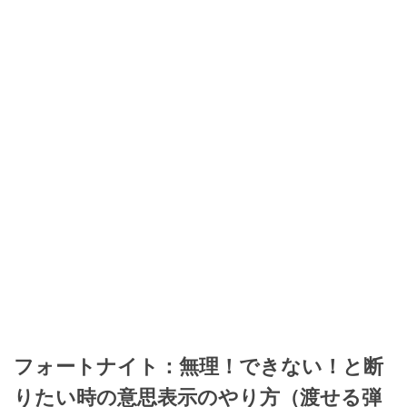
フォートナイト：無理！できない！と断
りたい時の意思表示のやり方（渡せる弾