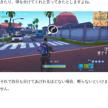
きたり、弾を分けてくれと言ってきたとしますよね。
それで自分も分けてあげれるほどない場合、断らないといけま
せん。