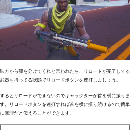
味方から弾を分けてくれと言われたら、リロードが完了してる
武器を持ってる状態でリロードボタンを連打しましょう。
するとリロードができないのでキャラクターが首を横に振りま
す。リロードボタンを連打すれば首を横に振り続けるので簡単
に無理だと伝えることができます。