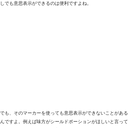
しでも意思表示ができるのは便利ですよね。
でも、そのマーカーを使っても意思表示ができないことがある
んですよ。例えば味方がシールドポーションがほしいと言って