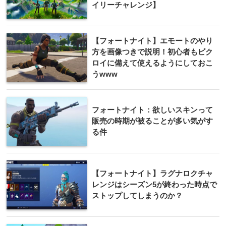
イリーチャレンジ】
【フォートナイト】エモートのやり
方を画像つきで説明！初心者もビク
ロイに備えて使えるようにしておこ
うwww
フォートナイト：欲しいスキンって
販売の時期が被ることが多い気がす
る件
【フォートナイト】ラグナロクチャ
レンジはシーズン5が終わった時点で
ストップしてしまうのか？