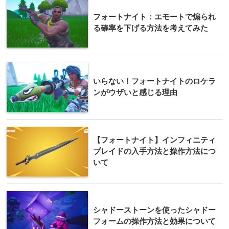
フォートナイト：エモートで煽られ
る確率を下げる方法を考えてみた
いらない！フォートナイトのロケラ
ンがウザいと感じる理由
【フォートナイト】インフィニティ
ブレイドの入手方法と操作方法につ
いて
シャドーストーンを使ったシャドー
フォームの操作方法と効果について