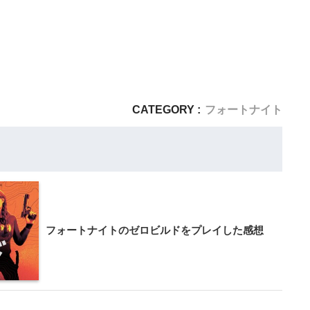
CATEGORY :
フォートナイト
フォートナイトのゼロビルドをプレイした感想