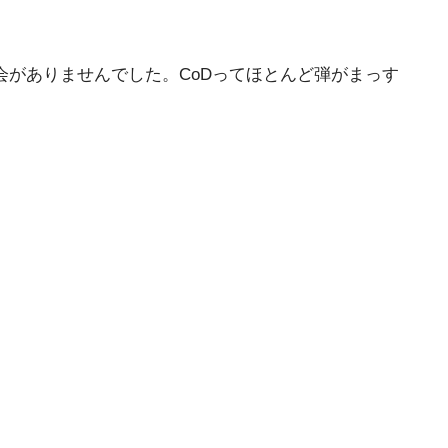
会がありませんでした。CoDってほとんど弾がまっす