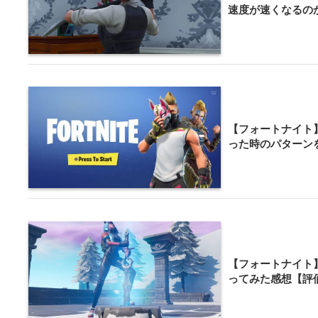
速度が速くなるの
【フォートナイト
った時のパターン
【フォートナイト
ってみた感想【評