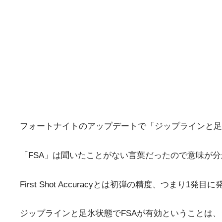
フォートナイトのアップデートで「ジップラインと足
「FSA」は聞いたことがない言葉だったので意味が分からな
First Shot Accuracyとは初弾の精度、つま
ジップラインと足氷状態でFSAが有効ということは