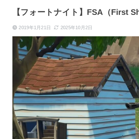
【フォートナイト】FSA（First Sh
2019年1月21日
2025年10月2日