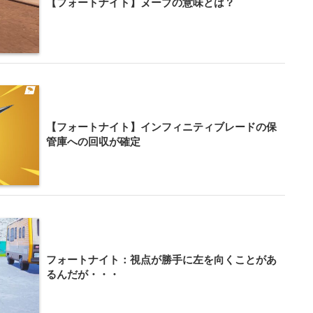
【フォートナイト】ヌーブの意味とは？
【フォートナイト】インフィニティブレードの保
管庫への回収が確定
フォートナイト：視点が勝手に左を向くことがあ
るんだが・・・