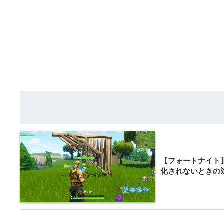
【フォートナイト
化されないときの