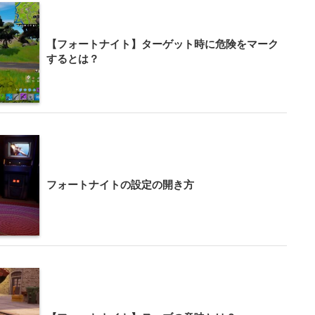
【フォートナイト】ターゲット時に危険をマーク
するとは？
フォートナイトの設定の開き方