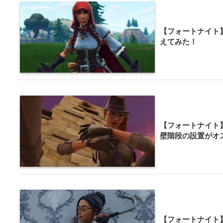
【フォートナイト
えてみた！
【フォートナイト
壁階段の設置がオ
【フォートナイト