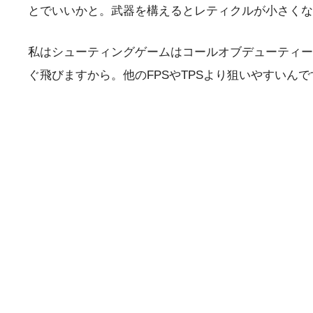
とでいいかと。武器を構えるとレティクルが小さくな
私はシューティングゲームはコールオブデューティー
ぐ飛びますから。他のFPSやTPSより狙いやすいん