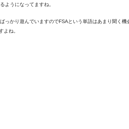
るようになってますね。
ばっかり遊んでいますのでFSAという単語はあまり聞く機
ですよね。