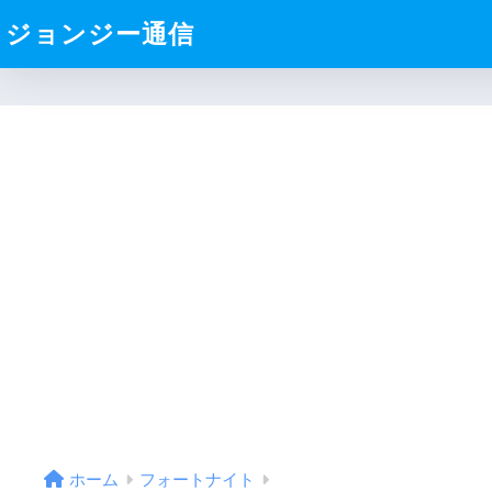
ジョンジー通信
ホーム
フォートナイト