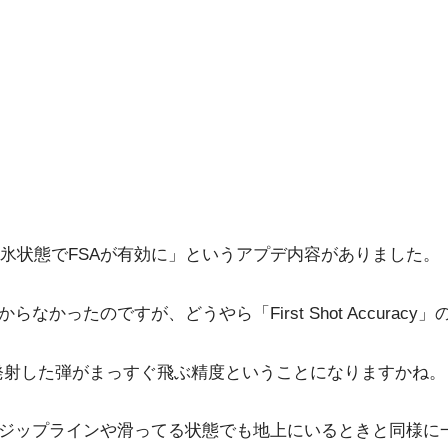
氷状態でFSAが有効に」というアプデ内容がありました。
かったのですが、どうやら「First Shot Accuracy
り1発目に発射した弾がまっすぐ飛ぶ精度ということになりますかね。
、ジップラインや滑ってる状態でも地上にいるときと同様に