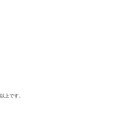
以上です。