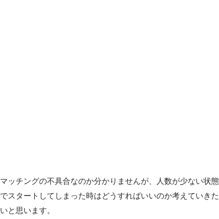
マッチングの不具合なのか分かりませんが、人数が少ない状態
でスタートしてしまった時はどうすればいいのか考えていきた
いと思います。