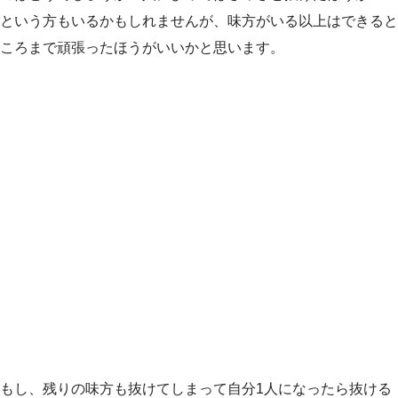
という方もいるかもしれませんが、味方がいる以上はできると
ころまで頑張ったほうがいいかと思います。
もし、残りの味方も抜けてしまって自分1人になったら抜ける