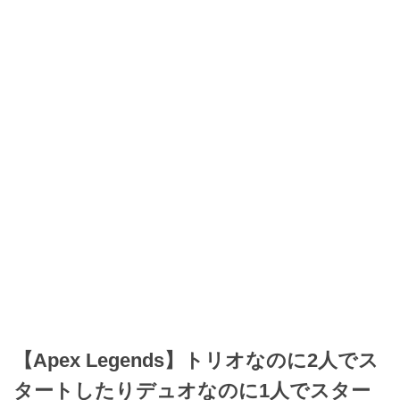
【Apex Legends】トリオなのに2人でス
タートしたりデュオなのに1人でスター