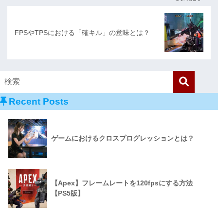
FPSやTPSにおける「確キル」の意味とは？
Recent Posts
ゲームにおけるクロスプログレッションとは？
【Apex】フレームレートを120fpsにする方法
【PS5版】