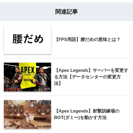
関連記事
【FPS用語】腰だめの意味とは？
【Apex Legends】サーバーを変更す
る方法【データセンターの変更方
法】
【Apex Legends】射撃訓練場の
BOT(ダミー)を動かす方法