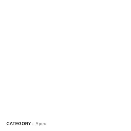
CATEGORY :
Apex