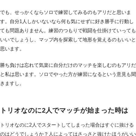
でも、せっかくならソロで練習してみるのもアリだと思いま
す。自分1人しかいないなら何も気にせずに好き勝手に行動し
ても問題ありません。練習のつもりで戦闘を仕掛けていっても
いいでしょうし、マップ内を探索して地形を覚えるのもいいと
思います。
勝ち負けは忘れて気楽に自分だけのマッチを楽しむのもアリだ
と私は思います。ソロでやった方が練習になるという意見も聞
きますし。
トリオなのに2人でマッチが始まった時は
トリオなのに2人でスタートしてしまった場合はすぐに抜ける
のはどうでしょうか？人によってはさっさと抜けたほうがいい