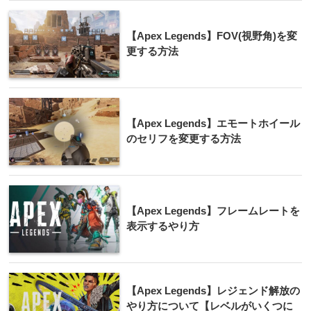
【Apex Legends】FOV(視野角)を変
更する方法
【Apex Legends】エモートホイール
のセリフを変更する方法
【Apex Legends】フレームレートを
表示するやり方
【Apex Legends】レジェンド解放の
やり方について【レベルがいくつに