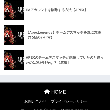
EAアカウントを削除する方法【APEX】
【ApexLegends】チームデスマッチを遊ぶ方法
【TDMのやり方】
APEXのチームデスマッチが想像していたのと違っ
たのは私だけかな？【感想】
HOME
お問い合わせ
プライバシーポリシー