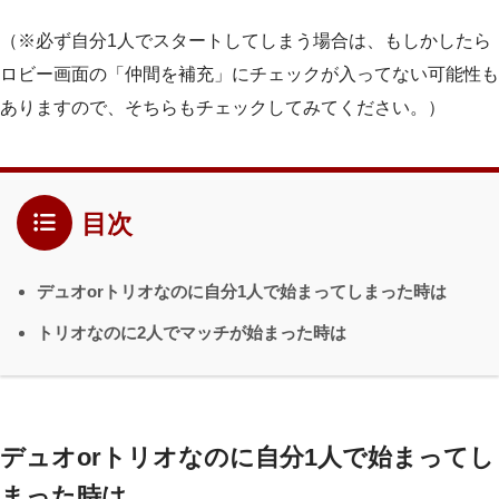
（※必ず自分1人でスタートしてしまう場合は、もしかしたら
ロビー画面の「仲間を補充」にチェックが入ってない可能性も
ありますので、そちらもチェックしてみてください。）
目次
デュオorトリオなのに自分1人で始まってしまった時は
トリオなのに2人でマッチが始まった時は
デュオorトリオなのに自分1人で始まってし
まった時は