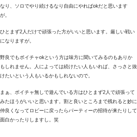
なり、ソロでやり続けるなり自由にやればokだと思います
が。
ひとまず2人だけで頑張った方がいいと思います。厳しい戦い
になりますが。
野良でもボイチャokという方は味方に聞いてみるのもありか
もしれません。人によっては続けたい人もいれば、さっさと抜
けたいという人もいるかもしれないので。
まぁ、ボイチャ無しで遊んでいる方はひとまず2人で頑張って
みたほうがいいと思います。割と良いところまで残れると妙に
仲良くなってロビーに戻ったらパーティーの招待が来たりして
面白かったりしますし。笑