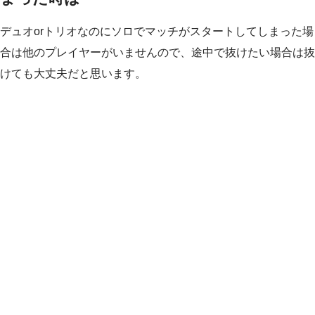
デュオorトリオなのにソロでマッチがスタートしてしまった場
合は他のプレイヤーがいませんので、途中で抜けたい場合は抜
けても大丈夫だと思います。