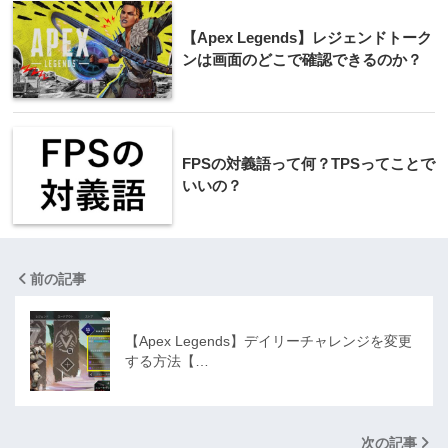
【Apex Legends】レジェンドトーク
ンは画面のどこで確認できるのか？
FPSの対義語って何？TPSってことで
いいの？
前の記事
【Apex Legends】デイリーチャレンジを変更
する方法【…
次の記事