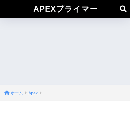
APEXプライマー
ホーム
Apex