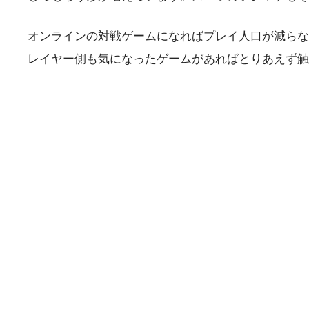
オンラインの対戦ゲームになればプレイ人口が減らな
レイヤー側も気になったゲームがあればとりあえず