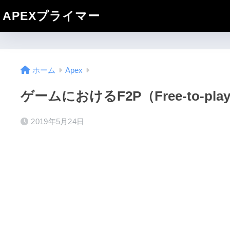
APEXプライマー
ホーム
Apex
ゲームにおけるF2P（Free-to-p
2019年5月24日