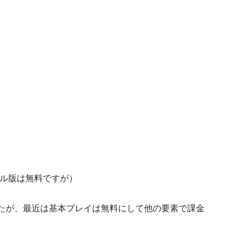
イル版は無料ですが）
たが、最近は基本プレイは無料にして他の要素で課金