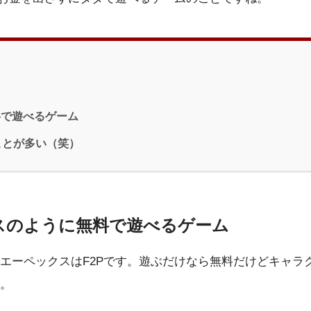
料で遊べるゲーム
ことが多い（笑）
スのように無料で遊べるゲーム
エーペックスはF2Pです。遊ぶだけなら無料だけどキャラ
。