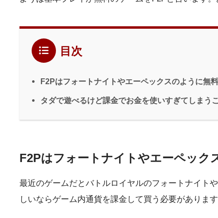
目次
F2Pはフォートナイトやエーペックスのように無
タダで遊べるけど課金でお金を使いすぎてしまう
F2Pはフォートナイトやエーペック
最近のゲームだとバトルロイヤルのフォートナイトや
しいならゲーム内通貨を課金して買う必要があります