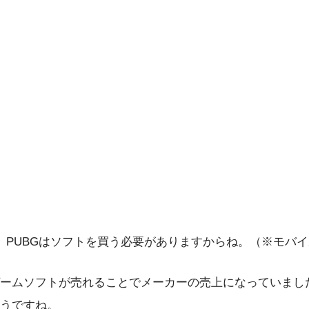
ん。PUBGはソフトを買う必要がありますからね。（※モバ
ームソフトが売れることでメーカーの売上になっていまし
うですね。