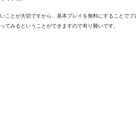
いことが大切ですから、基本プレイを無料にすることでプ
触ってみるということができますので有り難いです。