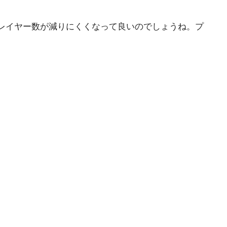
レイヤー数が減りにくくなって良いのでしょうね。プ