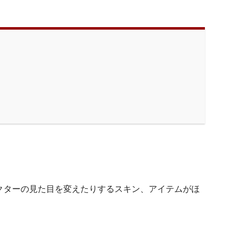
クターの見た目を変えたりするスキン、アイテムがほ