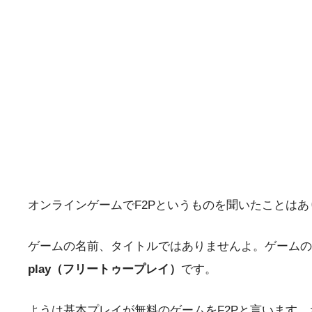
オンラインゲームでF2Pというものを聞いたことはあ
ゲームの名前、タイトルではありませんよ。ゲームの
play（フリートゥープレイ）
です。
ようは基本プレイが無料のゲームをF2Pと言います