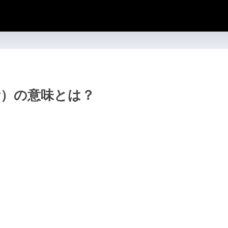
lay）の意味とは？