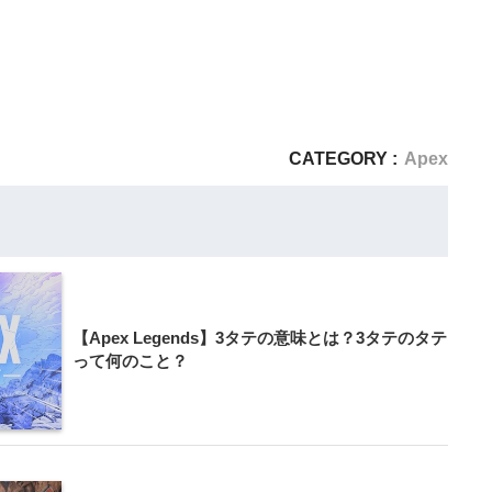
CATEGORY :
Apex
【Apex Legends】3タテの意味とは？3タテのタテ
って何のこと？