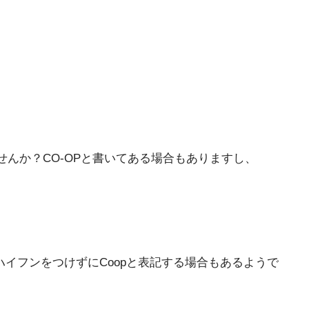
せんか？CO-OPと書いてある場合もありますし、
ですね。ハイフンをつけずにCoopと表記する場合もあるようで