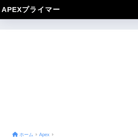
APEXプライマー
ホーム
Apex