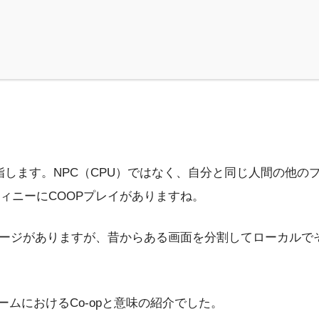
とを指します。NPC（CPU）ではなく、自分と同じ人間の
ィニーにCOOPプレイがありますね。
メージがありますが、昔からある画面を分割してローカルで
ームにおけるCo-opと意味の紹介でした。