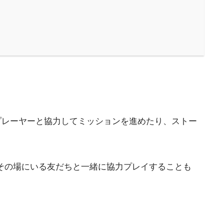
他のプレーヤーと協力してミッションを進めたり、ストー
その場にいる友だちと一緒に協力プレイすることも