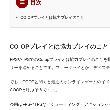
目次
CO-OPプレイとは協力プレイのこと
CO-OPプレイとは協力プレイのこと
FPSやTPSでのCo-opプレイとは協力プレイのこ
リーを進めることです。ファークライとか、ディステ
でも、COOPと聞くと最近のオンラインゲームのイ
COOPと呼ぶそうですよ。
今回はFPSやTPSなどシューティング・アクションゲ