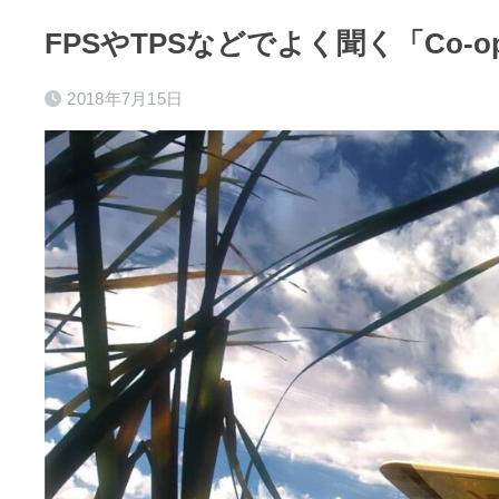
FPSやTPSなどでよく聞く「Co
2018年7月15日