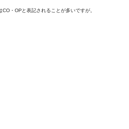
はCO・OPと表記されることが多いですが。