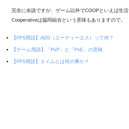
完全に余談ですが、ゲーム以外でCOOPといえば生
Cooperativeは協同組合という意味もありますので。
【FPS用語】ADS（エーディーエス）って何？
【ゲーム用語】「PvP」と「PvE」の意味
【FPS用語】エイムとは何の事か？