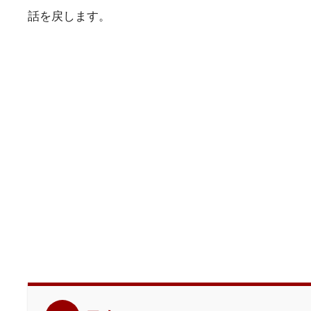
話を戻します。