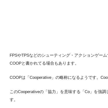
FPSやTPSなどのシューティング・アクションゲー
COOPと書かれてる場合もあります。
COOPは「Cooperative」の略称になるようです。C
このCooperativeの「協力」を意味する「Co」を強
す。