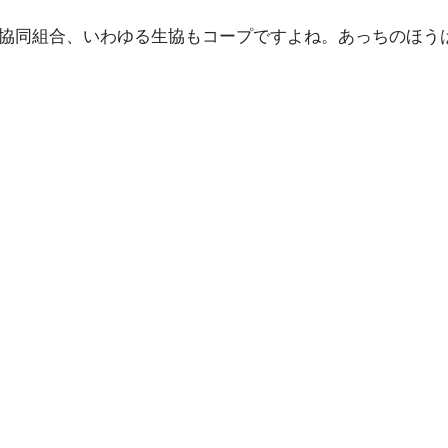
活協同組合、いわゆる生協もコープですよね。あっちのほう