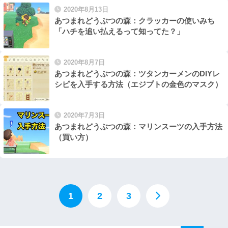
2020年8月13日
あつまれどうぶつの森：クラッカーの使いみち
「ハチを追い払えるって知ってた？」
2020年8月7日
あつまれどうぶつの森：ツタンカーメンのDIYレ
シピを入手する方法（エジプトの金色のマスク）
2020年7月3日
あつまれどうぶつの森：マリンスーツの入手方法
（買い方）
1
2
3