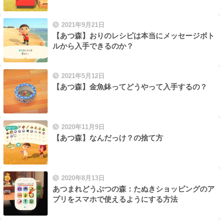
2021年9月21日
【あつ森】おりのレシピは本当にメッセージボト
ルから入手できるのか？
2021年5月12日
【あつ森】金魚鉢ってどうやって入手するの？
2020年11月9日
【あつ森】なんだっけ？の捨て方
2020年8月13日
あつまれどうぶつの森：たぬきショッピングのア
プリをスマホで使えるようにする方法