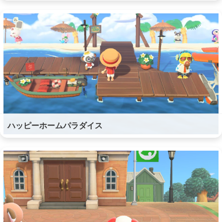
ハッピーホームパラダイス