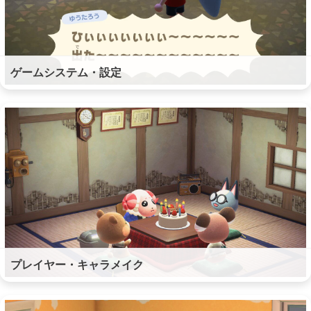
ゲームシステム・設定
プレイヤー・キャラメイク