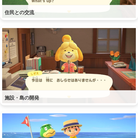
住民との交流
施設・島の開発