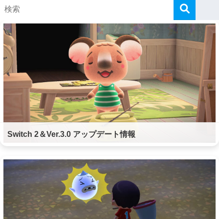
Switch 2＆Ver.3.0 アップデート情報