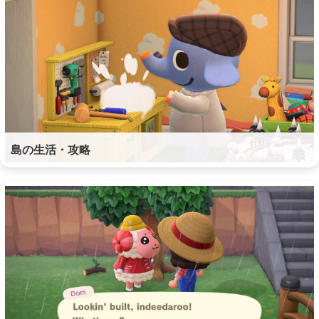
島の生活・攻略