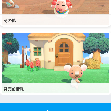
その他
発売前情報