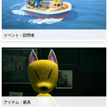
イベント・訪問者
アイテム・家具