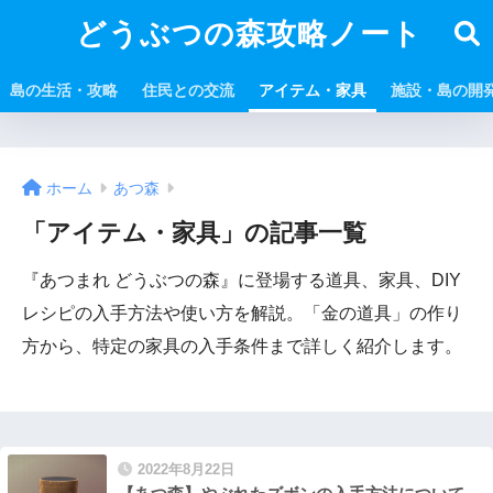
どうぶつの森攻略ノート
島の生活・攻略
住民との交流
アイテム・家具
施設・島の開
ホーム
あつ森
「アイテム・家具」の記事一覧
『あつまれ どうぶつの森』に登場する道具、家具、DIY
レシピの入手方法や使い方を解説。「金の道具」の作り
方から、特定の家具の入手条件まで詳しく紹介します。
2022年8月22日