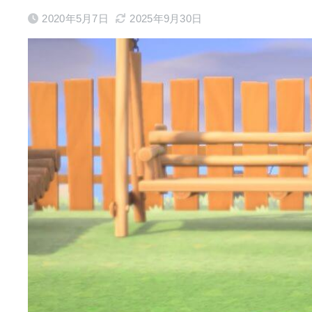
2020年5月7日
2025年9月30日