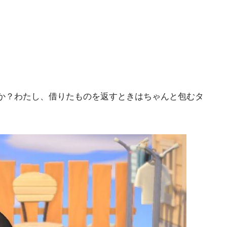
か？わたし、借りたものを返すときはちゃんと包むタ