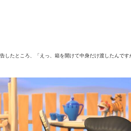
告したところ、「えっ、箱を開けて中身だけ渡したんです