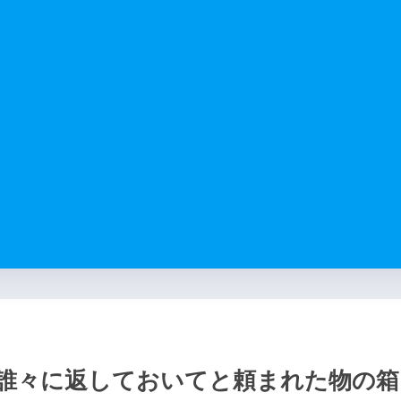
誰々に返しておいてと頼まれた物の箱