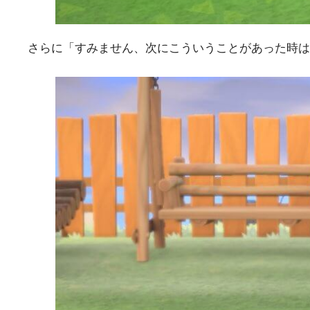
さらに「すみません、次にこういうことがあった時は