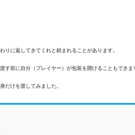
代わりに返してきてくれと頼まれることがあります。
渡す前に自分（プレイヤー）が包装を開けることもできま
身だけを渡してみました。