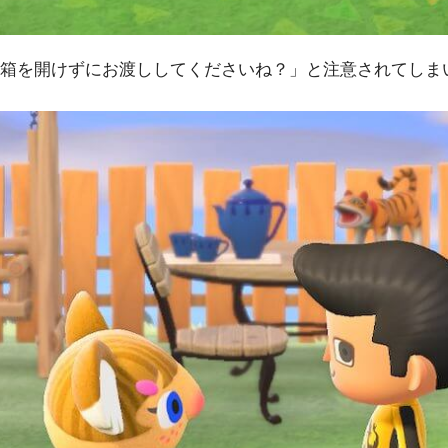
箱を開けずにお渡ししてくださいね？」と注意されてしま