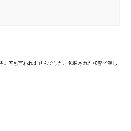
特に何も言われませんでした。包装された状態で渡し