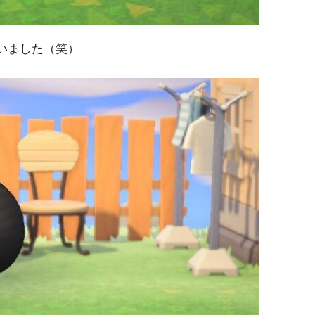
いました（笑）