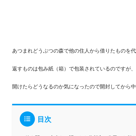
あつまれどうぶつの森で他の住人から借りたものを
返すものは包み紙（箱）で包装されているのですが、
開けたらどうなるのか気になったので開封してから中
目次