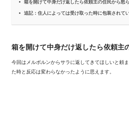
箱を開けて中身だけ返したら依頼主の住民から怒
追記：住人によっては受け取った時に包装されて
箱を開けて中身だけ返したら依頼主
今回はメルボルンからサラに返してきてほしいと頼ま
た時と反応は変わらなかったように思えます。