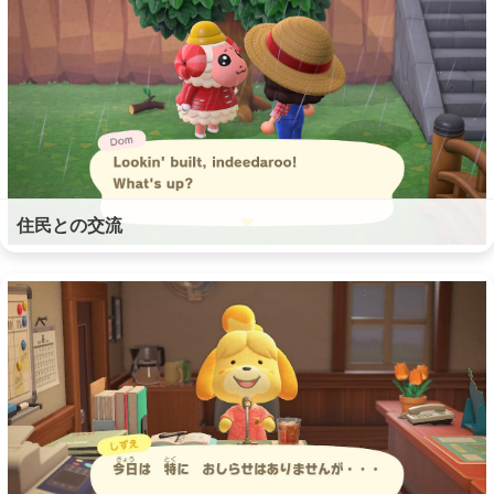
住民との交流