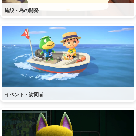
施設・島の開発
イベント・訪問者