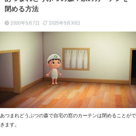
閉める方法
2020年5月7日
2025年9月30日
あつまれどうぶつの森で自宅の窓のカーテンは閉めることがで
きます。