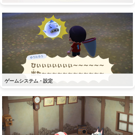
ゲームシステム・設定