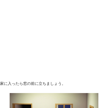
家に入ったら窓の前に立ちましょう。