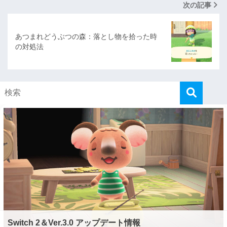
次の記事
あつまれどうぶつの森：落とし物を拾った時
の対処法
Switch 2＆Ver.3.0 アップデート情報