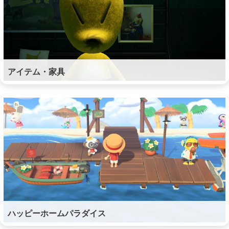
アイテム・家具
ハッピーホームパラダイス