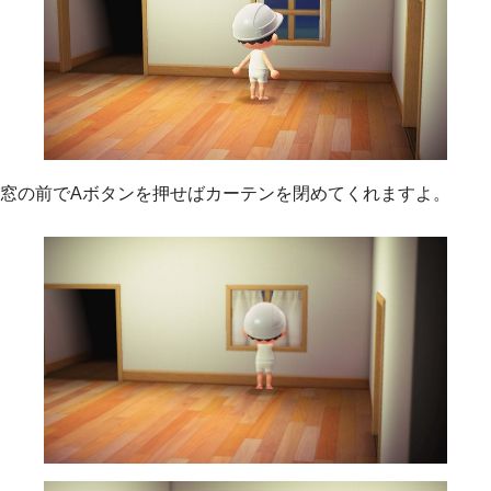
窓の前でAボタンを押せばカーテンを閉めてくれますよ。