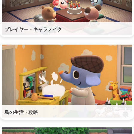
プレイヤー・キャラメイク
島の生活・攻略