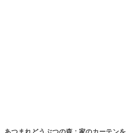
あつまれどうぶつの森：家のカーテンを