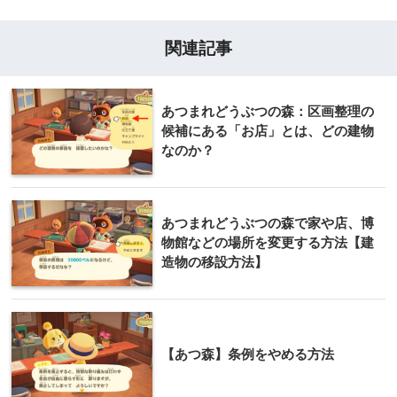
関連記事
あつまれどうぶつの森：区画整理の
候補にある「お店」とは、どの建物
なのか？
あつまれどうぶつの森で家や店、博
物館などの場所を変更する方法【建
造物の移設方法】
【あつ森】条例をやめる方法