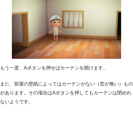
もう一度、Aボタンを押せばカーテンを開けます。
また、部屋の壁紙によってはカーテンがない（窓が無い）もの
があります。その場合はAボタンを押してもカーテンは閉めれ
ないようです。