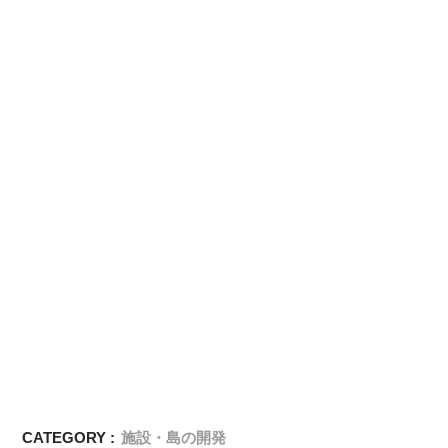
CATEGORY :
施設・島の開発