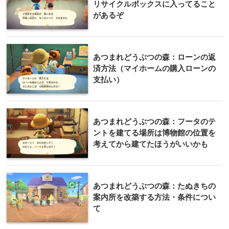
リサイクルボックスに入ってること
があるぞ
あつまれどうぶつの森：ローンの返
済方法（マイホームの購入ローンの
支払い）
あつまれどうぶつの森：フータのテ
ントを建てる場所は博物館の位置を
考えてから建てたほうがいいかも
あつまれどうぶつの森：たぬきちの
案内所を改築する方法・条件につい
て