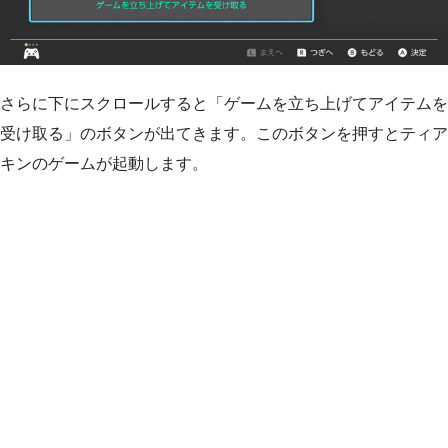
さらに下にスクロールすると「ゲームを立ち上げてアイテムを
受け取る」のボタンが出てきます。このボタンを押すとティア
キンのゲームが起動します。