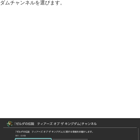
ダムチャンネルを選びます。