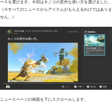
ースを選びます。今回はキノコの意外な使い方を選びました。
（※すべてのニュースからアイテムがもらえるわけではありま
せん。）
ニュースページの画面を下にスクロールします。