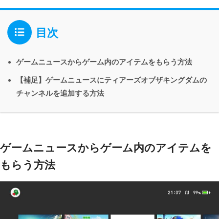
目次
ゲームニュースからゲーム内のアイテムをもらう方法
【補足】ゲームニュースにティアーズオブザキングダムの
チャンネルを追加する方法
ゲームニュースからゲーム内のアイテムを
もらう方法