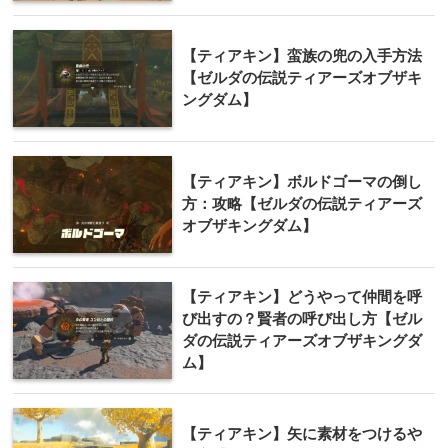
【ティアキン】蛮族の兜の入手方法
【ゼルダの伝説ティアーズオブザキ
ングダム】
【ティアキン】ボルドゴーマの倒し
方：攻略【ゼルダの伝説ティアーズ
オブザキングダム】
【ティアキン】どうやって仲間を呼
び出すの？賢者の呼び出し方【ゼル
ダの伝説ティアーズオブザキングダ
ム】
【ティアキン】矢に素材をつけるや