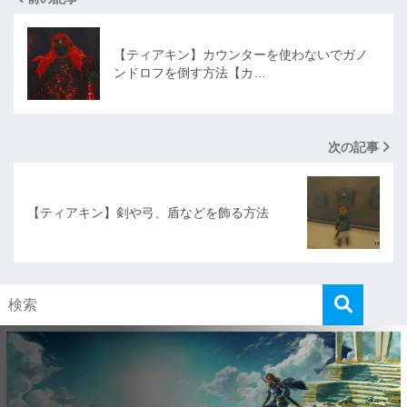
【ティアキン】カウンターを使わないでガノ
ンドロフを倒す方法【カ…
次の記事
【ティアキン】剣や弓、盾などを飾る方法