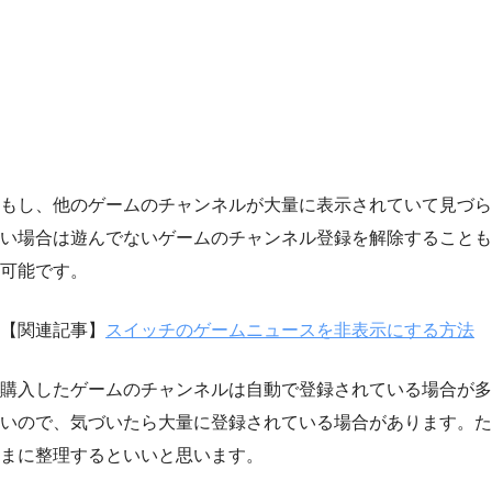
もし、他のゲームのチャンネルが大量に表示されていて見づら
い場合は遊んでないゲームのチャンネル登録を解除することも
可能です。
【関連記事】
スイッチのゲームニュースを非表示にする方法
購入したゲームのチャンネルは自動で登録されている場合が多
いので、気づいたら大量に登録されている場合があります。た
まに整理するといいと思います。