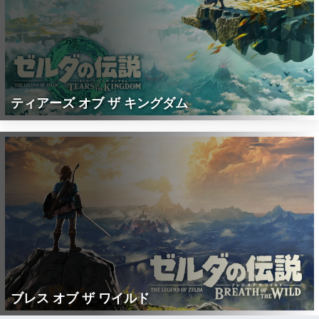
ティアーズ オブ ザ キングダム
ブレス オブ ザ ワイルド