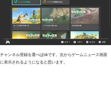
チャンネル登録を選べばokです。次からゲームニュース画面
に表示されるようになると思います。