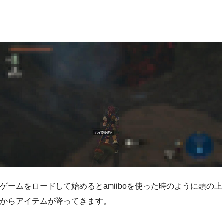
ゲームをロードして始めるとamiiboを使った時のように頭の上
からアイテムが降ってきます。