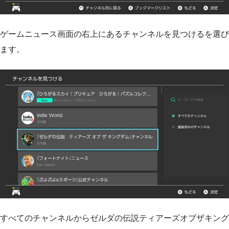
ゲームニュース画面の右上にあるチャンネルを見つけるを選び
ます。
すべてのチャンネルからゼルダの伝説ティアーズオブザキング