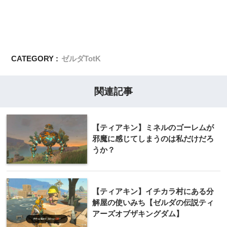
CATEGORY :
ゼルダTotK
関連記事
【ティアキン】ミネルのゴーレムが
邪魔に感じてしまうのは私だけだろ
うか？
【ティアキン】イチカラ村にある分
解屋の使いみち【ゼルダの伝説ティ
アーズオブザキングダム】