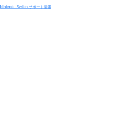
Nintendo Switch サポート情報