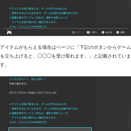
アイテムがもらえる場合はページに「下記のボタンからゲーム
を立ち上げると、◯◯◯を受け取れます。」と記載されていま
す。