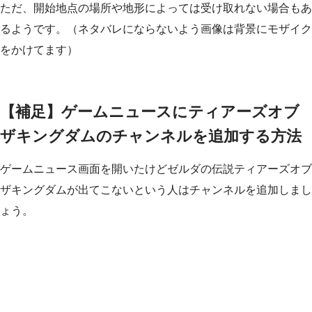
ただ、開始地点の場所や地形によっては受け取れない場合もあ
るようです。（ネタバレにならないよう画像は背景にモザイク
をかけてます）
【補足】ゲームニュースにティアーズオブ
ザキングダムのチャンネルを追加する方法
ゲームニュース画面を開いたけどゼルダの伝説ティアーズオブ
ザキングダムが出てこないという人はチャンネルを追加しまし
ょう。