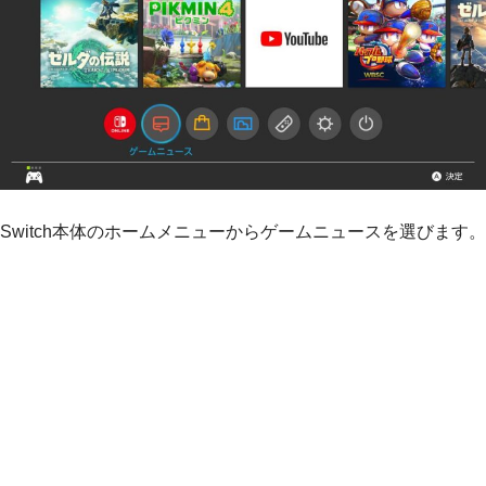
Switch本体のホームメニューからゲームニュースを選びます。