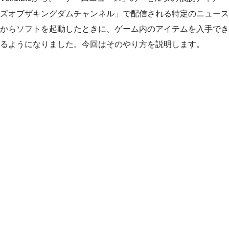
ズオブザキングダムチャンネル」で配信される特定のニュース
からソフトを起動したときに、ゲーム内のアイテムを入手でき
るようになりました。今回はそのやり方を説明します。