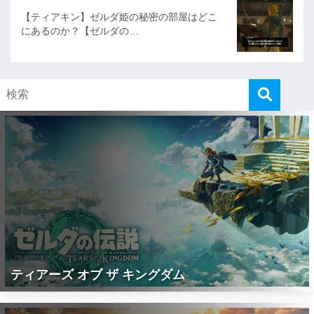
【ティアキン】ゼルダ姫の秘密の部屋はどこ
にあるのか？【ゼルダの…
ティアーズ オブ ザ キングダム