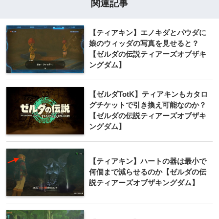
関連記事
【ティアキン】エノキダとパウダに
娘のウィッダの写真を見せると？
【ゼルダの伝説ティアーズオブザキ
ングダム】
【ゼルダTotK】ティアキンもカタロ
グチケットで引き換え可能なのか？
【ゼルダの伝説ティアーズオブザキ
ングダム】
【ティアキン】ハートの器は最小で
何個まで減らせるのか【ゼルダの伝
説ティアーズオブザキングダム】