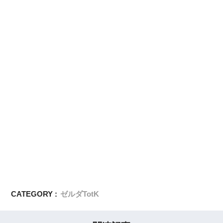
CATEGORY :
ゼルダTotK