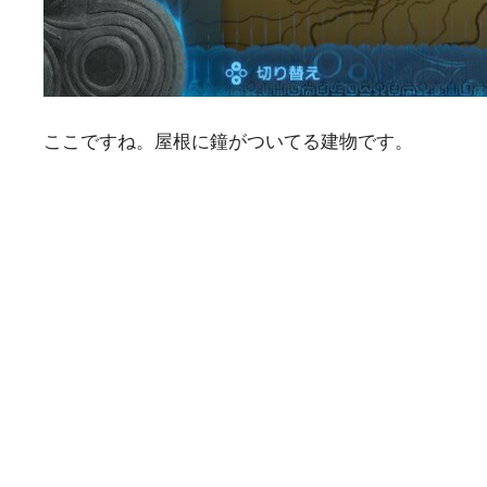
ここですね。屋根に鐘がついてる建物です。