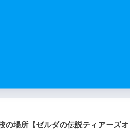
校の場所【ゼルダの伝説ティアーズオ