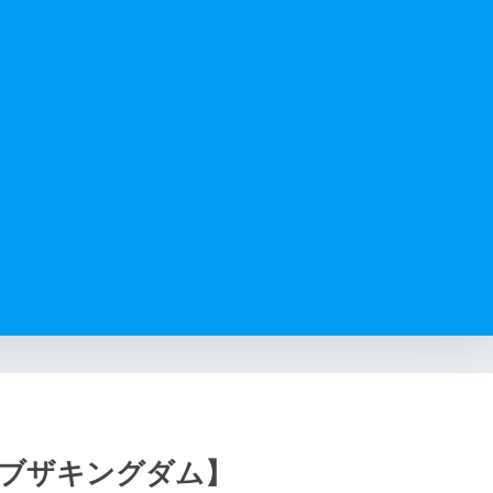
ブザキングダム】