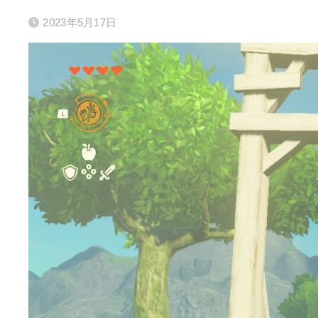
2023年5月17日