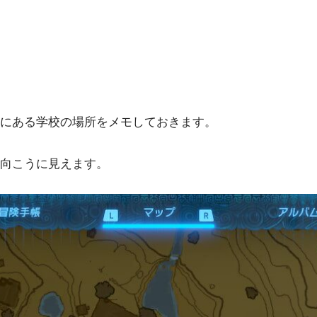
にある学校の場所をメモしておきます。
向こうに見えます。