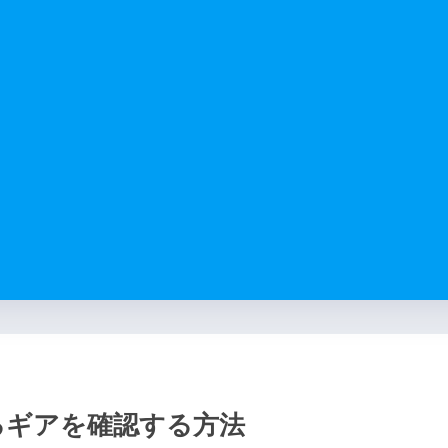
るギアを確認する方法