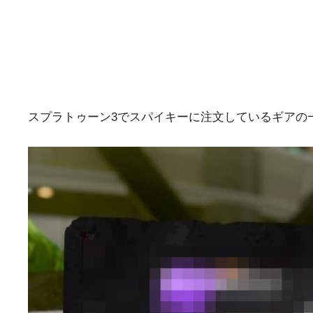
スプラトゥーン3でスパイキーに注文しているギアの