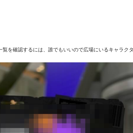
一覧を確認するには、誰でもいいので広場にいるキャラク