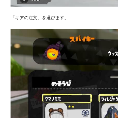
「ギアの注文」を選びます。