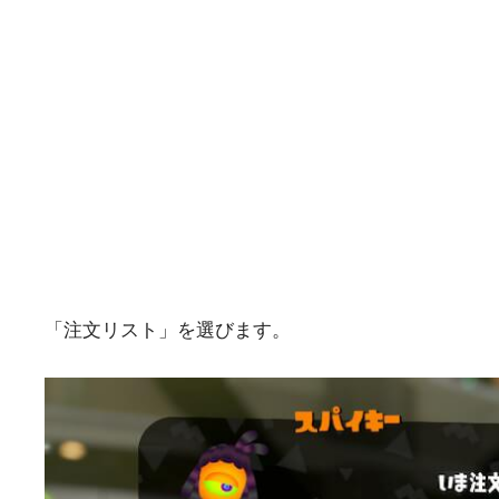
「注文リスト」を選びます。