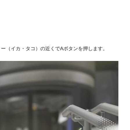
ター（イカ・タコ）の近くでAボタンを押します。