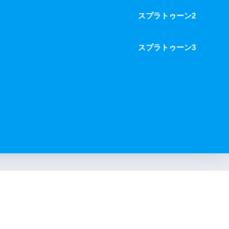
スプラトゥーン2
スプラトゥーン3