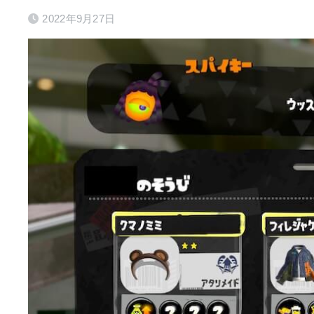
2022年9月27日