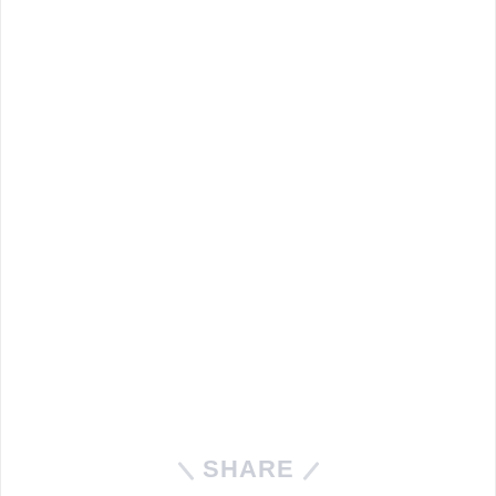
SHARE