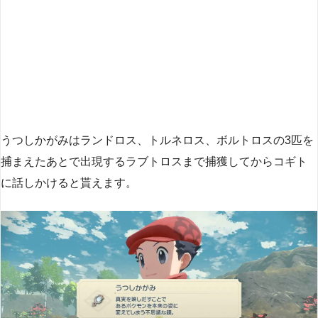
うつしかがみはランドロス、トルネロス、ボルトロスの3匹を
捕まえたあとで出現するラブトロスまで捕獲してからコギト
に話しかけると貰えます。