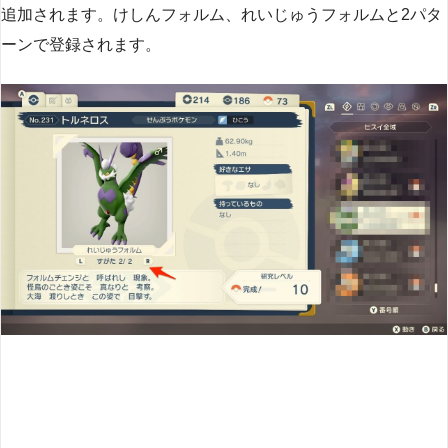
追加されます。けしんフォルム、れいじゅうフォルムと2パタ
ーンで登録されます。