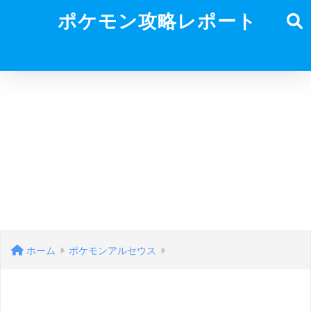
ポケモン攻略レポート
ホーム
ポケモンアルセウス