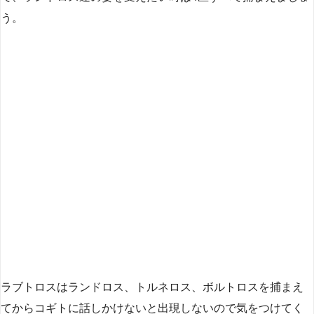
う。
ラブトロスはランドロス、トルネロス、ボルトロスを捕まえ
てからコギトに話しかけないと出現しないので気をつけてく