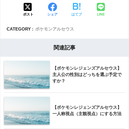
ポスト
シェア
はてブ
LINE
CATEGORY :
ポケモンアルセウス
関連記事
【ポケモンレジェンズアルセウス】
主人公の性別はどっちを選ぶ予定で
すか？
【ポケモンレジェンズアルセウス】
一人称視点（主観視点）にする方法