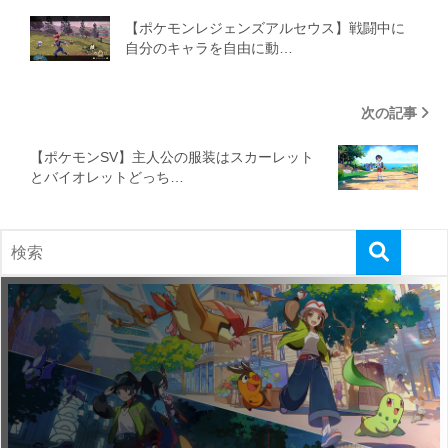
【ポケモンレジェンズアルセウス】戦闘中に
自分のキャラを自由に動…
次の記事
【ポケモンSV】主人公の服装はスカーレット
とバイオレットどっち…