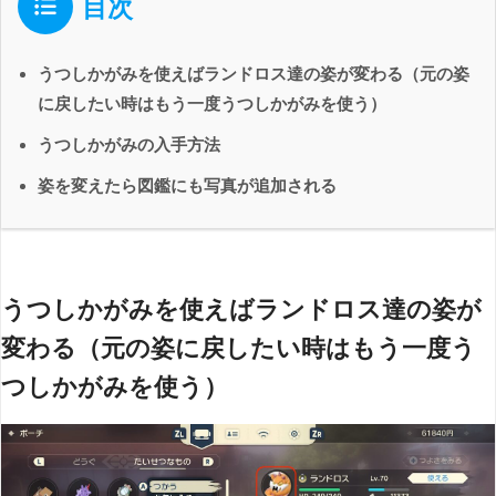
目次
うつしかがみを使えばランドロス達の姿が変わる（元の姿
に戻したい時はもう一度うつしかがみを使う）
うつしかがみの入手方法
姿を変えたら図鑑にも写真が追加される
うつしかがみを使えばランドロス達の姿が
変わる（元の姿に戻したい時はもう一度う
つしかがみを使う）