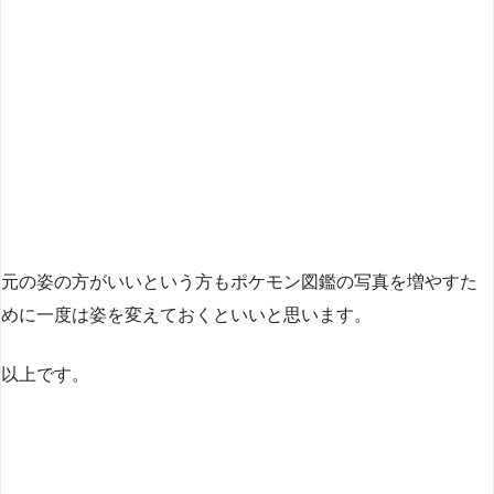
元の姿の方がいいという方もポケモン図鑑の写真を増やすた
めに一度は姿を変えておくといいと思います。
以上です。