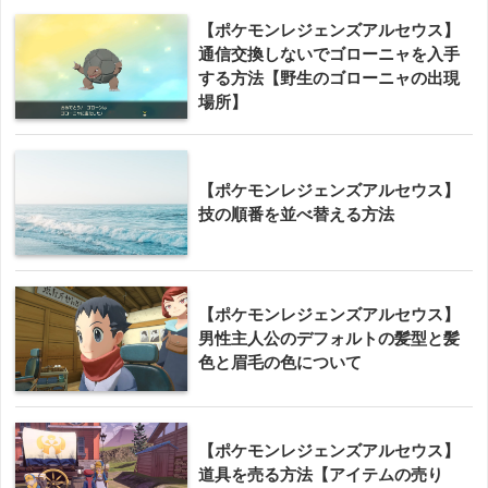
【ポケモンレジェンズアルセウス】
通信交換しないでゴローニャを入手
する方法【野生のゴローニャの出現
場所】
【ポケモンレジェンズアルセウス】
技の順番を並べ替える方法
【ポケモンレジェンズアルセウス】
男性主人公のデフォルトの髪型と髪
色と眉毛の色について
【ポケモンレジェンズアルセウス】
道具を売る方法【アイテムの売り