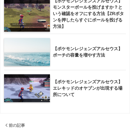
【ポケモンレジェンズアルセウス】
モンスターボールを投げますか？と
いう確認をオフにする方法【ZRボタ
ンを押したらすぐにボールを投げる
方法】
【ポケモンレジェンズアルセウス】
ポーチの容量を増やす方法
【ポケモンレジェンズアルセウス】
エレキッドのオヤブンが出現する場
所について
前の記事