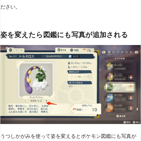
ださい。
姿を変えたら図鑑にも写真が追加される
うつしかがみを使って姿を変えるとポケモン図鑑にも写真が