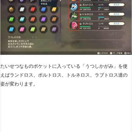
たいせつなものポケットに入っている「うつしかがみ」を使
えばランドロス、ボルトロス、トルネロス、ラブトロス達の
姿が変わります。