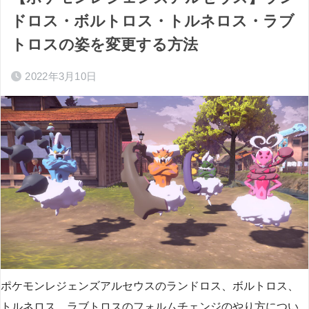
ドロス・ボルトロス・トルネロス・ラブ
トロスの姿を変更する方法
2022年3月10日
ポケモンレジェンズアルセウスのランドロス、ボルトロス、
トルネロス、ラブトロスのフォルムチェンジのやり方につい