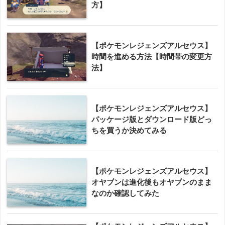
方】
【ポケモンレジェンズアルセウス】
時間を進める方法【時間帯の変更方
法】
【ポケモンレジェンズアルセウス】
パッケージ版とダウンロード版どっ
ちを買うか決めてみる
【ポケモンレジェンズアルセウス】
オヤブンは進化後もオヤブンのまま
なのか確認してみた