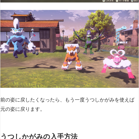
前の姿に戻したくなったら、もう一度うつしかがみを使えば
元の姿に戻ります。
うつしかがみの入手方法