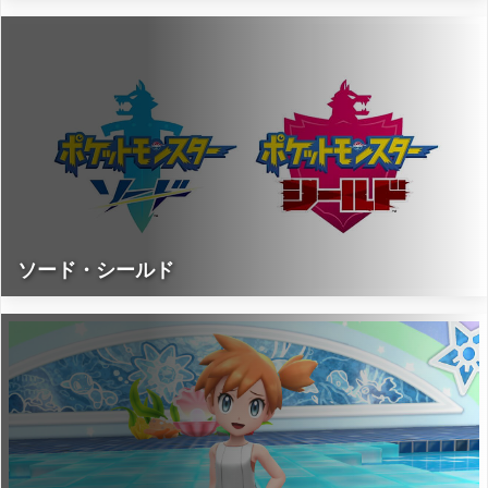
ソード・シールド