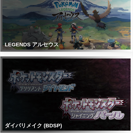
LEGENDS アルセウス
ダイパリメイク (BDSP)