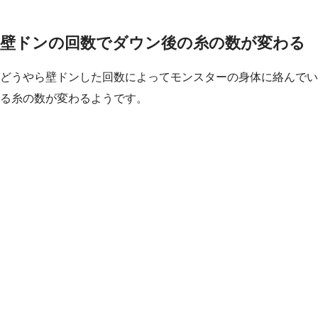
壁ドンの回数でダウン後の糸の数が変わる
どうやら壁ドンした回数によってモンスターの身体に絡んでい
る糸の数が変わるようです。