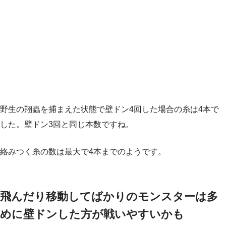
野生の翔蟲を捕まえた状態で壁ドン4回した場合の糸は4本で
した。壁ドン3回と同じ本数ですね。
絡みつく糸の数は最大で4本までのようです。
飛んだり移動してばかりのモンスターは多
めに壁ドンした方が戦いやすいかも