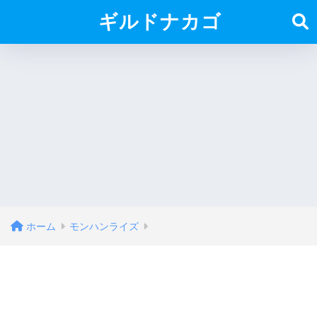
ギルドナカゴ
ホーム
モンハンライズ