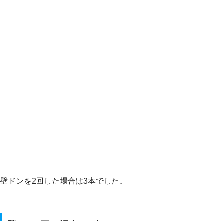
壁ドンを2回した場合は3本でした。