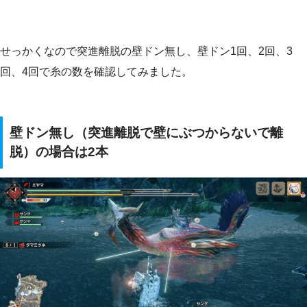
せっかくなので突進離脱の壁ドン無し、壁ドン1回、2回、3
回、4回で糸の数を確認してみました。
壁ドン無し（突進離脱で壁にぶつからないで離
脱）の場合は2本