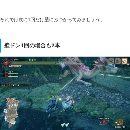
それでは次に1回だけ壁にぶつかってみましょう。
壁ドン1回の場合も2本