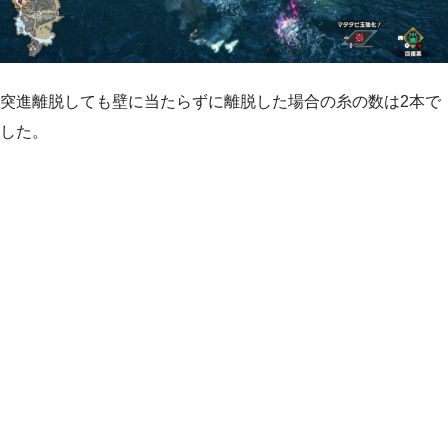
突進離脱しても壁に当たらずに離脱した場合の糸の数は2本で
した。