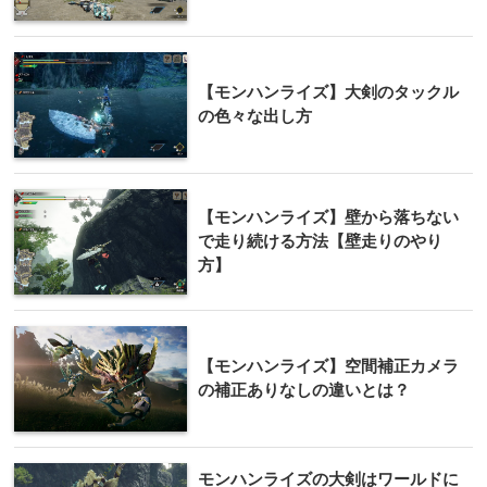
【モンハンライズ】大剣のタックル
の色々な出し方
【モンハンライズ】壁から落ちない
で走り続ける方法【壁走りのやり
方】
【モンハンライズ】空間補正カメラ
の補正ありなしの違いとは？
モンハンライズの大剣はワールドに