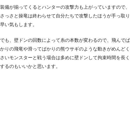
装備が揃ってくるとハンターの攻撃力も上がっていますので、
さっさと操竜は終わらせて自分たちで攻撃したほうが手っ取り
早い気もします。
でも、壁ドンの回数によって糸の本数が変わるので、飛んでば
かりの飛竜や滑ってばかりの熊ウサギのような動きがめんどく
さいモンスターと戦う場合は多めに壁ドンして拘束時間を長く
するのもいいかと思います。