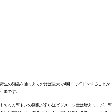
野生の翔蟲を捕まえておけば最大で4回まで壁ドンすることが
可能です。
もちろん壁ドンの回数が多いほどダメージ量は増えますが、壁