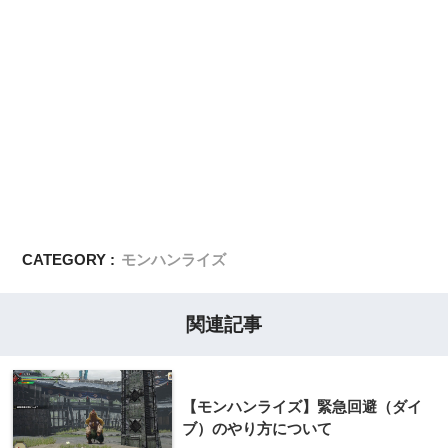
CATEGORY :
モンハンライズ
関連記事
【モンハンライズ】緊急回避（ダイ
ブ）のやり方について