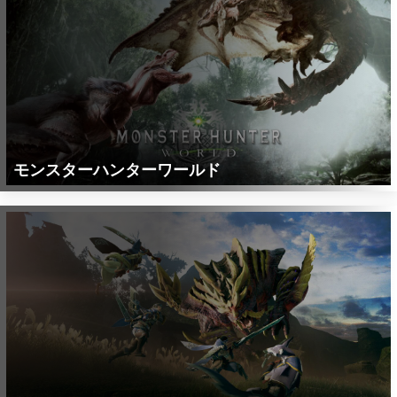
モンスターハンターワールド