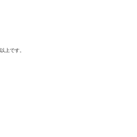
以上です。