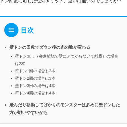
ドン回数に応じた他のメリット、違いは無いのでしょうか？
目次
壁ドンの回数でダウン後の糸の数が変わる
壁ドン無し（突進離脱で壁にぶつからないで離脱）の場合
は2本
壁ドン1回の場合も2本
壁ドン2回の場合は3本
壁ドン3回の場合は4本
壁ドン4回の場合も4本
飛んだり移動してばかりのモンスターは多めに壁ドンした
方が戦いやすいかも