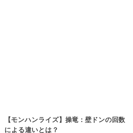
【モンハンライズ】操竜：壁ドンの回数
による違いとは？