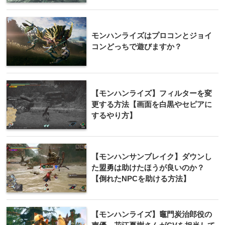
モンハンライズはプロコンとジョイ
コンどっちで遊びますか？
【モンハンライズ】フィルターを変
更する方法【画面を白黒やセピアに
するやり方】
【モンハンサンブレイク】ダウンし
た盟勇は助けたほうが良いのか？
【倒れたNPCを助ける方法】
【モンハンライズ】竈門炭治郎役の