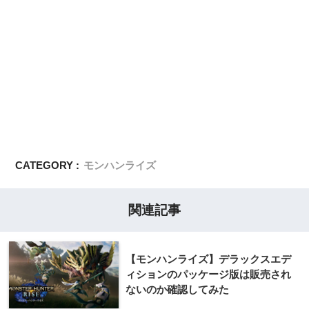
CATEGORY :
モンハンライズ
関連記事
【モンハンライズ】デラックスエデ
ィションのパッケージ版は販売され
ないのか確認してみた