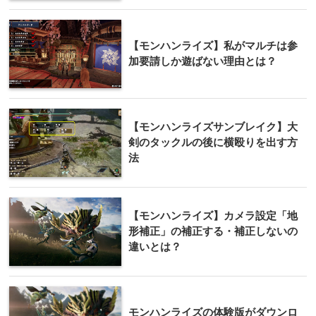
【モンハンライズ】私がマルチは参
加要請しか遊ばない理由とは？
【モンハンライズサンブレイク】大
剣のタックルの後に横殴りを出す方
法
【モンハンライズ】カメラ設定「地
形補正」の補正する・補正しないの
違いとは？
モンハンライズの体験版がダウンロ