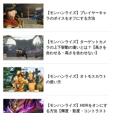
【モンハンライズ】プレイヤーキャ
ラのボイスをオフにする方法
【モンハンライズ】ターゲットカメ
ラの上下挙動の違いとは？【高さを
合わせる・高さを合わせない】
【モンハンライズ】オトモスカウト
の使い方
【モンハンライズ】HDRをオンにす
る方法【輝度・彩度・コントラスト