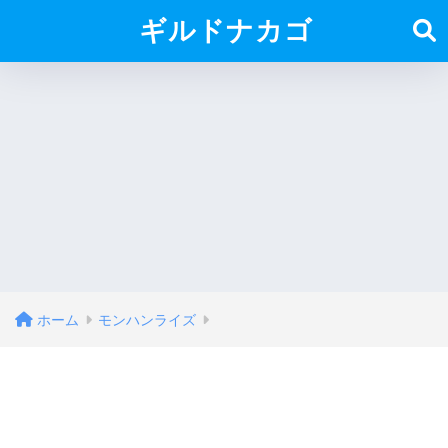
ギルドナカゴ
ホーム
モンハンライズ