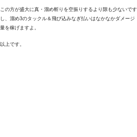
この方が盛大に真・溜め斬りを空振りするより隙も少ないです
し、溜め3のタックル＆飛び込みなぎ払いはなかなかダメージ
量を稼げますよ。
以上です。