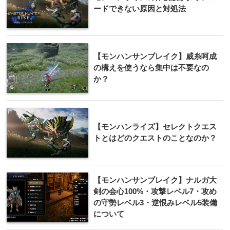
ードできない原因と対処法
【モンハンサンブレイク】威糸呵成
の構えを使うなら集中は不要なの
か？
【モンハンライズ】セレクトクエス
トとはどのクエストのことなのか？
【モンハンサンブレイク】ナルガ大
剣の会心100%・攻撃レベル7・攻め
の守勢レベル3・逆恨みレベル5装備
について