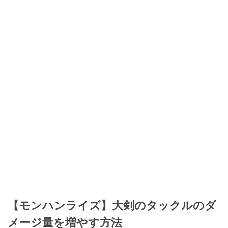
【モンハンライズ】大剣のタックルのダ
メージ量を増やす方法