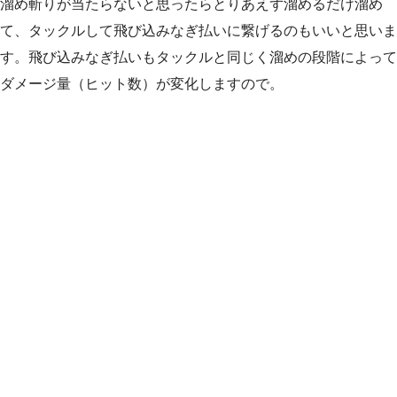
溜め斬りが当たらないと思ったらとりあえず溜めるだけ溜め
て、タックルして飛び込みなぎ払いに繋げるのもいいと思いま
す。飛び込みなぎ払いもタックルと同じく溜めの段階によって
ダメージ量（ヒット数）が変化しますので。