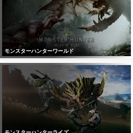
モンスターハンターワールド
モンスターハンターライズ