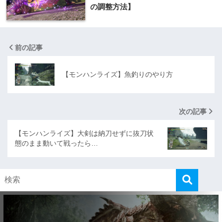
の調整方法】
前の記事
【モンハンライズ】魚釣りのやり方
次の記事
【モンハンライズ】大剣は納刀せずに抜刀状
態のまま動いて戦ったら…