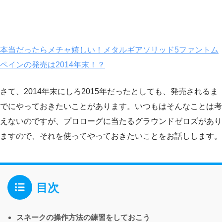
本当だったらメチャ嬉しい！メタルギアソリッド5ファントム
ペインの発売は2014年末！？
さて、2014年末にしろ2015年だったとしても、発売されるま
でにやっておきたいことがあります。いつもはそんなことは考
えないのですが、プロローグに当たるグラウンドゼロズがあり
ますので、それを使ってやっておきたいことをお話しします。
目次
スネークの操作方法の練習をしておこう