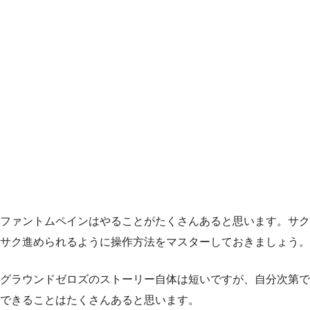
ファントムペインはやることがたくさんあると思います。サク
サク進められるように操作方法をマスターしておきましょう。
グラウンドゼロズのストーリー自体は短いですが、自分次第で
できることはたくさんあると思います。