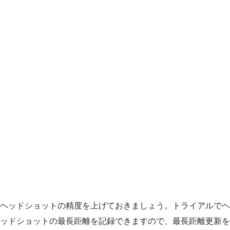
ヘッドショットの精度を上げておきましょう。トライアルでヘ
ッドショットの最長距離を記録できますので、最長距離更新を