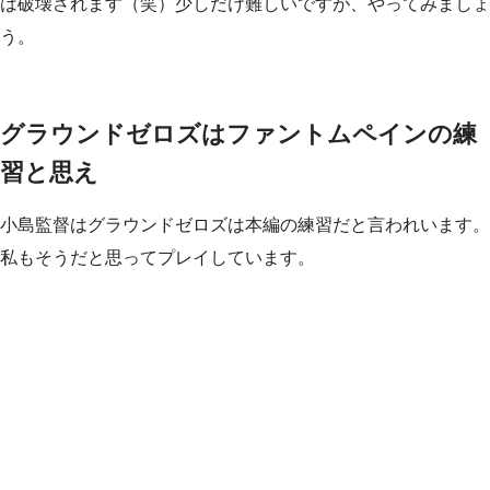
は破壊されます（笑）少しだけ難しいですが、やってみましょ
う。
グラウンドゼロズはファントムペインの練
習と思え
小島監督はグラウンドゼロズは本編の練習だと言われいます。
私もそうだと思ってプレイしています。