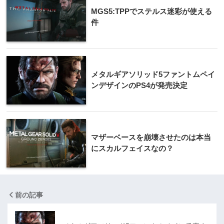
MGS5:TPPでステルス迷彩が使える
件
メタルギアソリッド5ファントムペイ
ンデザインのPS4が発売決定
マザーベースを崩壊させたのは本当
にスカルフェイスなの？
前の記事