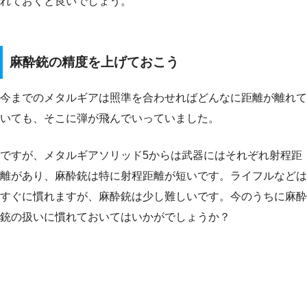
れておくと良いでしょう。
麻酔銃の精度を上げておこう
今までのメタルギアは照準を合わせればどんなに距離が離れて
いても、そこに弾が飛んでいっていました。
ですが、メタルギアソリッド5からは武器にはそれぞれ射程距
離があり、麻酔銃は特に射程距離が短いです。ライフルなどは
すぐに慣れますが、麻酔銃は少し難しいです。今のうちに麻酔
銃の扱いに慣れておいてはいかがでしょうか？