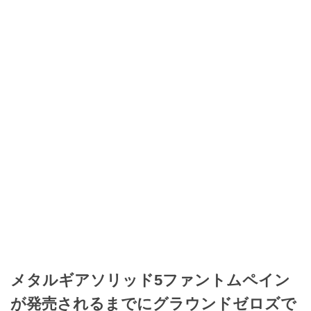
メタルギアソリッド5ファントムペイン
が発売されるまでにグラウンドゼロズで