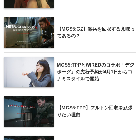
【MGS5:GZ】敵兵を回収する意味っ
てあるの？
MGS5:TPPとWIREDのコラボ「デジ
ボーグ」の先行予約が4月1日からコ
ナミスタイルで開始
【MGS5:TPP】フルトン回収を頑張
りたい理由