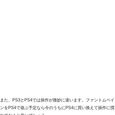
また、PS3とPS4では操作が微妙に違います。ファントムペイ
ンをPS4で遊ぶ予定なら今のうちにPS4に買い換えて操作に慣