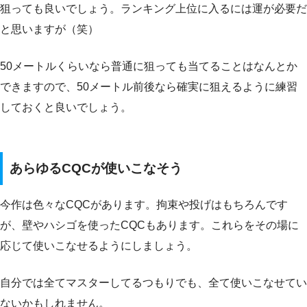
狙っても良いでしょう。ランキング上位に入るには運が必要だ
と思いますが（笑）
50メートルくらいなら普通に狙っても当てることはなんとか
できますので、50メートル前後なら確実に狙えるように練習
しておくと良いでしょう。
あらゆるCQCが使いこなそう
今作は色々なCQCがあります。拘束や投げはもちろんです
が、壁やハシゴを使ったCQCもあります。これらをその場に
応じて使いこなせるようにしましょう。
自分では全てマスターしてるつもりでも、全て使いこなせてい
ないかもしれません。