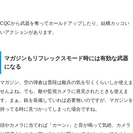
CQCから武器を奪ってホールドアップしたり、結構カッコい
いアクションがあります。
マガジンもリフレックスモード時には有効な武器
になる
マガジン、空の弾倉は普段は敵兵の気を引くくらいしか使えま
せんよね。でも、敵や監視カメラに発見されたときも使えま
す。まぁ、銃を装備していれば必要無いのですが、マガジンを
持ってる時に見つかってしまった場合ですね。
頭やカメラに当てれば「カーン♪」と音が鳴って気絶、カメラ