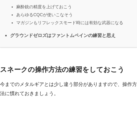
麻酔銃の精度を上げておこう
あらゆるCQCが使いこなそう
マガジンもリフレックスモード時には有効な武器になる
グラウンドゼロズはファントムペインの練習と思え
スネークの操作方法の練習をしておこう
今までのメタルギアとは少し違う部分がありますので、操作方
法に慣れておきましょう。