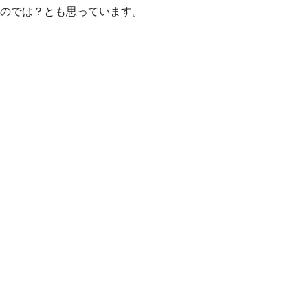
のでは？とも思っています。