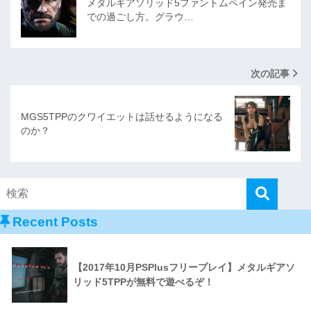
メタルギアソリッド5ファントムペイン発売ま
での過ごし方。グラウ…
次の記事
MGS5TPPのクワイエットは話せるようになる
のか？
Recent Posts
【2017年10月PSPlusフリープレイ】メタルギアソ
リッド5TPPが無料で遊べるぞ！