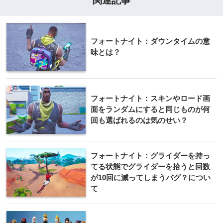
関連記事
フォートナイト：ダウンタイムの意
味とは？
フォートナイト：スキンやロード画
面をランダムにすると同じものが何
回も選ばれるのは気のせい？
フォートナイト：グライダーを持っ
てる状態でグライダーを拾うと回数
が10回に減ってしまうバグ？につい
て