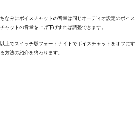
ちなみにボイスチャットの音量は同じオーディオ設定のボイス
チャットの音量を上げ下げすれば調整できます。
以上でスイッチ版フォートナイトでボイスチャットをオフにす
る方法の紹介を終わります。