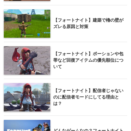
【フォートナイト】建築で櫓の壁が
ズレる原因と対策
【フォートナイト】ポーションや包
帯など回復アイテムの優先順位につ
いて
【フォートナイト】配信者じゃない
のに配信者モードにしてる理由と
は？
どんなゲームなの？フォートナイト