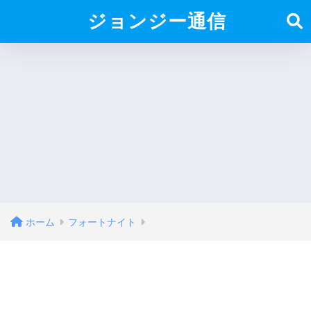
ジョンジー通信
ホーム
フォートナイト