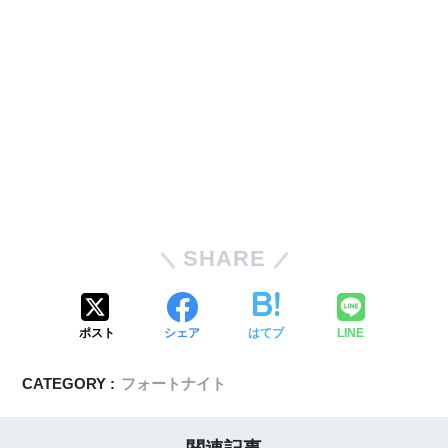
SHARE
ポスト
シェア
はてブ
LINE
CATEGORY :
フォートナイト