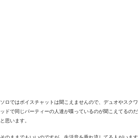
ソロではボイスチャットは聞こえませんので、デュオやスクワ
ッドで同じパーティーの人達が喋っているのが聞こえてるのだ
と思います。
そのままでもいいのですが、生活音を垂れ流してる人がいます