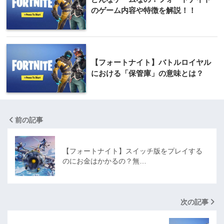
のゲーム内容や特徴を解説！！
【フォートナイト】バトルロイヤル
における「保管庫」の意味とは？
前の記事
【フォートナイト】スイッチ版をプレイする
のにお金はかかるの？無…
次の記事