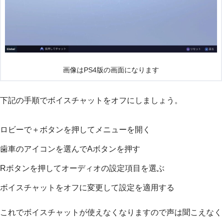
画像はPS4版の画面になります
下記の手順でボイスチャットをオフにしましょう。
ロビーで＋ボタンを押してメニューを開く
歯車のアイコンを選んでAボタンを押す
Rボタンを押してオーディオの設定項目を選ぶ
ボイスチャットをオフに変更して設定を適用する
これでボイスチャットが使えなくなりますので声は聞こえなく