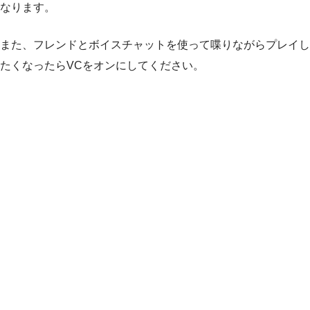
なります。
また、フレンドとボイスチャットを使って喋りながらプレイし
たくなったらVCをオンにしてください。