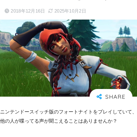
2018年12月16日
2025年10月2日
ニンテンドースイッチ版のフォートナイトをプレイしていて、
他の人が喋ってる声が聞こえることはありませんか？