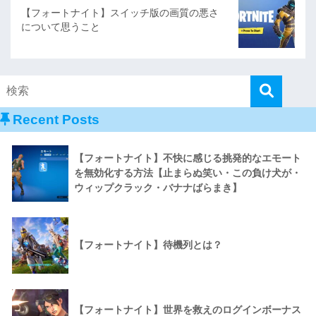
【フォートナイト】スイッチ版の画質の悪さ
について思うこと
Recent Posts
【フォートナイト】不快に感じる挑発的なエモート
を無効化する方法【止まらぬ笑い・この負け犬が・
ウィップクラック・バナナばらまき】
【フォートナイト】待機列とは？
【フォートナイト】世界を救えのログインボーナス