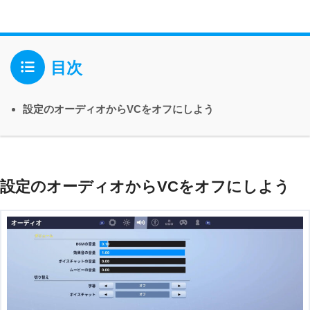
目次
設定のオーディオからVCをオフにしよう
設定のオーディオからVCをオフにしよう