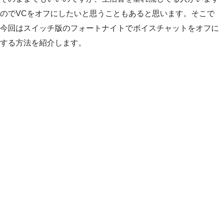
のでVCをオフにしたいと思うこともあると思います。そこで
今回はスイッチ版のフォートナイトでボイスチャットをオフに
する方法を紹介します。