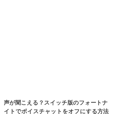
声が聞こえる？スイッチ版のフォートナ
イトでボイスチャットをオフにする方法