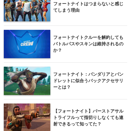
フォートナイトはつまらないと感じ
てしまう理由
フォートナイトクルーを解約しても
バトルパスやスキンは維持されるの
か？
フォートナイト：バンダリアとバン
ドレットに似合うバックアクセサリ
ーとは？
【フォートナイト】バーストアサル
トライフルって指切りしなくても連
射できるって知ってた？