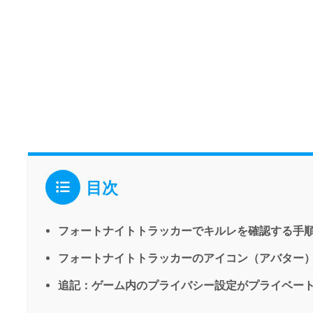
目次
フォートナイトトラッカーでキルレを確認する手
フォートナイトトラッカーのアイコン（アバター
追記：ゲーム内のプライバシー設定がプライベートに