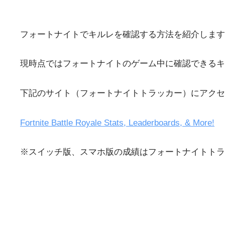
フォートナイトでキルレを確認する方法を紹介します
現時点ではフォートナイトのゲーム中に確認できるキ
下記のサイト（フォートナイトトラッカー）にアクセ
Fortnite Battle Royale Stats, Leaderboards, & More!
※スイッチ版、スマホ版の成績はフォートナイトトラ