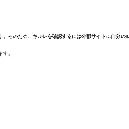
す。そのため、
キルレを確認するには外部サイトに自分のI
ます。