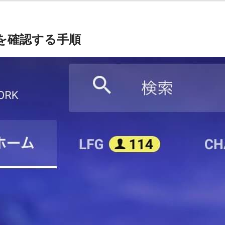
を確認する手順