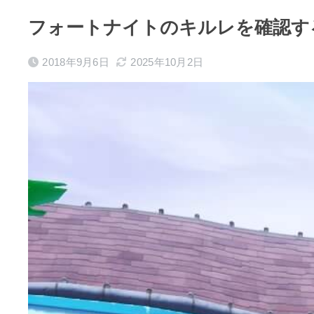
フォートナイトのキルレを確認す
2018年9月6日
2025年10月2日