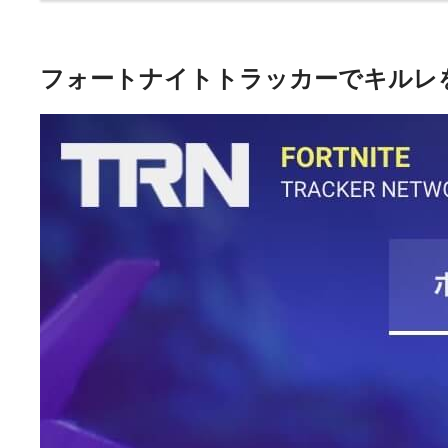
フォートナイトトラッカーでキルレ