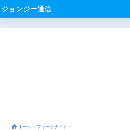
ジョンジー通信
ホーム
フォートナイト