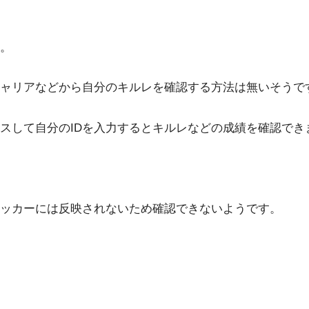
。
ャリアなどから自分のキルレを確認する方法は無いそうで
スして自分のIDを入力するとキルレなどの成績を確認でき
ッカーには反映されないため確認できないようです。